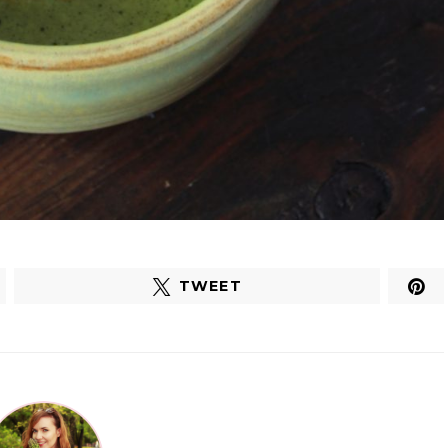
TWEET