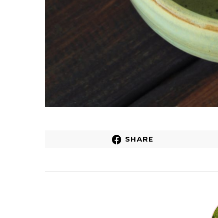
SHARE