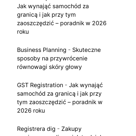
Jak wynająć samochód za
granicą i jak przy tym
zaoszczędzić – poradnik w 2026
roku
Business Planning
-
Skuteczne
sposoby na przywrócenie
równowagi skóry głowy
GST Registration
-
Jak wynająć
samochód za granicą i jak przy
tym zaoszczędzić – poradnik w
2026 roku
Registrera dig
-
Zakupy