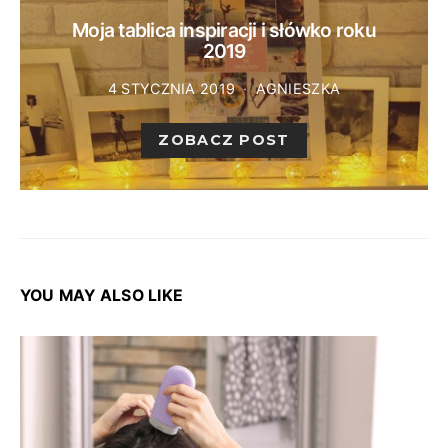
Moja tablica inspiracji i słówko roku
2019
4 STYCZNIA 2019
AGNIESZKA
ZOBACZ POST
YOU MAY ALSO LIKE