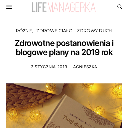
RÓŻNE
ZDROWE CIAŁO
ZDROWY DUCH
Zdrowotne postanowienia i
blogowe plany na 2019 rok
3 STYCZNIA 2019
AGNIESZKA