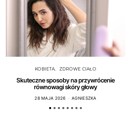
KOBIETA
ZDROWE CIAŁO
Skuteczne sposoby na przywrócenie
równowagi skóry głowy
28 MAJA 2026
AGNIESZKA