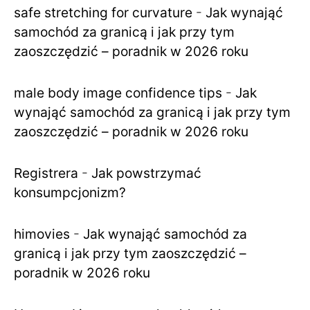
safe stretching for curvature
-
Jak wynająć
samochód za granicą i jak przy tym
zaoszczędzić – poradnik w 2026 roku
male body image confidence tips
-
Jak
wynająć samochód za granicą i jak przy tym
zaoszczędzić – poradnik w 2026 roku
Registrera
-
Jak powstrzymać
konsumpcjonizm?
himovies
-
Jak wynająć samochód za
granicą i jak przy tym zaoszczędzić –
poradnik w 2026 roku