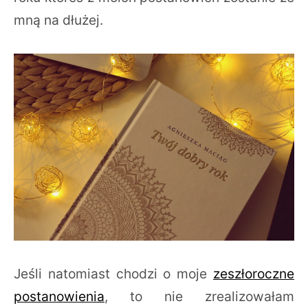
mną na dłużej.
Jeśli natomiast chodzi o moje
zeszłoroczne
postanowienia
, to nie zrealizowałam