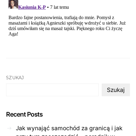
SZUKAJ
Szukaj
Recent Posts
Jak wynająć samochód za granicą i jak