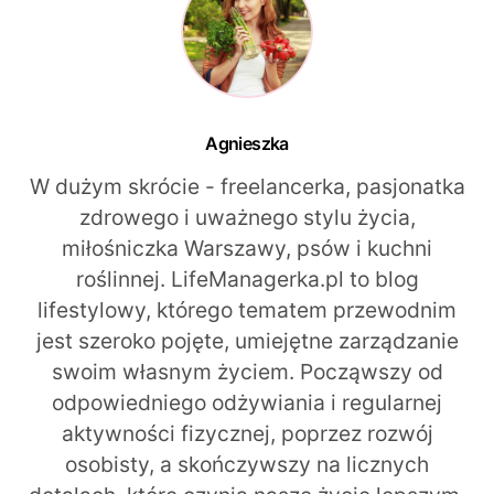
Agnieszka
W dużym skrócie - freelancerka, pasjonatka
zdrowego i uważnego stylu życia,
miłośniczka Warszawy, psów i kuchni
roślinnej. LifeManagerka.pl to blog
lifestylowy, którego tematem przewodnim
jest szeroko pojęte, umiejętne zarządzanie
swoim własnym życiem. Począwszy od
odpowiedniego odżywiania i regularnej
aktywności fizycznej, poprzez rozwój
osobisty, a skończywszy na licznych