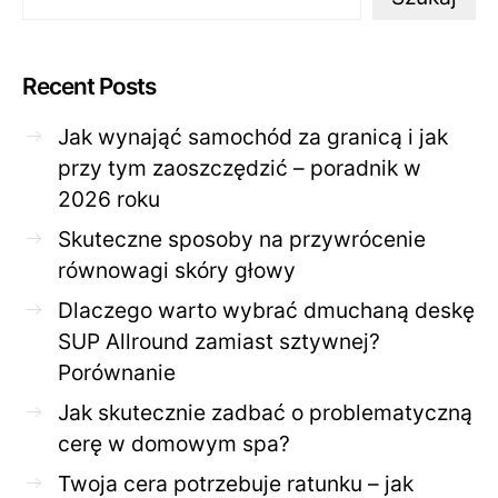
Recent Posts
Jak wynająć samochód za granicą i jak
przy tym zaoszczędzić – poradnik w
2026 roku
Skuteczne sposoby na przywrócenie
równowagi skóry głowy
Dlaczego warto wybrać dmuchaną deskę
SUP Allround zamiast sztywnej?
Porównanie
Jak skutecznie zadbać o problematyczną
cerę w domowym spa?
Twoja cera potrzebuje ratunku – jak