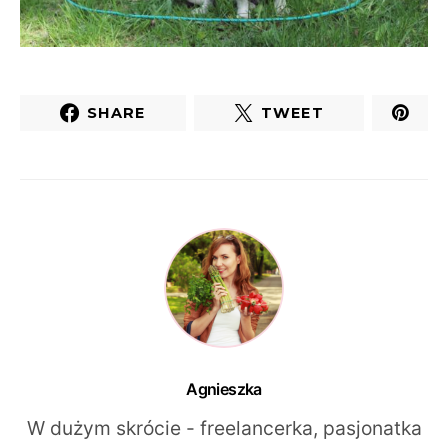
SHARE
TWEET
Agnieszka
W dużym skrócie - freelancerka, pasjonatka