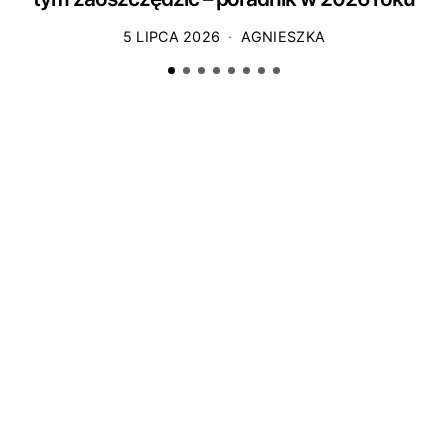
5 LIPCA 2026
AGNIESZKA