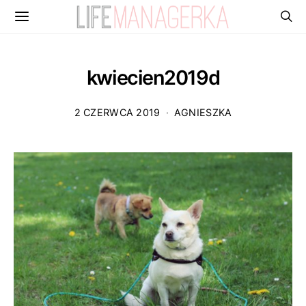
kwiecien2019d
2 CZERWCA 2019
AGNIESZKA