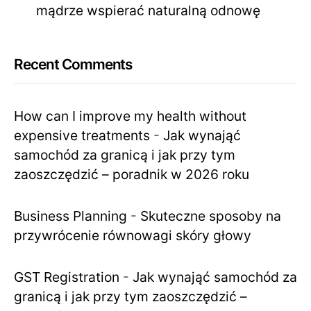
mądrze wspierać naturalną odnowę
Recent Comments
How can I improve my health without
expensive treatments
-
Jak wynająć
samochód za granicą i jak przy tym
zaoszczędzić – poradnik w 2026 roku
Business Planning
-
Skuteczne sposoby na
przywrócenie równowagi skóry głowy
GST Registration
-
Jak wynająć samochód za
granicą i jak przy tym zaoszczędzić –