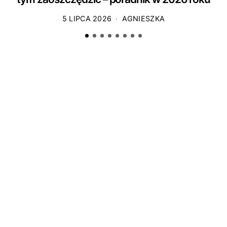
5 LIPCA 2026
AGNIESZKA