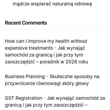
mądrze wspierać naturalną odnowę
Recent Comments
How can I improve my health without
expensive treatments
-
Jak wynająć
samochód za granicą i jak przy tym
zaoszczędzić – poradnik w 2026 roku
Business Planning
-
Skuteczne sposoby na
przywrócenie równowagi skóry głowy
GST Registration
-
Jak wynająć samochód za
granicą i jak przy tym zaoszczędzić –