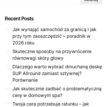
Recent Posts
Jak wynająć samochód za granicą i jak
przy tym zaoszczędzić – poradnik w
2026 roku
Skuteczne sposoby na przywrócenie
równowagi skóry głowy
Dlaczego warto wybrać dmuchaną deskę
SUP Allround zamiast sztywnej?
Porównanie
Jak skutecznie zadbać o problematyczną
cerę w domowym spa?
Twoja cera potrzebuje ratunku – jak