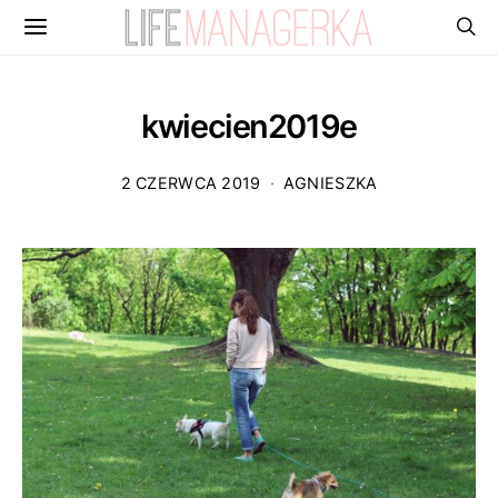
kwiecien2019e
2 CZERWCA 2019
AGNIESZKA