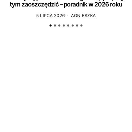
tym zaoszczędzić – poradnik w 2026 roku
5 LIPCA 2026
AGNIESZKA