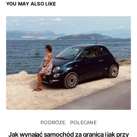
YOU MAY ALSO LIKE
PODRÓŻE
POLECANE
Jak wynająć samochód za granicą i jak przy