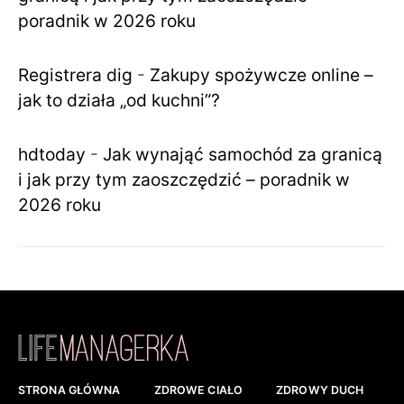
poradnik w 2026 roku
Registrera dig
-
Zakupy spożywcze online –
jak to działa „od kuchni”?
hdtoday
-
Jak wynająć samochód za granicą
i jak przy tym zaoszczędzić – poradnik w
2026 roku
STRONA GŁÓWNA
ZDROWE CIAŁO
ZDROWY DUCH