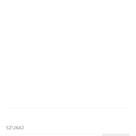
SZUKAJ