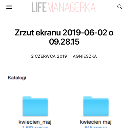
Zrzut ekranu 2019-06-02 o
09.28.15
2 CZERWCA 2019
AGNIESZKA