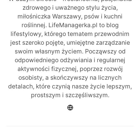
zdrowego i uważnego stylu życia,
miłośniczka Warszawy, psów i kuchni
roślinnej. LifeManagerka.pl to blog
lifestylowy, którego tematem przewodnim
jest szeroko pojęte, umiejętne zarządzanie
swoim własnym życiem. Począwszy od
odpowiedniego odżywiania i regularnej
aktywności fizycznej, poprzez rozwój
osobisty, a skończywszy na licznych
detalach, które czynią nasze życie lepszym,
prostszym i szczęśliwszym.