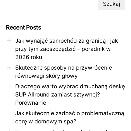
Szukaj
Recent Posts
Jak wynająć samochód za granicą i jak
przy tym zaoszczędzić – poradnik w
2026 roku
Skuteczne sposoby na przywrócenie
równowagi skóry głowy
Dlaczego warto wybrać dmuchaną deskę
SUP Allround zamiast sztywnej?
Porównanie
Jak skutecznie zadbać o problematyczną
cerę w domowym spa?