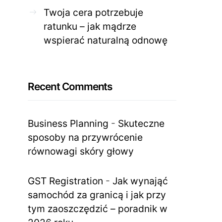
Twoja cera potrzebuje
ratunku – jak mądrze
wspierać naturalną odnowę
Recent Comments
Business Planning
-
Skuteczne
sposoby na przywrócenie
równowagi skóry głowy
GST Registration
-
Jak wynająć
samochód za granicą i jak przy
tym zaoszczędzić – poradnik w