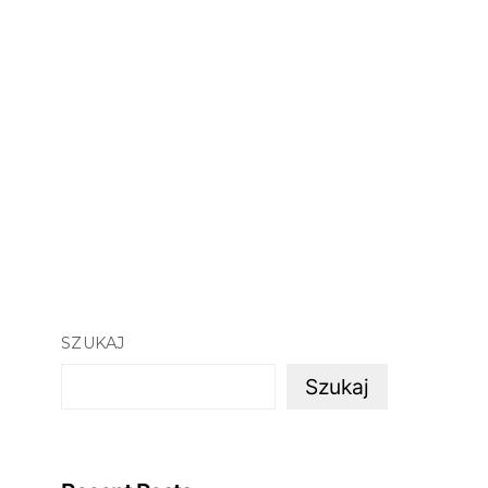
SZUKAJ
Szukaj