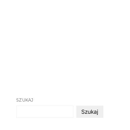
SZUKAJ
Szukaj