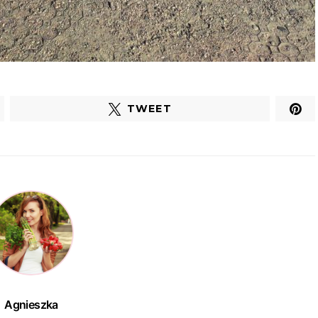
TWEET
Agnieszka