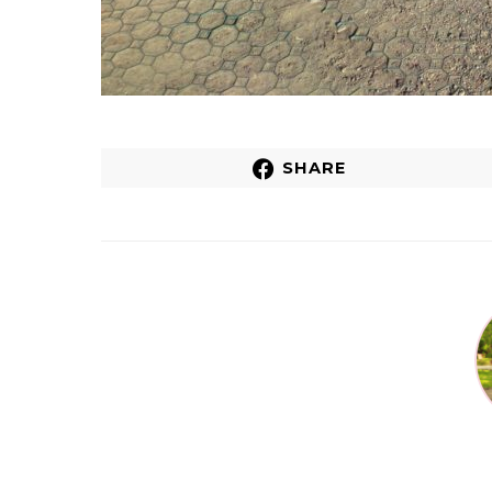
SHARE