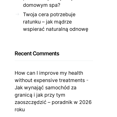
domowym spa?
Twoja cera potrzebuje
ratunku – jak mądrze
wspierać naturalną odnowę
Recent Comments
How can I improve my health
without expensive treatments
-
Jak wynająć samochód za
granicą i jak przy tym
zaoszczędzić – poradnik w 2026
roku