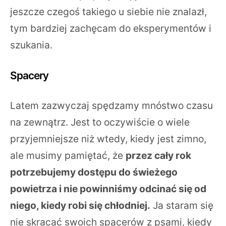
jeszcze czegoś takiego u siebie nie znalazł,
tym bardziej zachęcam do eksperymentów i
szukania.
Spacery
Latem zazwyczaj spędzamy mnóstwo czasu
na zewnątrz. Jest to oczywiście o wiele
przyjemniejsze niż wtedy, kiedy jest zimno,
ale musimy pamiętać, że
przez cały rok
potrzebujemy dostępu do świeżego
powietrza i nie powinniśmy odcinać się od
niego, kiedy robi się chłodniej.
Ja staram się
nie skracać swoich spacerów z psami, kiedy