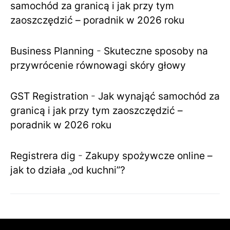
samochód za granicą i jak przy tym
zaoszczędzić – poradnik w 2026 roku
Business Planning
-
Skuteczne sposoby na
przywrócenie równowagi skóry głowy
GST Registration
-
Jak wynająć samochód za
granicą i jak przy tym zaoszczędzić –
poradnik w 2026 roku
Registrera dig
-
Zakupy spożywcze online –
jak to działa „od kuchni”?