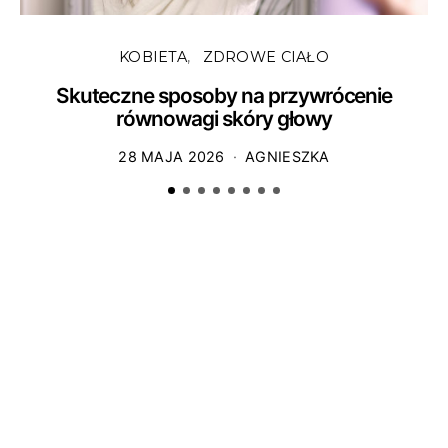
KOBIETA
ZDROWE CIAŁO
Skuteczne sposoby na przywrócenie
równowagi skóry głowy
28 MAJA 2026
AGNIESZKA