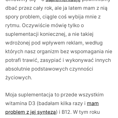
dbać przez cały rok, ale ja latem mam z nią
spory problem, ciągle coś wybija mnie z
rytmu. Oczywiście mówię tylko o
suplementacji koniecznej, a nie takiej
wdrożonej pod wpływem reklam, według
których nasz organizm bez wspomagania nie
potrafi trawić, zasypiać i wykonywać innych
absolutnie podstawowych czynności
życiowych.
Moja suplementacja to przede wszystkim
witamina D3 (badałam kilka razy i
mam
problem z jej syntezą
) i B12. W tym roku