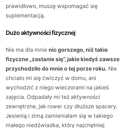
prawidłowo, muszę wspomagać się
suplementacją.
Dużo aktywności fizycznej
Nie ma dla mnie
nic gorszego, niż takie
fizyczne „zastanie się”, jakie kiedyś zawsze
przychodziło do mnie o tej porze roku.
Nie
chciało mi się ćwiczyć w domu, ani
wychodzić z niego wieczorami na jakieś
zajęcia. Odpadały mi też aktywności
zewnętrzne, jak rower czy dłuższe spacery.
Jesienią i zimą zamieniałam się w takiego
małego niedźwiadka, który najchętniej