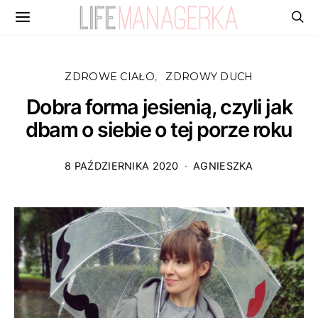
ZDROWE CIAŁO
ZDROWY DUCH
Dobra forma jesienią, czyli jak
dbam o siebie o tej porze roku
8 PAŹDZIERNIKA 2020
AGNIESZKA