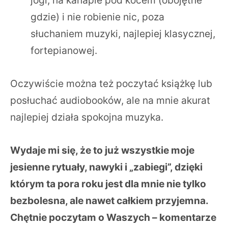
gdzie) i nie robienie nic, poza
słuchaniem muzyki, najlepiej klasycznej,
fortepianowej.
Oczywiście można też poczytać książkę lub
posłuchać audiobooków, ale na mnie akurat
najlepiej działa spokojna muzyka.
Wydaje mi się, że to już wszystkie moje
jesienne rytuały, nawyki i „zabiegi”, dzięki
którym ta pora roku jest dla mnie nie tylko
bezbolesna, ale nawet całkiem przyjemna.
Chętnie poczytam o Waszych – komentarze