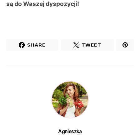
są do Waszej dyspozycji!
SHARE
TWEET
Agnieszka