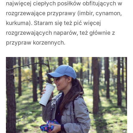
najwięcej ciepłych posiłków obfitujących w
rozgrzewające przyprawy (imbir, cynamon,
kurkuma). Staram się też pić więcej
rozgrzewających naparów, też głównie z
przypraw korzennych.