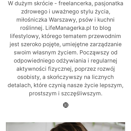
W dużym skrócie - freelancerka, pasjonatka
zdrowego i uważnego stylu życia,
miłośniczka Warszawy, psów i kuchni
roślinnej. LifeManagerka.pl to blog
lifestylowy, którego tematem przewodnim
jest szeroko pojęte, umiejętne zarządzanie
swoim własnym życiem. Począwszy od
odpowiedniego odżywiania i regularnej
aktywności fizycznej, poprzez rozwój
osobisty, a skończywszy na licznych
detalach, które czynią nasze życie lepszym,
prostszym i szczęśliwszym.