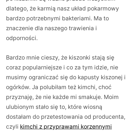
dlatego, że karmią nasz układ pokarmowy
bardzo potrzebnymi bakteriami. Ma to
znaczenie dla naszego trawienia i
odporności.
Bardzo mnie cieszy, że kiszonki stają się
coraz popularniejsze i co za tym idzie, nie
musimy ograniczać się do kapusty kiszonej i
ogórków. Ja polubiłam też kimchi, choć
przyznaję, że nie każde mi smakuje. Moim
ulubionym stało się to, które wiosną
dostałam do przetestowania od producenta,
czyli
kimchi z przyprawami korzennymi