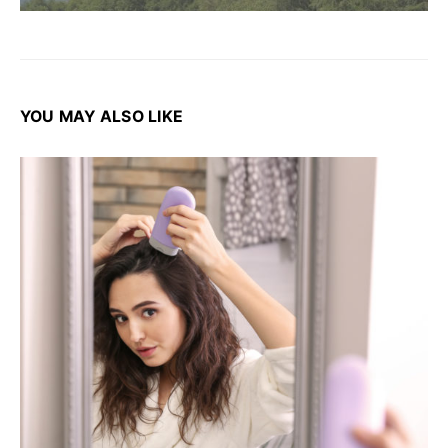
YOU MAY ALSO LIKE