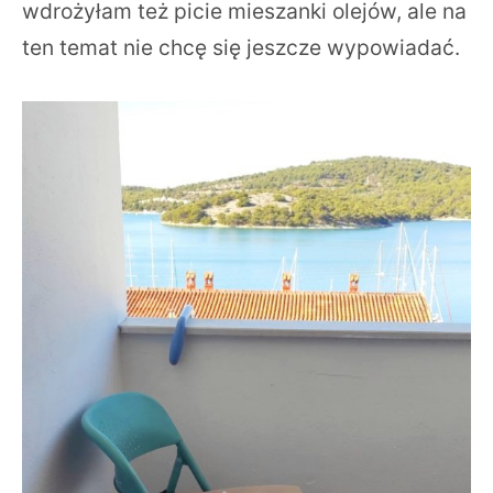
wdrożyłam też picie mieszanki olejów, ale na
ten temat nie chcę się jeszcze wypowiadać.