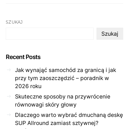
SZUKAJ
Szukaj
Recent Posts
Jak wynająć samochód za granicą i jak
przy tym zaoszczędzić – poradnik w
2026 roku
Skuteczne sposoby na przywrócenie
równowagi skóry głowy
Dlaczego warto wybrać dmuchaną deskę
SUP Allround zamiast sztywnej?