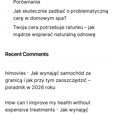
Porównanie
Jak skutecznie zadbać o problematyczną
cerę w domowym spa?
Twoja cera potrzebuje ratunku – jak
mądrze wspierać naturalną odnowę
Recent Comments
himovies
-
Jak wynająć samochód za
granicą i jak przy tym zaoszczędzić –
poradnik w 2026 roku
How can I improve my health without
expensive treatments
-
Jak wynająć