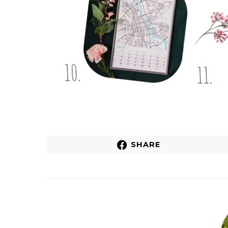
SHARE