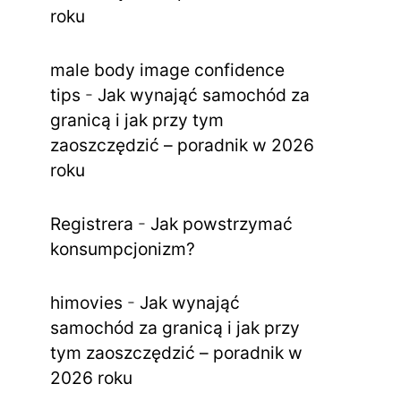
roku
male body image confidence
tips
-
Jak wynająć samochód za
granicą i jak przy tym
zaoszczędzić – poradnik w 2026
roku
Registrera
-
Jak powstrzymać
konsumpcjonizm?
himovies
-
Jak wynająć
samochód za granicą i jak przy
tym zaoszczędzić – poradnik w
2026 roku