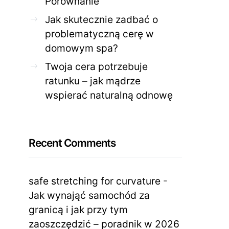
Porównanie
Jak skutecznie zadbać o
problematyczną cerę w
domowym spa?
Twoja cera potrzebuje
ratunku – jak mądrze
wspierać naturalną odnowę
Recent Comments
safe stretching for curvature
-
Jak wynająć samochód za
granicą i jak przy tym
zaoszczędzić – poradnik w 2026