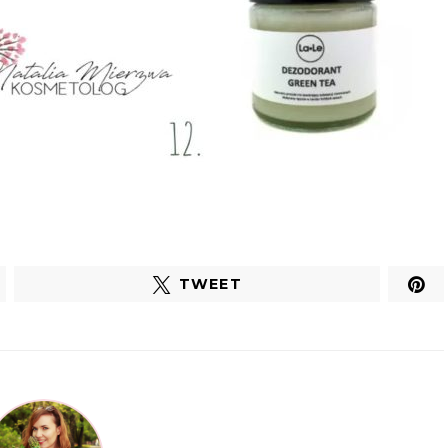
TWEET