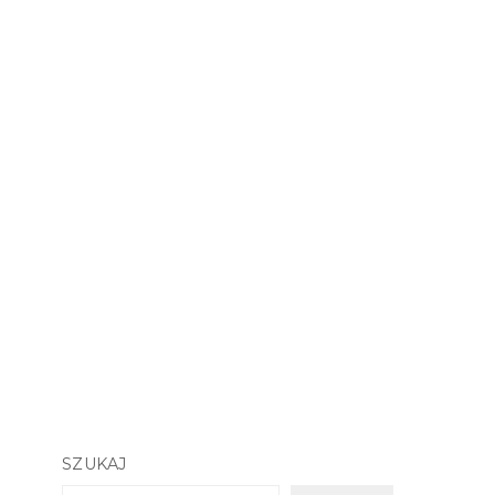
SZUKAJ