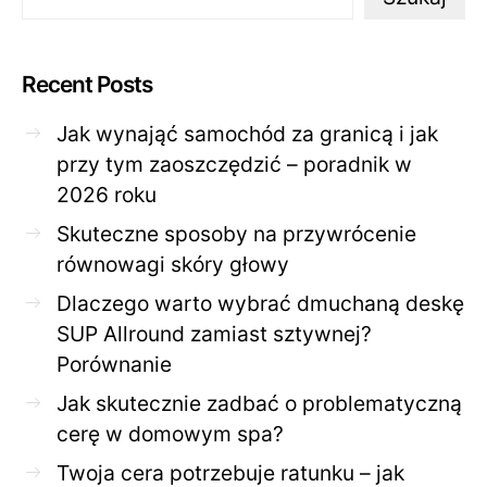
Recent Posts
Jak wynająć samochód za granicą i jak
przy tym zaoszczędzić – poradnik w
2026 roku
Skuteczne sposoby na przywrócenie
równowagi skóry głowy
Dlaczego warto wybrać dmuchaną deskę
SUP Allround zamiast sztywnej?
Porównanie
Jak skutecznie zadbać o problematyczną
cerę w domowym spa?
Twoja cera potrzebuje ratunku – jak