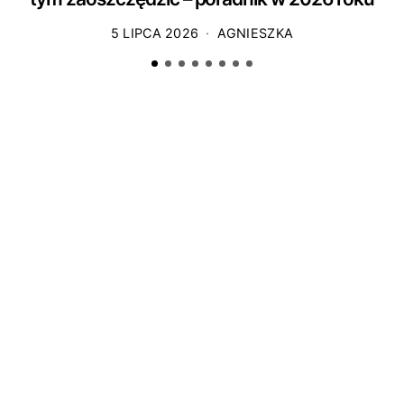
5 LIPCA 2026
AGNIESZKA