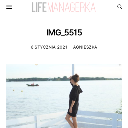
IMG_5515
6 STYCZNIA 2021
AGNIESZKA