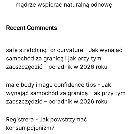
mądrze wspierać naturalną odnowę
Recent Comments
safe stretching for curvature
-
Jak wynająć
samochód za granicą i jak przy tym
zaoszczędzić – poradnik w 2026 roku
male body image confidence tips
-
Jak
wynająć samochód za granicą i jak przy tym
zaoszczędzić – poradnik w 2026 roku
Registrera
-
Jak powstrzymać
konsumpcjonizm?