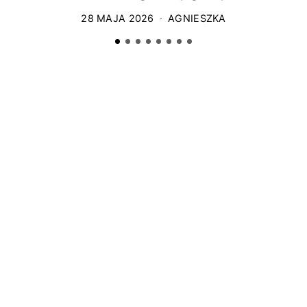
28 MAJA 2026
AGNIESZKA