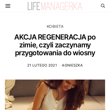
KOBIETA
AKCJA REGENERACJA po
zimie, czyli zaczynamy
przygotowania do wiosny
21 LUTEGO 2021
AGNIESZKA