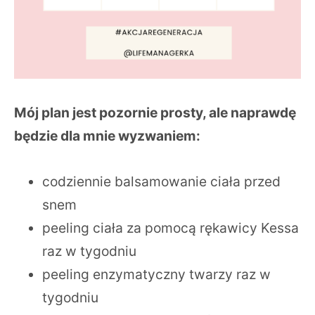
Mój plan jest pozornie prosty, ale naprawdę
będzie dla mnie wyzwaniem:
codziennie balsamowanie ciała przed
snem
peeling ciała za pomocą rękawicy Kessa
raz w tygodniu
peeling enzymatyczny twarzy raz w
tygodniu