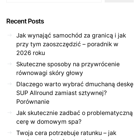
Recent Posts
Jak wynająć samochód za granicą i jak
przy tym zaoszczędzić – poradnik w
2026 roku
Skuteczne sposoby na przywrócenie
równowagi skóry głowy
Dlaczego warto wybrać dmuchaną deskę
SUP Allround zamiast sztywnej?
Porównanie
Jak skutecznie zadbać o problematyczną
cerę w domowym spa?
Twoja cera potrzebuje ratunku – jak