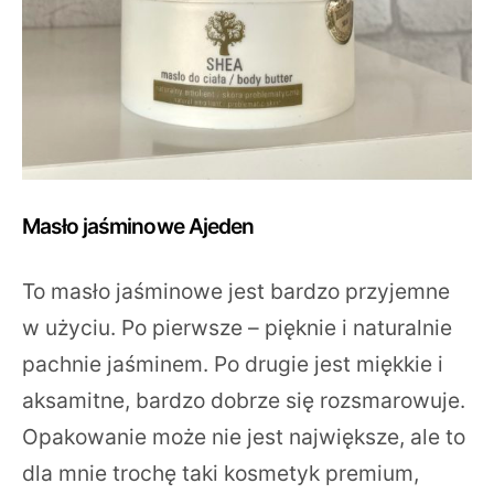
Masło jaśminowe Ajeden
To masło jaśminowe jest bardzo przyjemne
w użyciu. Po pierwsze – pięknie i naturalnie
pachnie jaśminem. Po drugie jest miękkie i
aksamitne, bardzo dobrze się rozsmarowuje.
Opakowanie może nie jest największe, ale to
dla mnie trochę taki kosmetyk premium,