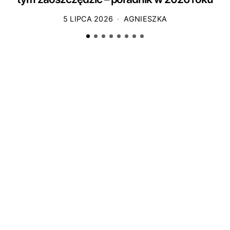
5 LIPCA 2026
AGNIESZKA