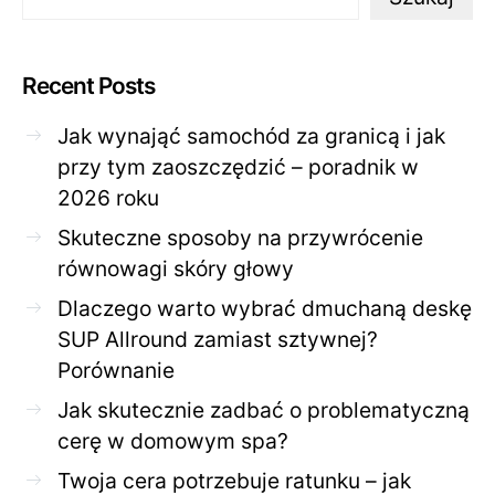
Recent Posts
Jak wynająć samochód za granicą i jak
przy tym zaoszczędzić – poradnik w
2026 roku
Skuteczne sposoby na przywrócenie
równowagi skóry głowy
Dlaczego warto wybrać dmuchaną deskę
SUP Allround zamiast sztywnej?
Porównanie
Jak skutecznie zadbać o problematyczną
cerę w domowym spa?
Twoja cera potrzebuje ratunku – jak