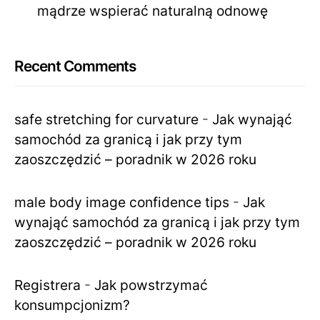
mądrze wspierać naturalną odnowę
Recent Comments
safe stretching for curvature
-
Jak wynająć
samochód za granicą i jak przy tym
zaoszczędzić – poradnik w 2026 roku
male body image confidence tips
-
Jak
wynająć samochód za granicą i jak przy tym
zaoszczędzić – poradnik w 2026 roku
Registrera
-
Jak powstrzymać
konsumpcjonizm?