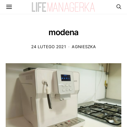
modena
24 LUTEGO 2021
AGNIESZKA