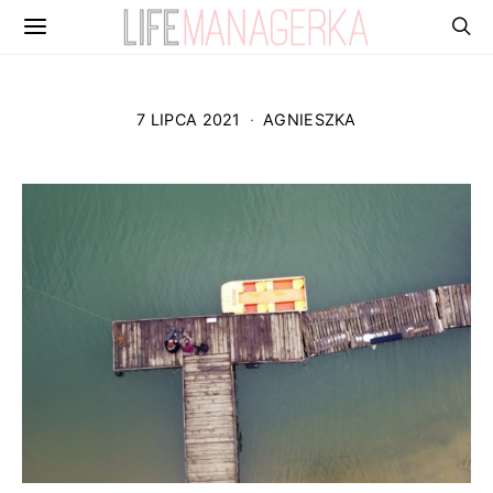
7 LIPCA 2021
AGNIESZKA