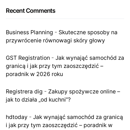
Recent Comments
Business Planning
-
Skuteczne sposoby na
przywrócenie równowagi skóry głowy
GST Registration
-
Jak wynająć samochód za
granicą i jak przy tym zaoszczędzić –
poradnik w 2026 roku
Registrera dig
-
Zakupy spożywcze online –
jak to działa „od kuchni”?
hdtoday
-
Jak wynająć samochód za granicą
i jak przy tym zaoszczędzić – poradnik w