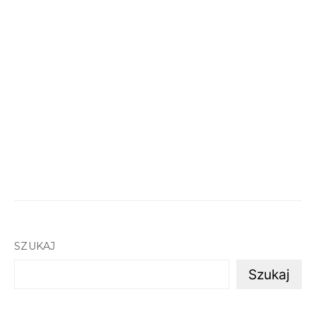
SZUKAJ
Szukaj