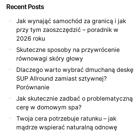
Recent Posts
Jak wynająć samochód za granicą i jak
przy tym zaoszczędzić – poradnik w
2026 roku
Skuteczne sposoby na przywrócenie
równowagi skóry głowy
Dlaczego warto wybrać dmuchaną deskę
SUP Allround zamiast sztywnej?
Porównanie
Jak skutecznie zadbać o problematyczną
cerę w domowym spa?
Twoja cera potrzebuje ratunku – jak
mądrze wspierać naturalną odnowę