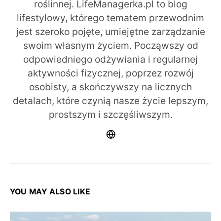
roślinnej. LifeManagerka.pl to blog
lifestylowy, którego tematem przewodnim
jest szeroko pojęte, umiejętne zarządzanie
swoim własnym życiem. Począwszy od
odpowiedniego odżywiania i regularnej
aktywności fizycznej, poprzez rozwój
osobisty, a skończywszy na licznych
detalach, które czynią nasze życie lepszym,
prostszym i szczęśliwszym.
YOU MAY ALSO LIKE