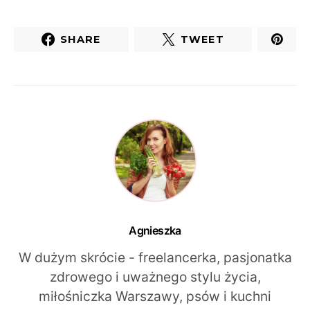
SHARE
TWEET
Agnieszka
W dużym skrócie - freelancerka, pasjonatka
zdrowego i uważnego stylu życia,
miłośniczka Warszawy, psów i kuchni