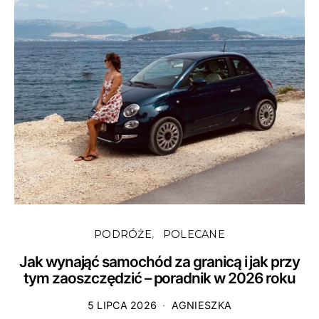
PODRÓŻE
POLECANE
Jak wynająć samochód za granicą i jak przy
tym zaoszczędzić – poradnik w 2026 roku
5 LIPCA 2026
AGNIESZKA