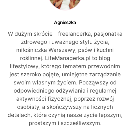
Agnieszka
W dużym skrócie - freelancerka, pasjonatka
zdrowego i uważnego stylu życia,
miłośniczka Warszawy, psów i kuchni
roślinnej. LifeManagerka.pl to blog
lifestylowy, którego tematem przewodnim
jest szeroko pojęte, umiejętne zarządzanie
swoim własnym życiem. Począwszy od
odpowiedniego odżywiania i regularnej
aktywności fizycznej, poprzez rozwój
osobisty, a skończywszy na licznych
detalach, które czynią nasze życie lepszym,
prostszym i szczęśliwszym.