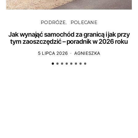
PODRÓŻE
POLECANE
Jak wynająć samochód za granicą i jak przy
tym zaoszczędzić – poradnik w 2026 roku
5 LIPCA 2026
AGNIESZKA