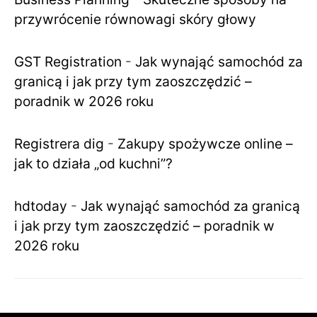
przywrócenie równowagi skóry głowy
GST Registration
-
Jak wynająć samochód za
granicą i jak przy tym zaoszczędzić –
poradnik w 2026 roku
Registrera dig
-
Zakupy spożywcze online –
jak to działa „od kuchni”?
hdtoday
-
Jak wynająć samochód za granicą
i jak przy tym zaoszczędzić – poradnik w
2026 roku