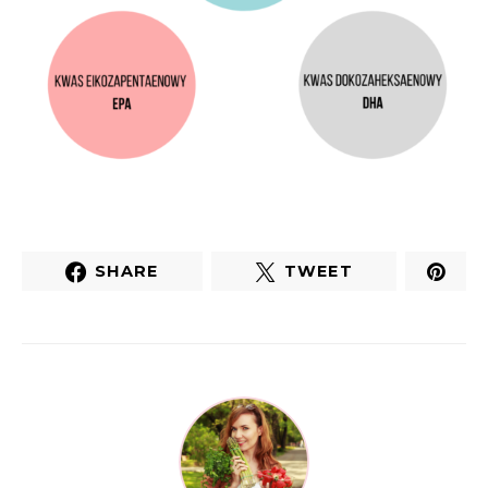
SHARE
TWEET