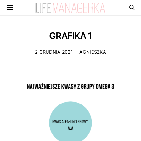
GRAFIKA 1
2 GRUDNIA 2021
AGNIESZKA