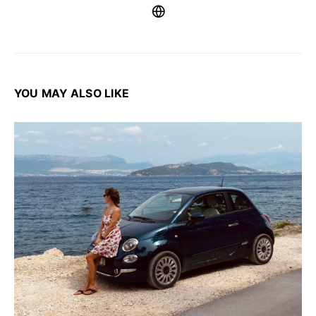
YOU MAY ALSO LIKE