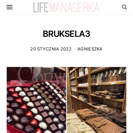
BRUKSELA3
20 STYCZNIA 2022
AGNIESZKA