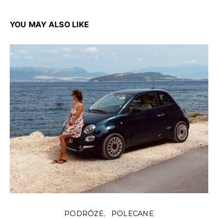
YOU MAY ALSO LIKE
PODRÓŻE
POLECANE