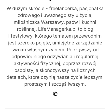
W dużym skrócie - freelancerka, pasjonatka
zdrowego i uważnego stylu życia,
miłośniczka Warszawy, psów i kuchni
roślinnej. LifeManagerka.pl to blog
lifestylowy, którego tematem przewodnim
jest szeroko pojęte, umiejętne zarządzanie
swoim własnym życiem. Począwszy od
odpowiedniego odżywiania i regularnej
aktywności fizycznej, poprzez rozwój
osobisty, a skończywszy na licznych
detalach, które czynią nasze życie lepszym,
prostszym i szczęśliwszym.