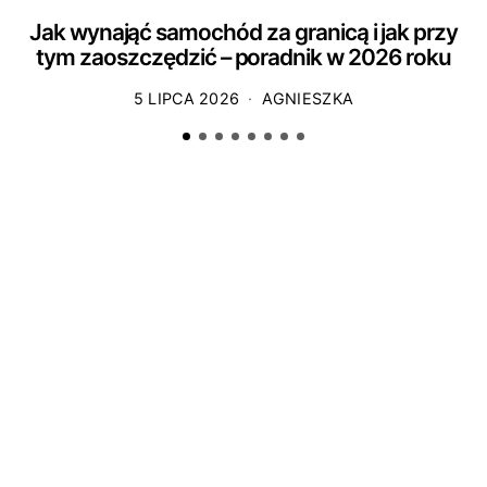
Jak wynająć samochód za granicą i jak przy
tym zaoszczędzić – poradnik w 2026 roku
5 LIPCA 2026
AGNIESZKA