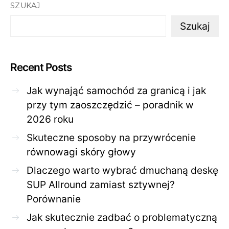
SZUKAJ
Szukaj
Recent Posts
Jak wynająć samochód za granicą i jak
przy tym zaoszczędzić – poradnik w
2026 roku
Skuteczne sposoby na przywrócenie
równowagi skóry głowy
Dlaczego warto wybrać dmuchaną deskę
SUP Allround zamiast sztywnej?
Porównanie
Jak skutecznie zadbać o problematyczną