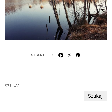
SHARE
SZUKAJ
Szukaj