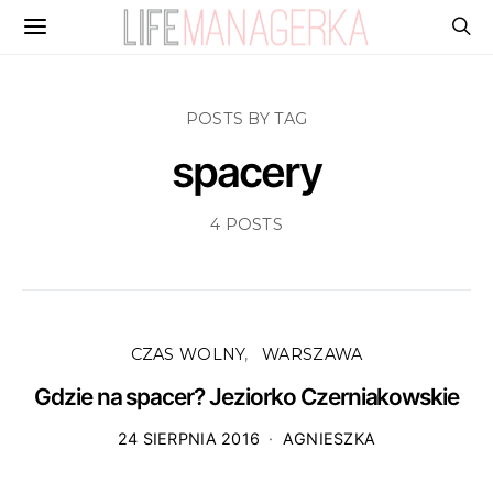
POSTS BY TAG
spacery
4 POSTS
CZAS WOLNY
WARSZAWA
Gdzie na spacer? Jeziorko Czerniakowskie
24 SIERPNIA 2016
AGNIESZKA