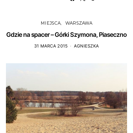
MIEJSCA
WARSZAWA
Gdzie na spacer – Górki Szymona, Piaseczno
31 MARCA 2015
AGNIESZKA