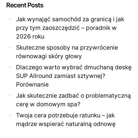
Recent Posts
Jak wynająć samochód za granicą i jak
przy tym zaoszczędzić – poradnik w
2026 roku
Skuteczne sposoby na przywrócenie
równowagi skóry głowy
Dlaczego warto wybrać dmuchaną deskę
SUP Allround zamiast sztywnej?
Porównanie
Jak skutecznie zadbać o problematyczną
cerę w domowym spa?
Twoja cera potrzebuje ratunku – jak
mądrze wspierać naturalną odnowę