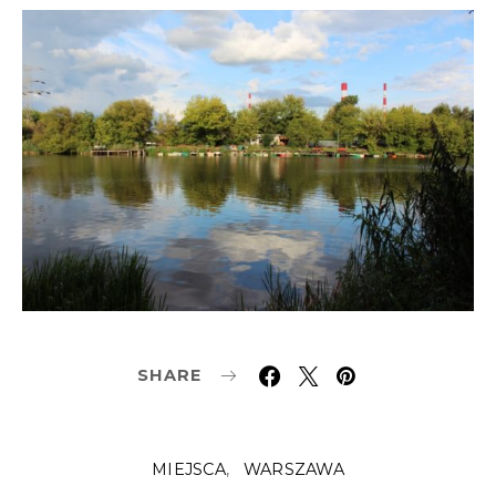
SHARE
MIEJSCA
WARSZAWA