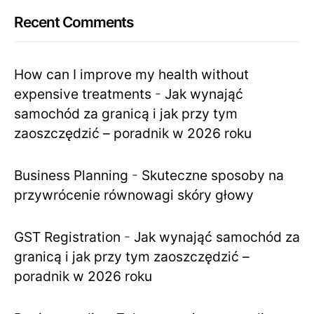
Recent Comments
How can I improve my health without
expensive treatments
-
Jak wynająć
samochód za granicą i jak przy tym
zaoszczędzić – poradnik w 2026 roku
Business Planning
-
Skuteczne sposoby na
przywrócenie równowagi skóry głowy
GST Registration
-
Jak wynająć samochód za
granicą i jak przy tym zaoszczędzić –
poradnik w 2026 roku