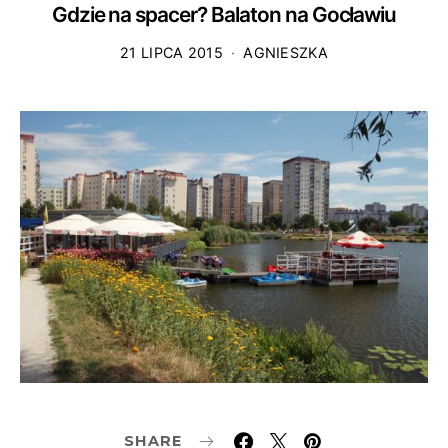
Gdzie na spacer? Balaton na Gocławiu
21 LIPCA 2015
AGNIESZKA
SHARE