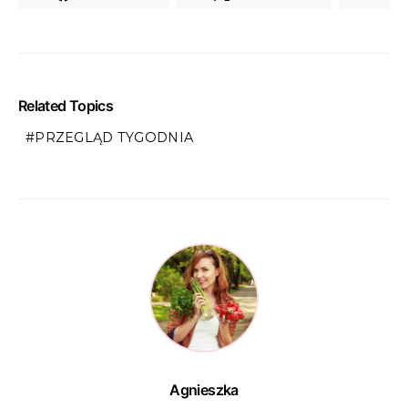
Related Topics
PRZEGLĄD TYGODNIA
Agnieszka