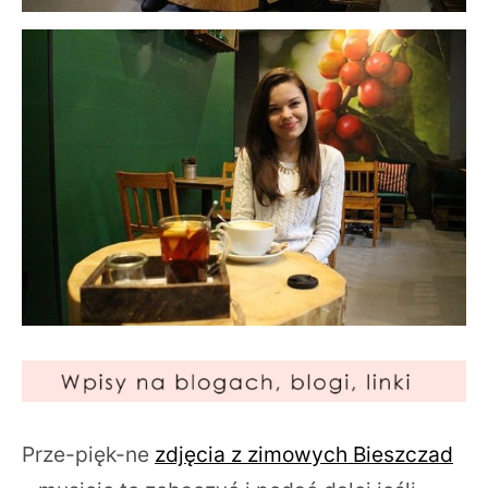
Prze-pięk-ne
zdjęcia z zimowych Bieszczad