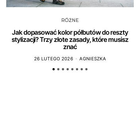
RÓŻNE
Jak dopasować kolor półbutów do reszty
stylizacji? Trzy złote zasady, które musisz
znać
26 LUTEGO 2026
AGNIESZKA