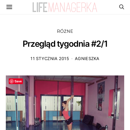
RÓŻNE
Przegląd tygodnia #2/1
11 STYCZNIA 2015
AGNIESZKA
Save