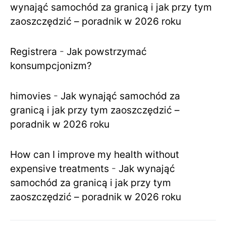
wynająć samochód za granicą i jak przy tym
zaoszczędzić – poradnik w 2026 roku
Registrera
-
Jak powstrzymać
konsumpcjonizm?
himovies
-
Jak wynająć samochód za
granicą i jak przy tym zaoszczędzić –
poradnik w 2026 roku
How can I improve my health without
expensive treatments
-
Jak wynająć
samochód za granicą i jak przy tym
zaoszczędzić – poradnik w 2026 roku