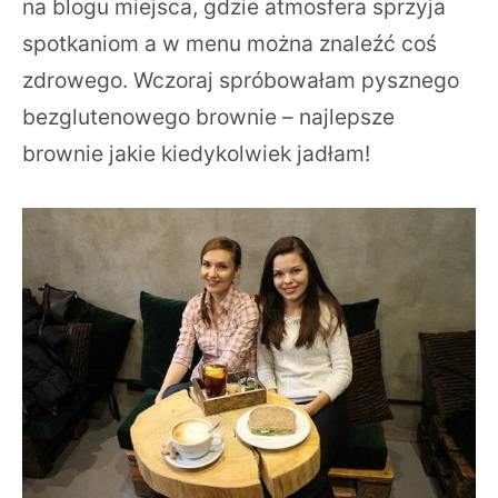
na blogu miejsca, gdzie atmosfera sprzyja
spotkaniom a w menu można znaleźć coś
zdrowego. Wczoraj spróbowałam pysznego
bezglutenowego brownie – najlepsze
brownie jakie kiedykolwiek jadłam!