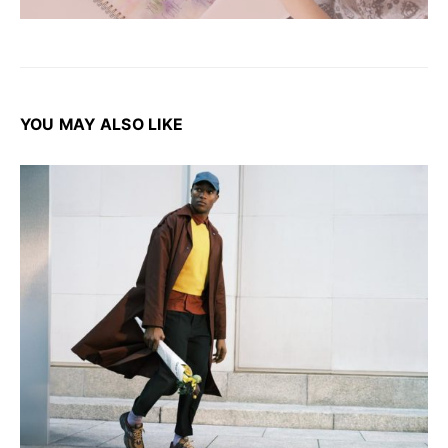
YOU MAY ALSO LIKE