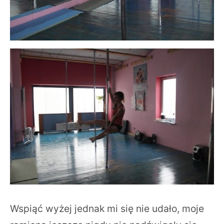
Wspiąć wyżej jednak mi się nie udało, moje