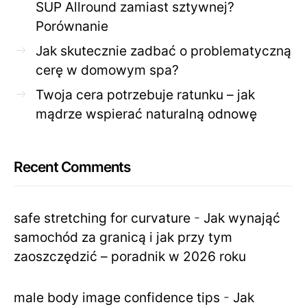
SUP Allround zamiast sztywnej?
Porównanie
Jak skutecznie zadbać o problematyczną
cerę w domowym spa?
Twoja cera potrzebuje ratunku – jak
mądrze wspierać naturalną odnowę
Recent Comments
safe stretching for curvature
-
Jak wynająć
samochód za granicą i jak przy tym
zaoszczędzić – poradnik w 2026 roku
male body image confidence tips
-
Jak