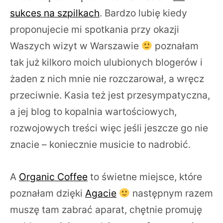
sukces na szpilkach
. Bardzo lubię kiedy
proponujecie mi spotkania przy okazji
Waszych wizyt w Warszawie
poznałam
tak już kilkoro moich ulubionych blogerów i
żaden z nich mnie nie rozczarował, a wręcz
przeciwnie. Kasia też jest przesympatyczna,
a jej blog to kopalnia wartościowych,
rozwojowych treści więc jeśli jeszcze go nie
znacie – koniecznie musicie to nadrobić.
A
Organic Coffee
to świetne miejsce, które
poznałam dzięki
Agacie
następnym razem
muszę tam zabrać aparat, chętnie promuję