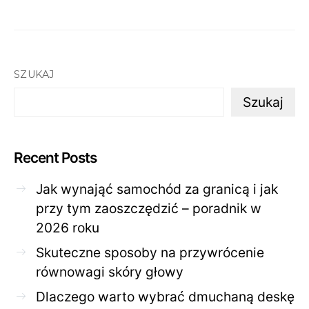
SZUKAJ
Szukaj
Recent Posts
Jak wynająć samochód za granicą i jak
przy tym zaoszczędzić – poradnik w
2026 roku
Skuteczne sposoby na przywrócenie
równowagi skóry głowy
Dlaczego warto wybrać dmuchaną deskę