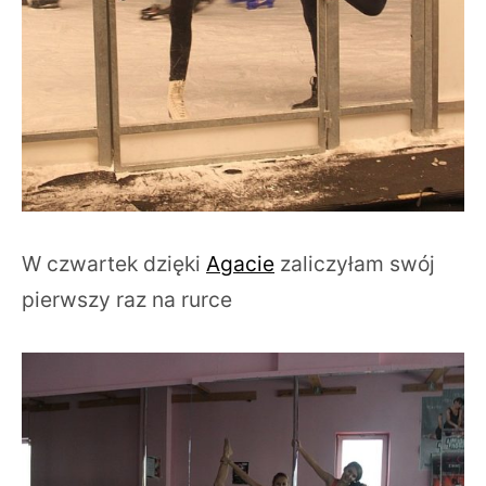
W czwartek dzięki
Agacie
zaliczyłam swój
pierwszy raz na rurce