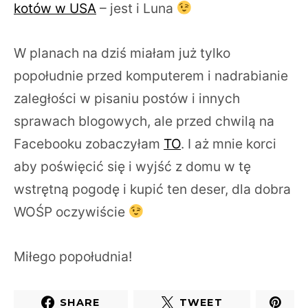
kotów w USA
– jest i Luna
W planach na dziś miałam już tylko
popołudnie przed komputerem i nadrabianie
zaległości w pisaniu postów i innych
sprawach blogowych, ale przed chwilą na
Facebooku zobaczyłam
TO
. I aż mnie korci
aby poświęcić się i wyjść z domu w tę
wstrętną pogodę i kupić ten deser, dla dobra
WOŚP oczywiście
Miłego popołudnia!
SHARE
TWEET