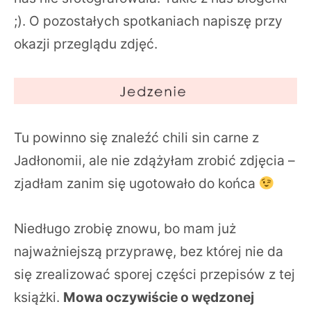
;). O pozostałych spotkaniach napiszę przy
okazji przeglądu zdjęć.
Tu powinno się znaleźć chili sin carne z
Jadłonomii, ale nie zdążyłam zrobić zdjęcia –
zjadłam zanim się ugotowało do końca
Niedługo zrobię znowu, bo mam już
najważniejszą przyprawę, bez której nie da
się zrealizować sporej części przepisów z tej
książki.
Mowa oczywiście o wędzonej