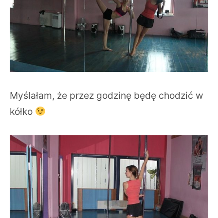
Myślałam, że przez godzinę będę chodzić w
kółko