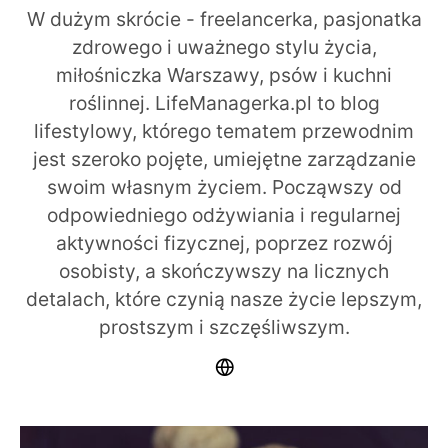
W dużym skrócie - freelancerka, pasjonatka
zdrowego i uważnego stylu życia,
miłośniczka Warszawy, psów i kuchni
roślinnej. LifeManagerka.pl to blog
lifestylowy, którego tematem przewodnim
jest szeroko pojęte, umiejętne zarządzanie
swoim własnym życiem. Począwszy od
odpowiedniego odżywiania i regularnej
aktywności fizycznej, poprzez rozwój
osobisty, a skończywszy na licznych
detalach, które czynią nasze życie lepszym,
prostszym i szczęśliwszym.