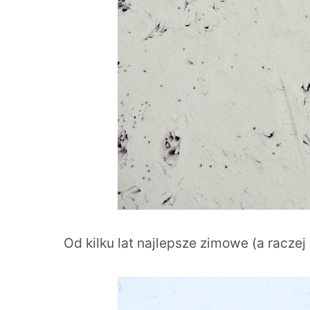
Od kilku lat najlepsze zimowe (a raczej