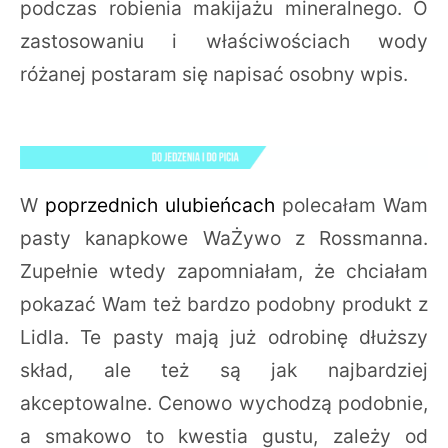
podczas robienia makijażu mineralnego. O
zastosowaniu i właściwościach wody
różanej postaram się napisać osobny wpis.
W
poprzednich ulubieńcach
polecałam Wam
pasty kanapkowe WaŻywo z Rossmanna.
Zupełnie wtedy zapomniałam, że chciałam
pokazać Wam też bardzo podobny produkt z
Lidla. Te pasty mają już odrobinę dłuższy
skład, ale też są jak najbardziej
akceptowalne. Cenowo wychodzą podobnie,
a smakowo to kwestia gustu, zależy od