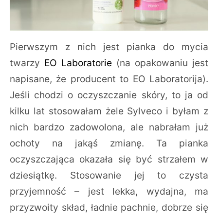
Pierwszym z nich jest pianka do mycia
twarzy
EO Laboratorie
(na opakowaniu jest
napisane, że producent to EO Laboratorija).
Jeśli chodzi o oczyszczanie skóry, to ja od
kilku lat stosowałam żele Sylveco i byłam z
nich bardzo zadowolona, ale nabrałam już
ochoty na jakąś zmianę. Ta pianka
oczyszczająca okazała się być strzałem w
dziesiątkę. Stosowanie jej to czysta
przyjemność – jest lekka, wydajna, ma
przyzwoity skład, ładnie pachnie, dobrze się