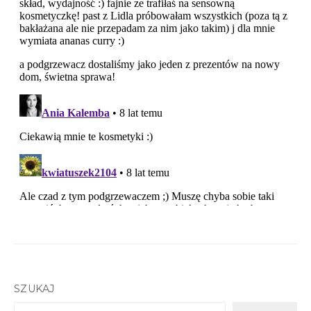
SZUKAJ