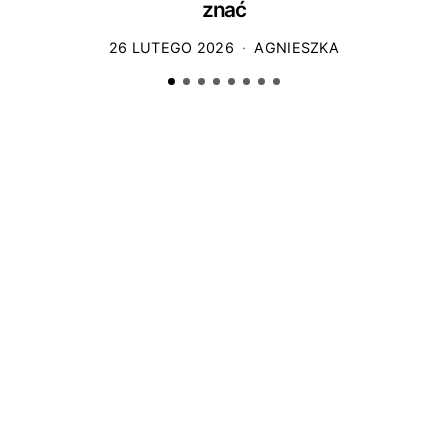
znać
26 LUTEGO 2026
AGNIESZKA