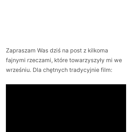
Zapraszam Was dziś na post z kilkoma
fajnymi rzeczami, które towarzyszyły mi we
wrześniu. Dla chętnych tradycyjnie film: