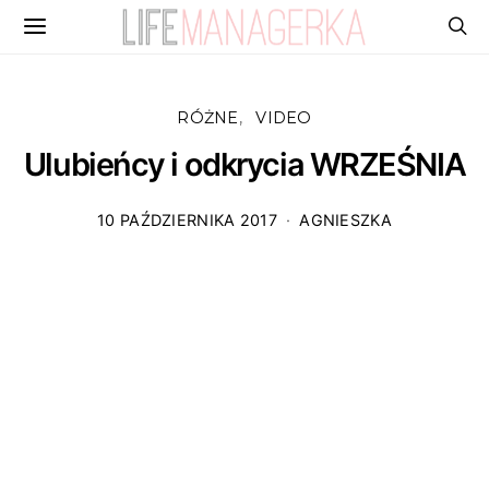
RÓŻNE
VIDEO
Ulubieńcy i odkrycia WRZEŚNIA
10 PAŹDZIERNIKA 2017
AGNIESZKA