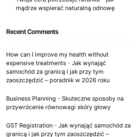
mądrze wspierać naturalną odnowę
Recent Comments
How can I improve my health without
expensive treatments
-
Jak wynająć
samochód za granicą i jak przy tym
zaoszczędzić – poradnik w 2026 roku
Business Planning
-
Skuteczne sposoby na
przywrócenie równowagi skóry głowy
GST Registration
-
Jak wynająć samochód za
granicą i jak przy tym zaoszczędzić –