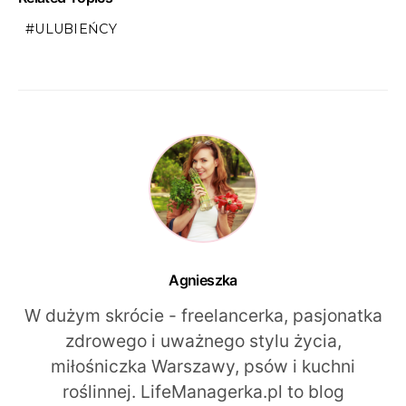
ULUBIEŃCY
Agnieszka
W dużym skrócie - freelancerka, pasjonatka
zdrowego i uważnego stylu życia,
miłośniczka Warszawy, psów i kuchni
roślinnej. LifeManagerka.pl to blog