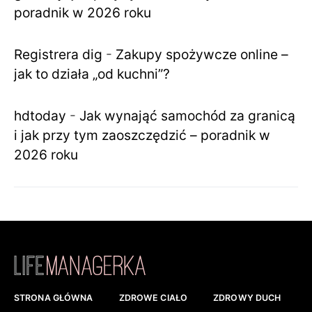
poradnik w 2026 roku
Registrera dig
-
Zakupy spożywcze online –
jak to działa „od kuchni”?
hdtoday
-
Jak wynająć samochód za granicą
i jak przy tym zaoszczędzić – poradnik w
2026 roku
STRONA GŁÓWNA
ZDROWE CIAŁO
ZDROWY DUCH