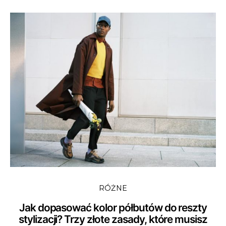
RÓŻNE
Jak dopasować kolor półbutów do reszty
stylizacji? Trzy złote zasady, które musisz