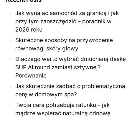
Jak wynająć samochód za granicą i jak
przy tym zaoszczędzić – poradnik w
2026 roku
Skuteczne sposoby na przywrócenie
równowagi skóry głowy
Dlaczego warto wybrać dmuchaną deskę
SUP Allround zamiast sztywnej?
Porównanie
Jak skutecznie zadbać o problematyczną
cerę w domowym spa?
Twoja cera potrzebuje ratunku – jak
mądrze wspierać naturalną odnowę