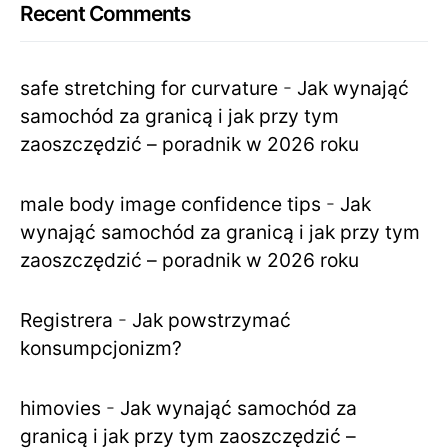
Recent Comments
safe stretching for curvature
-
Jak wynająć
samochód za granicą i jak przy tym
zaoszczędzić – poradnik w 2026 roku
male body image confidence tips
-
Jak
wynająć samochód za granicą i jak przy tym
zaoszczędzić – poradnik w 2026 roku
Registrera
-
Jak powstrzymać
konsumpcjonizm?
himovies
-
Jak wynająć samochód za
granicą i jak przy tym zaoszczędzić –