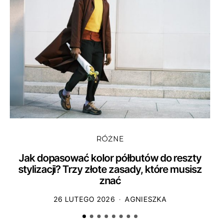
RÓŻNE
Jak dopasować kolor półbutów do reszty
stylizacji? Trzy złote zasady, które musisz
znać
26 LUTEGO 2026
AGNIESZKA