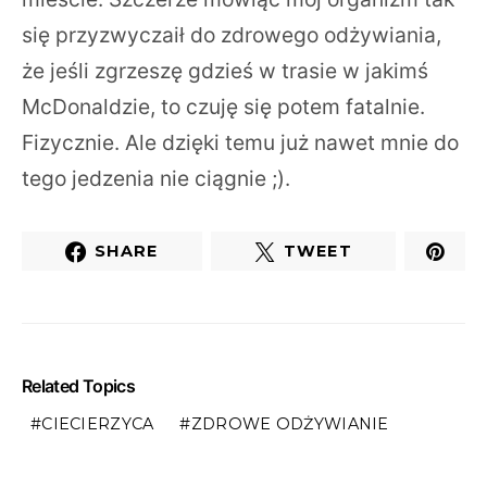
się przyzwyczaił do zdrowego odżywiania,
że jeśli zgrzeszę gdzieś w trasie w jakimś
McDonaldzie, to czuję się potem fatalnie.
Fizycznie. Ale dzięki temu już nawet mnie do
tego jedzenia nie ciągnie ;).
SHARE
TWEET
Related Topics
CIECIERZYCA
ZDROWE ODŻYWIANIE