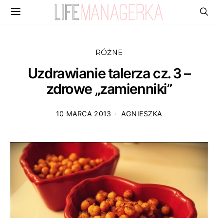
RÓŻNE
Uzdrawianie talerza cz. 3 –
zdrowe „zamienniki”
10 MARCA 2013
AGNIESZKA