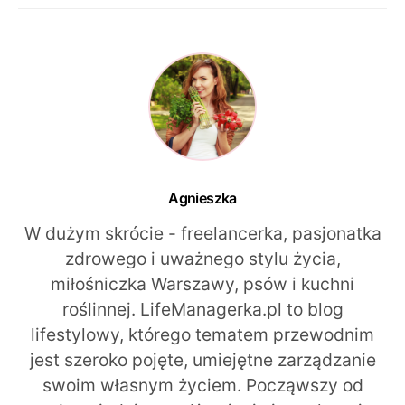
Agnieszka
W dużym skrócie - freelancerka, pasjonatka
zdrowego i uważnego stylu życia,
miłośniczka Warszawy, psów i kuchni
roślinnej. LifeManagerka.pl to blog
lifestylowy, którego tematem przewodnim
jest szeroko pojęte, umiejętne zarządzanie
swoim własnym życiem. Począwszy od