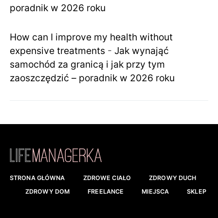
poradnik w 2026 roku
How can I improve my health without
expensive treatments
-
Jak wynająć
samochód za granicą i jak przy tym
zaoszczędzić – poradnik w 2026 roku
STRONA GŁÓWNA
ZDROWE CIAŁO
ZDROWY DUCH
ZDROWY DOM
FREELANCE
MIEJSCA
SKLEP