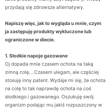
przydają się zdrowsze alternatywy.
Napiszę więc, jak to wygląda u mnie, czym
ja zastępuję produkty wykluczone lub
ograniczone w diecie.
1. Słodkie napoje gazowane
Oj dopada mnie czasem ochota na taką
zimną colę… Czasem ulegam, ale częściej
stosuję inny patent. Wydaje mi się, że ochota
na colę to tak naprawdę ochota na coś
słodkiego i gazowanego. Oszukuję swój
organizm podając mu jakiś rozpuszczony w