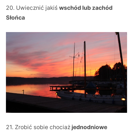
20. Uwiecznić jakiś
wschód lub zachód
Słońca
21. Zrobić sobie chociaż
jednodniowe