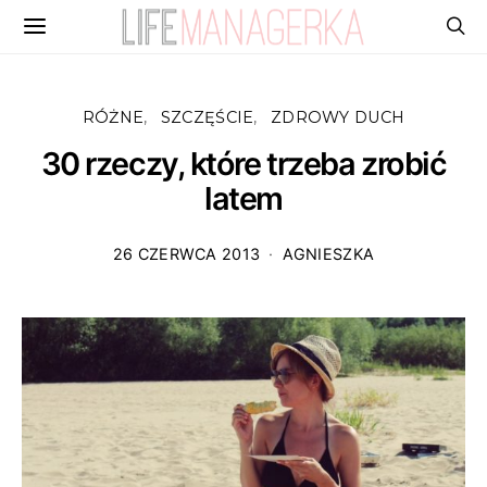
RÓŻNE
SZCZĘŚCIE
ZDROWY DUCH
30 rzeczy, które trzeba zrobić
latem
26 CZERWCA 2013
AGNIESZKA