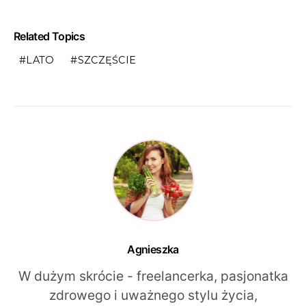
Related Topics
LATO
SZCZĘŚCIE
Agnieszka
W dużym skrócie - freelancerka, pasjonatka
zdrowego i uważnego stylu życia,