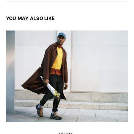
YOU MAY ALSO LIKE