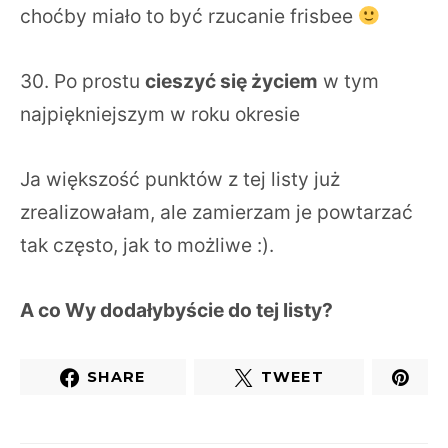
choćby miało to być rzucanie frisbee
30. Po prostu
cieszyć się życiem
w tym
najpiękniejszym w roku okresie
Ja większość punktów z tej listy już
zrealizowałam, ale zamierzam je powtarzać
tak często, jak to możliwe :).
A co Wy dodałybyście do tej listy?
SHARE
TWEET