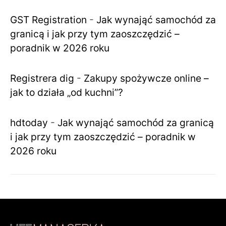
GST Registration
-
Jak wynająć samochód za
granicą i jak przy tym zaoszczędzić –
poradnik w 2026 roku
Registrera dig
-
Zakupy spożywcze online –
jak to działa „od kuchni”?
hdtoday
-
Jak wynająć samochód za granicą
i jak przy tym zaoszczędzić – poradnik w
2026 roku