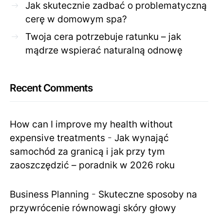
Jak skutecznie zadbać o problematyczną
cerę w domowym spa?
Twoja cera potrzebuje ratunku – jak
mądrze wspierać naturalną odnowę
Recent Comments
How can I improve my health without
expensive treatments
-
Jak wynająć
samochód za granicą i jak przy tym
zaoszczędzić – poradnik w 2026 roku
Business Planning
-
Skuteczne sposoby na
przywrócenie równowagi skóry głowy