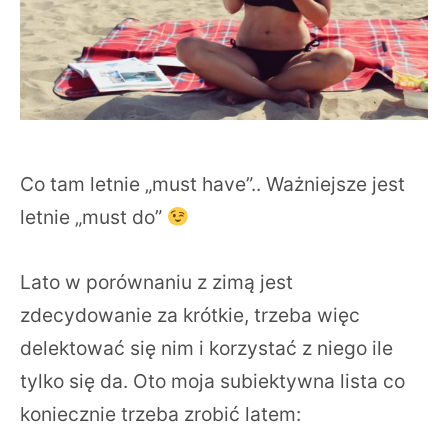
Co tam letnie „must have”.. Ważniejsze jest
letnie „must do”
Lato w porównaniu z zimą jest
zdecydowanie za krótkie, trzeba więc
delektować się nim i korzystać z niego ile
tylko się da. Oto moja subiektywna lista co
koniecznie trzeba zrobić latem: