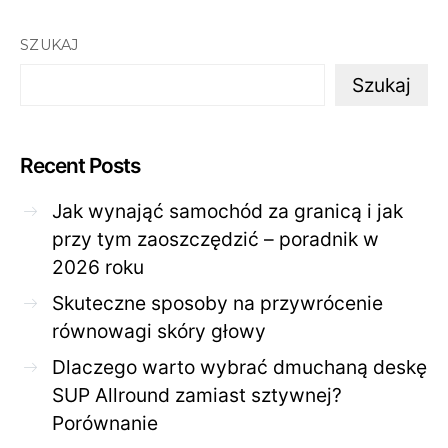
SZUKAJ
Szukaj
Recent Posts
Jak wynająć samochód za granicą i jak
przy tym zaoszczędzić – poradnik w
2026 roku
Skuteczne sposoby na przywrócenie
równowagi skóry głowy
Dlaczego warto wybrać dmuchaną deskę
SUP Allround zamiast sztywnej?
Porównanie