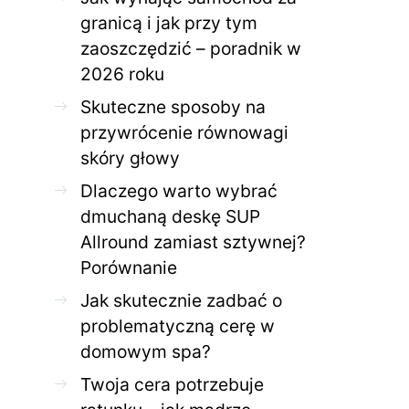
granicą i jak przy tym
zaoszczędzić – poradnik w
2026 roku
Skuteczne sposoby na
przywrócenie równowagi
skóry głowy
Dlaczego warto wybrać
dmuchaną deskę SUP
Allround zamiast sztywnej?
Porównanie
Jak skutecznie zadbać o
problematyczną cerę w
domowym spa?
Twoja cera potrzebuje