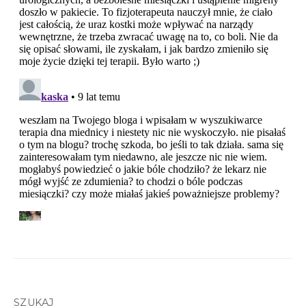
SZUKAJ