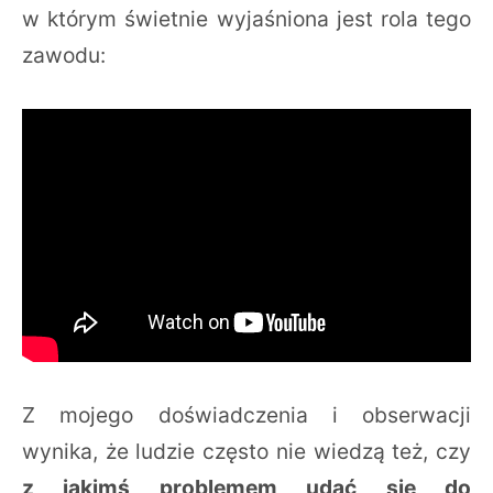
w którym świetnie wyjaśniona jest rola tego
zawodu:
Z mojego doświadczenia i obserwacji
wynika, że ludzie często nie wiedzą też, czy
z jakimś problemem udać się do