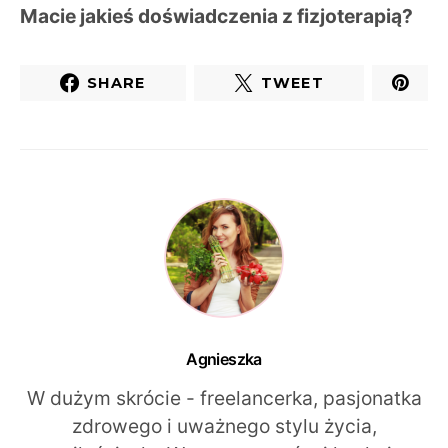
Macie jakieś doświadczenia z fizjoterapią?
SHARE
TWEET
Agnieszka
W dużym skrócie - freelancerka, pasjonatka
zdrowego i uważnego stylu życia,