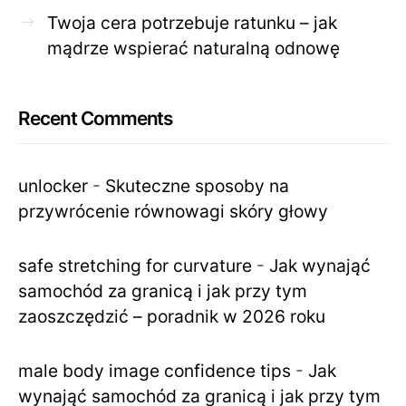
Twoja cera potrzebuje ratunku – jak
mądrze wspierać naturalną odnowę
Recent Comments
unlocker
-
Skuteczne sposoby na
przywrócenie równowagi skóry głowy
safe stretching for curvature
-
Jak wynająć
samochód za granicą i jak przy tym
zaoszczędzić – poradnik w 2026 roku
male body image confidence tips
-
Jak
wynająć samochód za granicą i jak przy tym