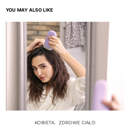
YOU MAY ALSO LIKE
KOBIETA
ZDROWE CIAŁO