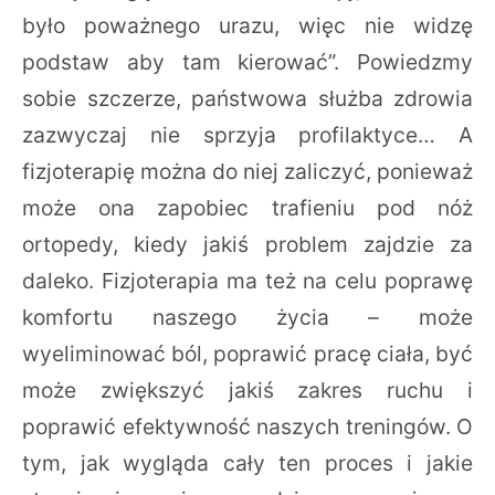
było poważnego urazu, więc nie widzę
podstaw aby tam kierować”. Powiedzmy
sobie szczerze, państwowa służba zdrowia
zazwyczaj nie sprzyja profilaktyce… A
fizjoterapię można do niej zaliczyć, ponieważ
może ona zapobiec trafieniu pod nóż
ortopedy, kiedy jakiś problem zajdzie za
daleko. Fizjoterapia ma też na celu poprawę
komfortu naszego życia – może
wyeliminować ból, poprawić pracę ciała, być
może zwiększyć jakiś zakres ruchu i
poprawić efektywność naszych treningów. O
tym, jak wygląda cały ten proces i jakie