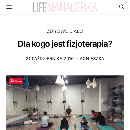
ZDROWE CIAŁO
Dla kogo jest fizjoterapia?
21 PAŹDZIERNIKA 2016
AGNIESZKA
Save