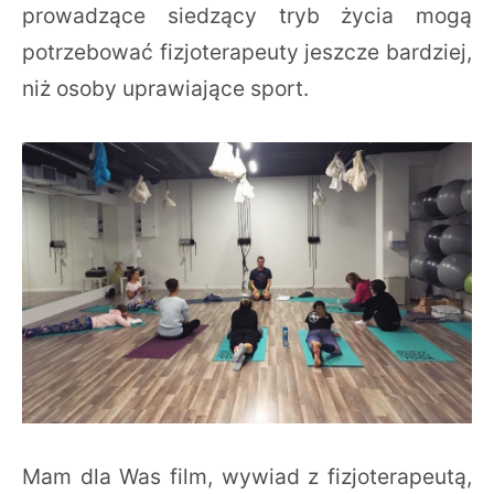
prowadzące siedzący tryb życia mogą
potrzebować fizjoterapeuty jeszcze bardziej,
niż osoby uprawiające sport.
Mam dla Was film, wywiad z fizjoterapeutą,