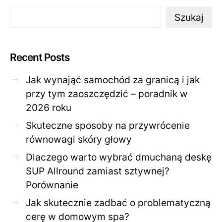
Szukaj
Recent Posts
Jak wynająć samochód za granicą i jak
przy tym zaoszczędzić – poradnik w
2026 roku
Skuteczne sposoby na przywrócenie
równowagi skóry głowy
Dlaczego warto wybrać dmuchaną deskę
SUP Allround zamiast sztywnej?
Porównanie
Jak skutecznie zadbać o problematyczną
cerę w domowym spa?