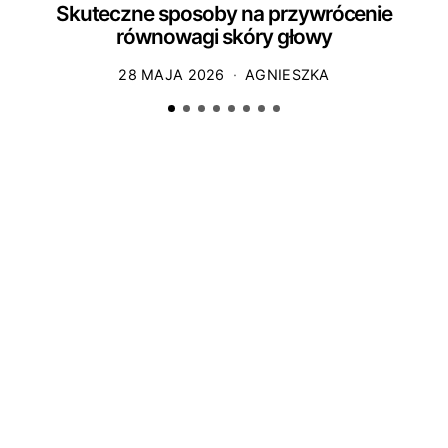
Skuteczne sposoby na przywrócenie
równowagi skóry głowy
28 MAJA 2026
AGNIESZKA