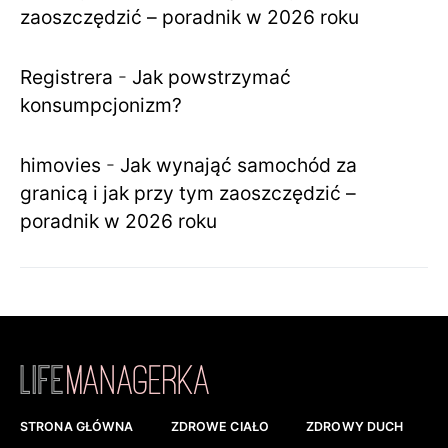
zaoszczędzić – poradnik w 2026 roku
Registrera
-
Jak powstrzymać
konsumpcjonizm?
himovies
-
Jak wynająć samochód za
granicą i jak przy tym zaoszczędzić –
poradnik w 2026 roku
STRONA GŁÓWNA
ZDROWE CIAŁO
ZDROWY DUCH