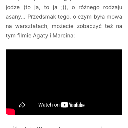
jodze (to ja, to ja ;)), o różnego rodzaju
asany… Przedsmak tego, o czym była mowa
na warsztatach, możecie zobaczyć też na
tym filmie Agaty i Marcina: