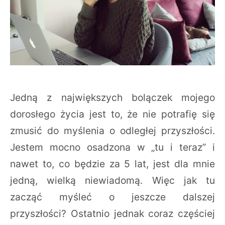
Jedną z największych bolączek mojego
dorosłego życia jest to, że nie potrafię się
zmusić do myślenia o odległej przyszłości.
Jestem mocno osadzona w „tu i teraz” i
nawet to, co będzie za 5 lat, jest dla mnie
jedną, wielką niewiadomą. Więc jak tu
zacząć myśleć o jeszcze dalszej
przyszłości? Ostatnio jednak coraz częściej