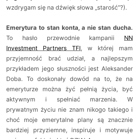
wzdrygam się na dźwięk słowa „starość”?).
Emerytura to stan konta, a nie stan ducha.
To hasło przewodnie kampanii
NN
Investment Partners TFI
, w której mam
przyjemność brać udział, a najlepszym
przykładem jego słuszności jest Aleksander
Doba. To doskonały dowód na to, że na
emeryturze można żyć pełnią życia, być
aktywnym i spełniać marzenia. W
prywatnym życiu nie znam nikogo takiego i
choć moje emerytalne plany są znacznie
bardziej przyziemne, inspiruje i motywuje