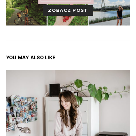
ZOBACZ POST
YOU MAY ALSO LIKE