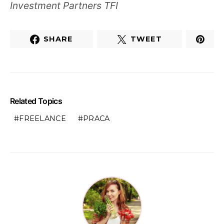
Investment Partners TFI
SHARE
TWEET
Related Topics
FREELANCE
PRACA