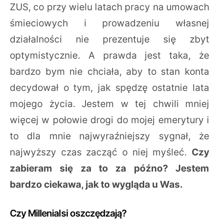
ZUS, co przy wielu latach pracy na umowach
śmieciowych i prowadzeniu własnej
działalności nie prezentuje się zbyt
optymistycznie. A prawda jest taka, że
bardzo bym nie chciała, aby to stan konta
decydował o tym, jak spędzę ostatnie lata
mojego życia. Jestem w tej chwili mniej
więcej w połowie drogi do mojej emerytury i
to dla mnie najwyraźniejszy sygnał, że
najwyższy czas zacząć o niej myśleć.
Czy
zabieram się za to za późno? Jestem
bardzo ciekawa, jak to wygląda u Was.
Czy Millenialsi oszczędzają?