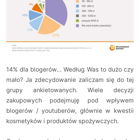
14% dla blogerów… Według Was to dużo czy
mało? Ja zdecydowanie zaliczam się do tej
grupy ankietowanych. Wiele decyzji
zakupowych podejmuję pod wpływem
blogerów / youtuberów, głównie w kwestii
kosmetyków i produktów spożywczych.