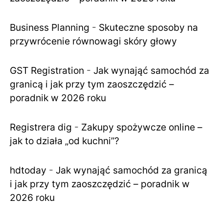
Business Planning
-
Skuteczne sposoby na
przywrócenie równowagi skóry głowy
GST Registration
-
Jak wynająć samochód za
granicą i jak przy tym zaoszczędzić –
poradnik w 2026 roku
Registrera dig
-
Zakupy spożywcze online –
jak to działa „od kuchni”?
hdtoday
-
Jak wynająć samochód za granicą
i jak przy tym zaoszczędzić – poradnik w
2026 roku