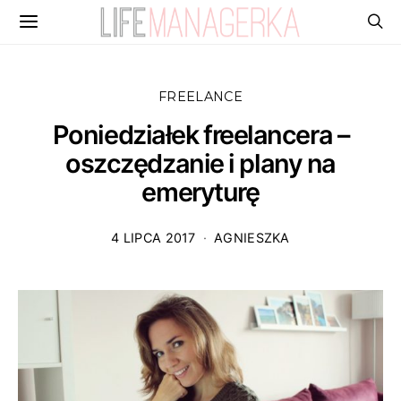
FREELANCE
Poniedziałek freelancera –
oszczędzanie i plany na
emeryturę
4 LIPCA 2017
AGNIESZKA