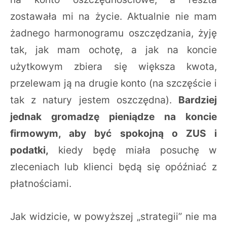
zostawała mi na życie. Aktualnie nie mam
żadnego harmonogramu oszczędzania, żyję
tak, jak mam ochotę, a jak na koncie
użytkowym zbiera się większa kwota,
przelewam ją na drugie konto (na szczęście i
tak z natury jestem oszczędna).
Bardziej
jednak gromadzę pieniądze na koncie
firmowym, aby być spokojną o ZUS i
podatki,
kiedy będę miała posuchę w
zleceniach lub klienci będą się opóźniać z
płatnościami.
Jak widzicie, w powyższej „strategii” nie ma