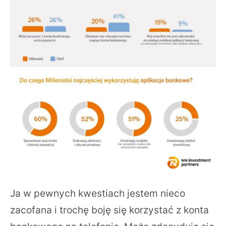
Ja w pewnych kwestiach jestem nieco
zacofana i trochę boję się korzystać z konta