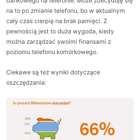
bankowego na telefonie. Może zdecyduję się
na to po zmianie telefonu, bo w aktualnym
cały czas cierpię na brak pamięci. Z
pewnością jest to duża wygoda, kiedy
można zarządzać swoimi finansami z
poziomu telefonu komórkowego.
Ciekawe są też wyniki dotyczące
oszczędzania: