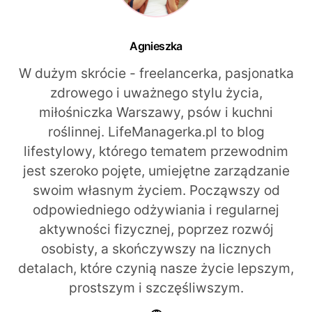
Agnieszka
W dużym skrócie - freelancerka, pasjonatka
zdrowego i uważnego stylu życia,
miłośniczka Warszawy, psów i kuchni
roślinnej. LifeManagerka.pl to blog
lifestylowy, którego tematem przewodnim
jest szeroko pojęte, umiejętne zarządzanie
swoim własnym życiem. Począwszy od
odpowiedniego odżywiania i regularnej
aktywności fizycznej, poprzez rozwój
osobisty, a skończywszy na licznych
detalach, które czynią nasze życie lepszym,
prostszym i szczęśliwszym.