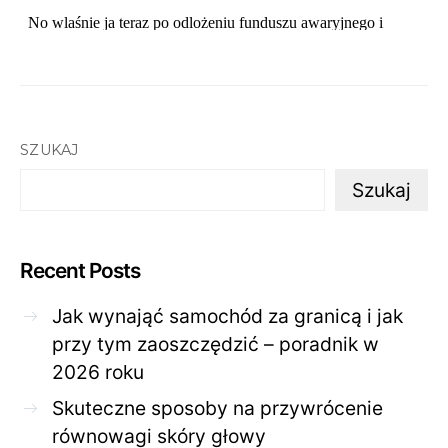
SZUKAJ
Szukaj
Recent Posts
Jak wynająć samochód za granicą i jak
przy tym zaoszczędzić – poradnik w
2026 roku
Skuteczne sposoby na przywrócenie
równowagi skóry głowy