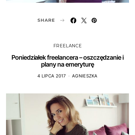
SHARE
FREELANCE
Poniedziałek freelancera – oszczędzanie i
plany na emeryturę
4 LIPCA 2017
AGNIESZKA