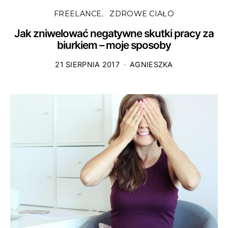
FREELANCE
ZDROWE CIAŁO
Jak zniwelować negatywne skutki pracy za
biurkiem – moje sposoby
21 SIERPNIA 2017
AGNIESZKA