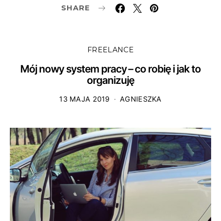
SHARE
FREELANCE
Mój nowy system pracy – co robię i jak to
organizuję
13 MAJA 2019
AGNIESZKA