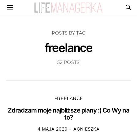
POSTS BY TAG
freelance
52 POSTS
FREELANCE
Zdradzam moje najbliższe plany :) Co Wy na
to?
4 MAJA 2020
AGNIESZKA