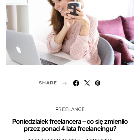
SHARE
FREELANCE
Poniedziałek freelancera – co się zmieniło
przez ponad 4 lata freelancingu?