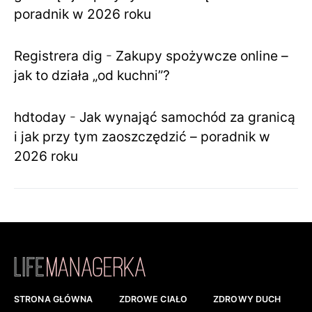
poradnik w 2026 roku
Registrera dig
-
Zakupy spożywcze online –
jak to działa „od kuchni”?
hdtoday
-
Jak wynająć samochód za granicą
i jak przy tym zaoszczędzić – poradnik w
2026 roku
STRONA GŁÓWNA
ZDROWE CIAŁO
ZDROWY DUCH