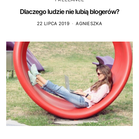
Dlaczego ludzie nie lubią blogerów?
22 LIPCA 2019
AGNIESZKA