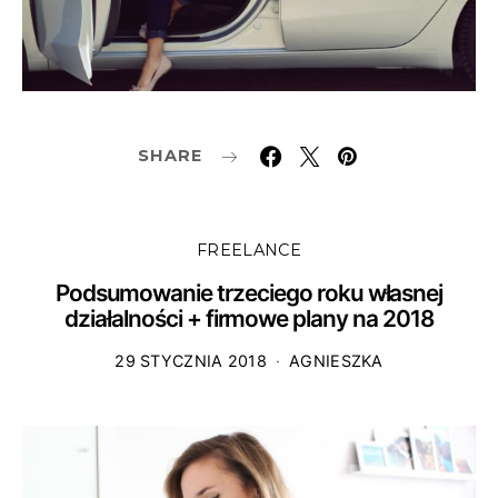
SHARE
FREELANCE
Podsumowanie trzeciego roku własnej
działalności + firmowe plany na 2018
29 STYCZNIA 2018
AGNIESZKA