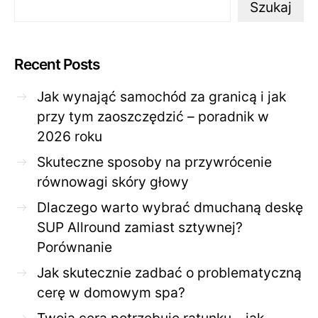
Szukaj
Recent Posts
Jak wynająć samochód za granicą i jak
przy tym zaoszczędzić – poradnik w
2026 roku
Skuteczne sposoby na przywrócenie
równowagi skóry głowy
Dlaczego warto wybrać dmuchaną deskę
SUP Allround zamiast sztywnej?
Porównanie
Jak skutecznie zadbać o problematyczną
cerę w domowym spa?