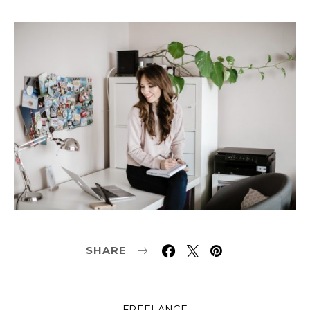
SHARE
FREELANCE