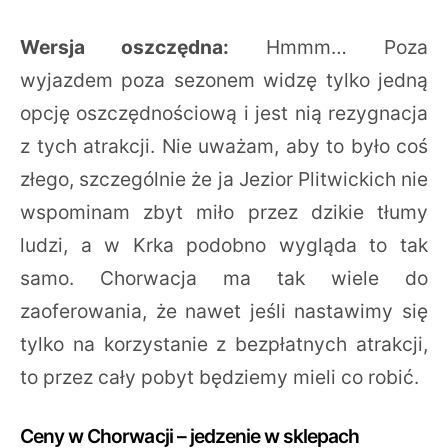
Wersja oszczędna:
Hmmm… Poza
wyjazdem poza sezonem widzę tylko jedną
opcję oszczędnościową i jest nią rezygnacja
z tych atrakcji. Nie uważam, aby to było coś
złego, szczególnie że ja Jezior Plitwickich nie
wspominam zbyt miło przez dzikie tłumy
ludzi, a w Krka podobno wygląda to tak
samo. Chorwacja ma tak wiele do
zaoferowania, że nawet jeśli nastawimy się
tylko na korzystanie z bezpłatnych atrakcji,
to przez cały pobyt będziemy mieli co robić.
Ceny w Chorwacji – jedzenie w sklepach