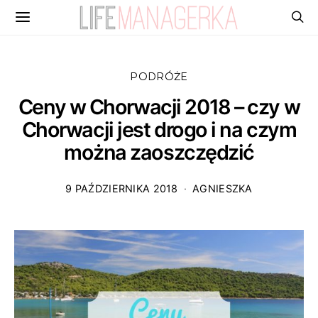
PODRÓŻE
Ceny w Chorwacji 2018 – czy w
Chorwacji jest drogo i na czym
można zaoszczędzić
9 PAŹDZIERNIKA 2018
AGNIESZKA