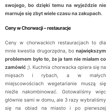
swojego, bo dzięki temu na wyjeździe nie
marnuje się zbyt wiele czasu na zakupach.
Ceny w Chorwacji – restauracje
Ceny w chorwackich restauracjach to dla
mnie kwestia drugorzędna, bo
największym
problemem było to, że ja tam nie miałam co
zamówić
;). Kuchnia chorwacka opiera się na
mięsach i rybach, a w małych
miejscowościach wegetarianie muszą się
nieźle nakombinować. Gotowaliśmy więc
głównie sami w domu, ale 3 razy wybraliśmy
się na obiad na miasto i po pierwszej