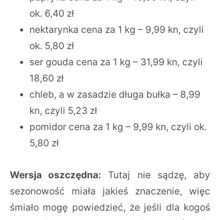
ok. 6,40 zł
nektarynka cena za 1 kg – 9,99 kn, czyli
ok. 5,80 zł
ser gouda cena za 1 kg – 31,99 kn, czyli
18,60 zł
chleb, a w zasadzie długa bułka – 8,99
kn, czyli 5,23 zł
pomidor cena za 1 kg – 9,99 kn, czyli ok.
5,80 zł
Wersja oszczędna:
Tutaj nie sądzę, aby
sezonowość miała jakieś znaczenie, więc
śmiało mogę powiedzieć, że jeśli dla kogoś