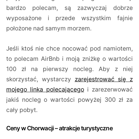
bardzo polecam, są zazwyczaj dobrze
wyposażone i przede wszystkim fajnie
położone nad samym morzem.
Jeśli ktoś nie chce nocować pod namiotem,
to polecam AirBnb i moją zniżkę o wartości
100 zł na pierwszy nocleg. Aby z niej
skorzystać, wystarczy
zarejestrować się z
mojego linka polecającego
i zarezerwować
jakiś nocleg o wartości powyżej 300 zł za
cały pobyt.
Ceny w Chorwacji – atrakcje turystyczne