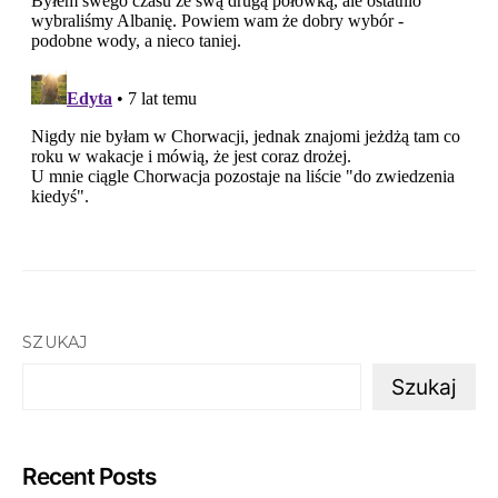
SZUKAJ
Szukaj
Recent Posts