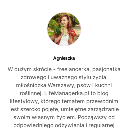
Agnieszka
W dużym skrócie - freelancerka, pasjonatka
zdrowego i uważnego stylu życia,
miłośniczka Warszawy, psów i kuchni
roślinnej. LifeManagerka.pl to blog
lifestylowy, którego tematem przewodnim
jest szeroko pojęte, umiejętne zarządzanie
swoim własnym życiem. Począwszy od
odpowiedniego odżywiania i regularnej