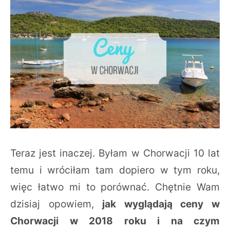
Teraz jest inaczej. Byłam w Chorwacji 10 lat
temu i wróciłam tam dopiero w tym roku,
więc łatwo mi to porównać. Chętnie Wam
dzisiaj opowiem,
jak wyglądają ceny w
Chorwacji w 2018 roku i na czym