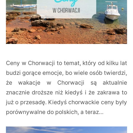
Ceny w Chorwacji to temat, który od kilku lat
budzi gorące emocje, bo wiele osób twierdzi,
że wakacje w Chorwacji są aktualnie
znacznie droższe niż kiedyś i że zakrawa to
już o przesadę. Kiedyś chorwackie ceny były
porównywalne do polskich, a teraz…