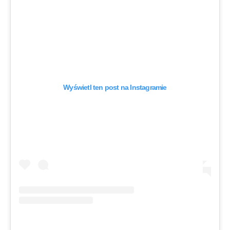
Wyświetl ten post na Instagramie