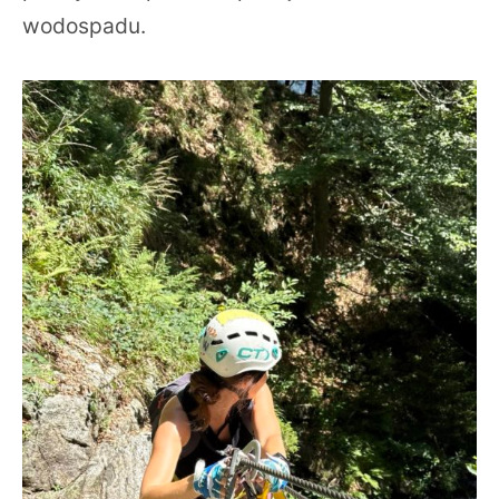
wodospadu.