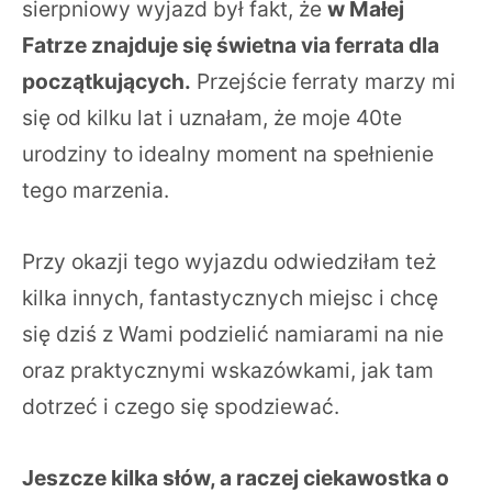
sierpniowy wyjazd był fakt, że
w Małej
Fatrze znajduje się świetna via ferrata dla
początkujących.
Przejście ferraty marzy mi
się od kilku lat i uznałam, że moje 40te
urodziny to idealny moment na spełnienie
tego marzenia.
Przy okazji tego wyjazdu odwiedziłam też
kilka innych, fantastycznych miejsc i chcę
się dziś z Wami podzielić namiarami na nie
oraz praktycznymi wskazówkami, jak tam
dotrzeć i czego się spodziewać.
Jeszcze kilka słów, a raczej ciekawostka o