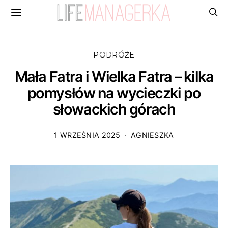
PODRÓŻE
Mała Fatra i Wielka Fatra – kilka
pomysłów na wycieczki po
słowackich górach
1 WRZEŚNIA 2025
AGNIESZKA