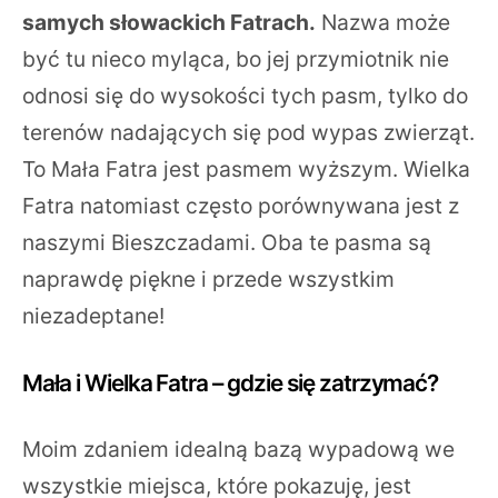
samych słowackich Fatrach.
Nazwa może
być tu nieco myląca, bo jej przymiotnik nie
odnosi się do wysokości tych pasm, tylko do
terenów nadających się pod wypas zwierząt.
To Mała Fatra jest pasmem wyższym. Wielka
Fatra natomiast często porównywana jest z
naszymi Bieszczadami. Oba te pasma są
naprawdę piękne i przede wszystkim
niezadeptane!
Mała i Wielka Fatra – gdzie się zatrzymać?
Moim zdaniem idealną bazą wypadową we
wszystkie miejsca, które pokazuję, jest