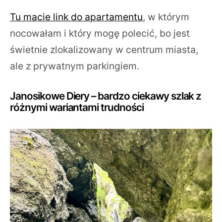
Tu macie link do apartamentu
, w którym
nocowałam i który mogę polecić, bo jest
świetnie zlokalizowany w centrum miasta,
ale z prywatnym parkingiem.
Janosikowe Diery – bardzo ciekawy szlak z
różnymi wariantami trudności