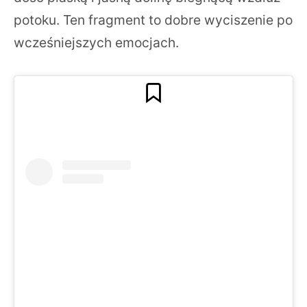
potoku. Ten fragment to dobre wyciszenie po
wcześniejszych emocjach.