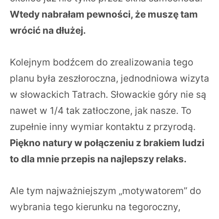
Wtedy nabrałam pewności, że muszę tam
wrócić na dłużej.
Kolejnym bodźcem do zrealizowania tego
planu była zeszłoroczna, jednodniowa wizyta
w słowackich Tatrach. Słowackie góry nie są
nawet w 1/4 tak zatłoczone, jak nasze. To
zupełnie inny wymiar kontaktu z przyrodą.
Piękno natury w połączeniu z brakiem ludzi
to dla mnie przepis na najlepszy relaks.
Ale tym najważniejszym „motywatorem” do
wybrania tego kierunku na tegoroczny,