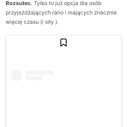
Rozsutec.
Tylko to już opcja dla osób
przyjeżdżających rano i mających znacznie
więcej czasu (i siły ).