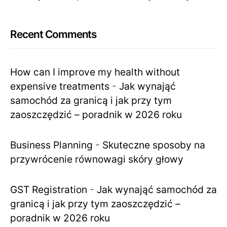
Recent Comments
How can I improve my health without
expensive treatments
-
Jak wynająć
samochód za granicą i jak przy tym
zaoszczędzić – poradnik w 2026 roku
Business Planning
-
Skuteczne sposoby na
przywrócenie równowagi skóry głowy
GST Registration
-
Jak wynająć samochód za
granicą i jak przy tym zaoszczędzić –
poradnik w 2026 roku