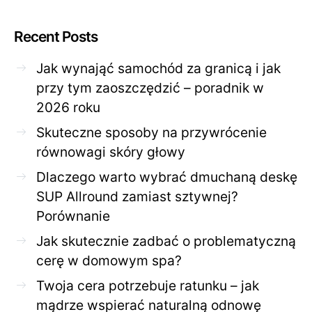
Recent Posts
Jak wynająć samochód za granicą i jak
przy tym zaoszczędzić – poradnik w
2026 roku
Skuteczne sposoby na przywrócenie
równowagi skóry głowy
Dlaczego warto wybrać dmuchaną deskę
SUP Allround zamiast sztywnej?
Porównanie
Jak skutecznie zadbać o problematyczną
cerę w domowym spa?
Twoja cera potrzebuje ratunku – jak
mądrze wspierać naturalną odnowę