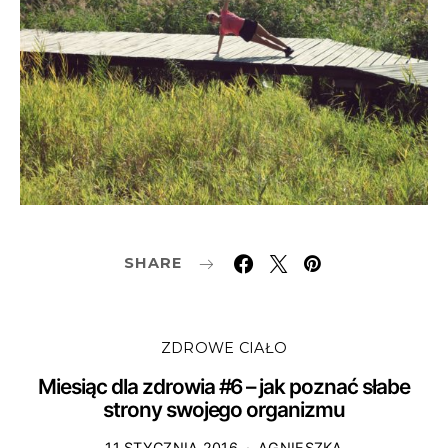
SHARE
ZDROWE CIAŁO
Miesiąc dla zdrowia #6 – jak poznać słabe
strony swojego organizmu
11 STYCZNIA 2016
AGNIESZKA