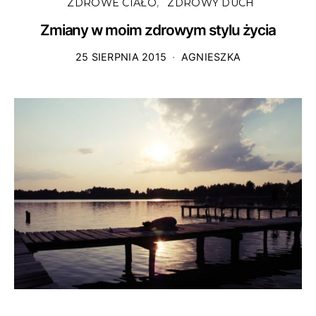
ZDROWE CIAŁO
ZDROWY DUCH
Zmiany w moim zdrowym stylu życia
25 SIERPNIA 2015
AGNIESZKA