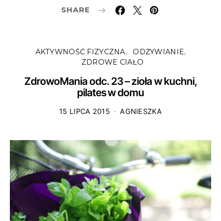
SHARE
AKTYWNOŚĆ FIZYCZNA
ODŻYWIANIE
ZDROWE CIAŁO
ZdrowoMania odc. 23 – zioła w kuchni,
pilates w domu
15 LIPCA 2015
AGNIESZKA