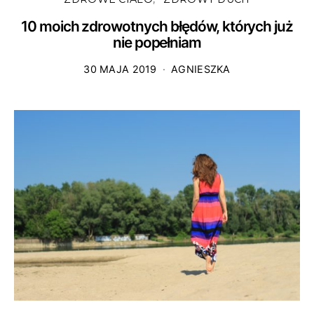
10 moich zdrowotnych błędów, których już
nie popełniam
30 MAJA 2019
AGNIESZKA