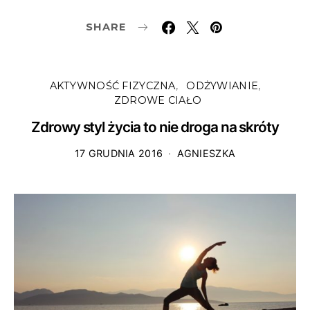
SHARE
AKTYWNOŚĆ FIZYCZNA
ODŻYWIANIE
ZDROWE CIAŁO
Zdrowy styl życia to nie droga na skróty
17 GRUDNIA 2016
AGNIESZKA