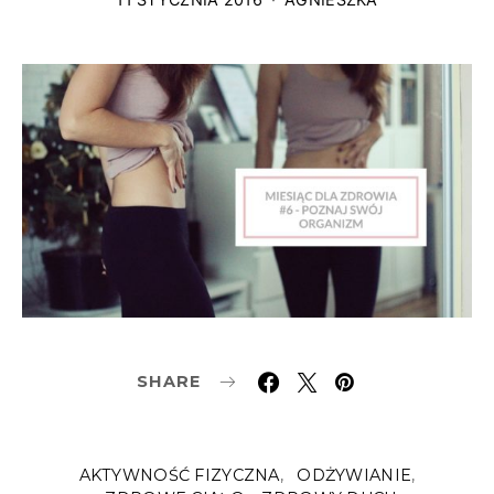
SHARE
AKTYWNOŚĆ FIZYCZNA
ODŻYWIANIE