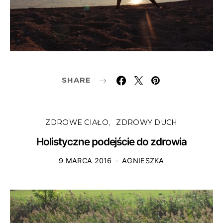
SHARE
ZDROWE CIAŁO
ZDROWY DUCH
Holistyczne podejście do zdrowia
9 MARCA 2016
AGNIESZKA