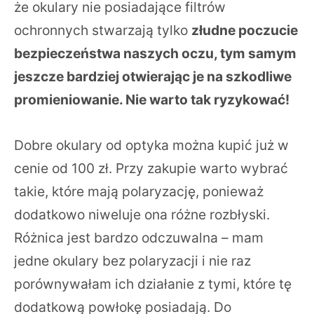
że okulary nie posiadające filtrów
ochronnych stwarzają tylko
złudne poczucie
bezpieczeństwa naszych oczu, tym samym
jeszcze bardziej otwierając je na szkodliwe
promieniowanie. Nie warto tak ryzykować!
Dobre okulary od optyka można kupić już w
cenie od 100 zł. Przy zakupie warto wybrać
takie, które mają polaryzację, ponieważ
dodatkowo niweluje ona różne rozbłyski.
Różnica jest bardzo odczuwalna – mam
jedne okulary bez polaryzacji i nie raz
porównywałam ich działanie z tymi, które tę
dodatkową powłokę posiadają. Do