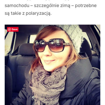
samochodu – szczególnie zimą – potrzebne
są takie z polaryzacją.
Save