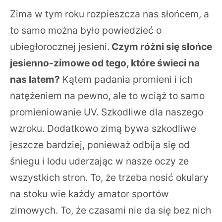
Zima w tym roku rozpieszcza nas słońcem, a
to samo można było powiedzieć o
ubiegłorocznej jesieni.
Czym różni się słońce
jesienno-zimowe od tego, które świeci na
nas latem?
Kątem padania promieni i ich
natężeniem na pewno, ale to wciąż to samo
promieniowanie UV. Szkodliwe dla naszego
wzroku. Dodatkowo zimą bywa szkodliwe
jeszcze bardziej, ponieważ odbija się od
śniegu i lodu uderzając w nasze oczy ze
wszystkich stron. To, że trzeba nosić okulary
na stoku wie każdy amator sportów
zimowych. To, że czasami nie da się bez nich