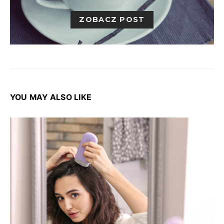
ZOBACZ POST
YOU MAY ALSO LIKE