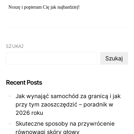
SZUKAJ
Szukaj
Recent Posts
Jak wynająć samochód za granicą i jak
przy tym zaoszczędzić – poradnik w
2026 roku
Skuteczne sposoby na przywrócenie
równowagi skóry głowy