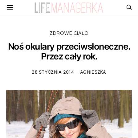
ZDROWE CIAŁO
Noś okulary przeciwsłoneczne.
Przez cały rok.
28 STYCZNIA 2014
AGNIESZKA