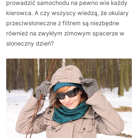
prowadzić samochodu na pewno wie każdy
kierowca. A czy wszyscy wiedzą, że okulary
przeciwsłoneczne z filtrem są niezbędne
również na zwykłym zimowym spacerze w
słoneczny dzień?