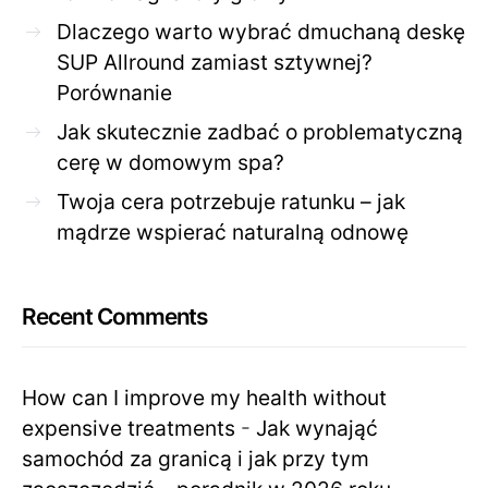
Dlaczego warto wybrać dmuchaną deskę
SUP Allround zamiast sztywnej?
Porównanie
Jak skutecznie zadbać o problematyczną
cerę w domowym spa?
Twoja cera potrzebuje ratunku – jak
mądrze wspierać naturalną odnowę
Recent Comments
How can I improve my health without
expensive treatments
-
Jak wynająć
samochód za granicą i jak przy tym