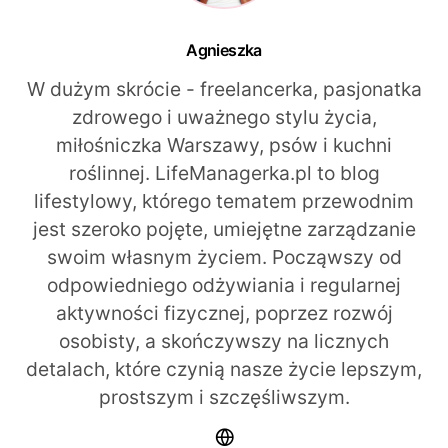
Agnieszka
W dużym skrócie - freelancerka, pasjonatka
zdrowego i uważnego stylu życia,
miłośniczka Warszawy, psów i kuchni
roślinnej. LifeManagerka.pl to blog
lifestylowy, którego tematem przewodnim
jest szeroko pojęte, umiejętne zarządzanie
swoim własnym życiem. Począwszy od
odpowiedniego odżywiania i regularnej
aktywności fizycznej, poprzez rozwój
osobisty, a skończywszy na licznych
detalach, które czynią nasze życie lepszym,
prostszym i szczęśliwszym.