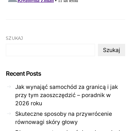
SZUKAJ
Szukaj
Recent Posts
Jak wynająć samochód za granicą i jak
przy tym zaoszczędzić – poradnik w
2026 roku
Skuteczne sposoby na przywrócenie
równowagi skóry głowy