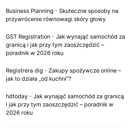
Business Planning
-
Skuteczne sposoby na
przywrócenie równowagi skóry głowy
GST Registration
-
Jak wynająć samochód za
granicą i jak przy tym zaoszczędzić –
poradnik w 2026 roku
Registrera dig
-
Zakupy spożywcze online –
jak to działa „od kuchni”?
hdtoday
-
Jak wynająć samochód za granicą
i jak przy tym zaoszczędzić – poradnik w
2026 roku