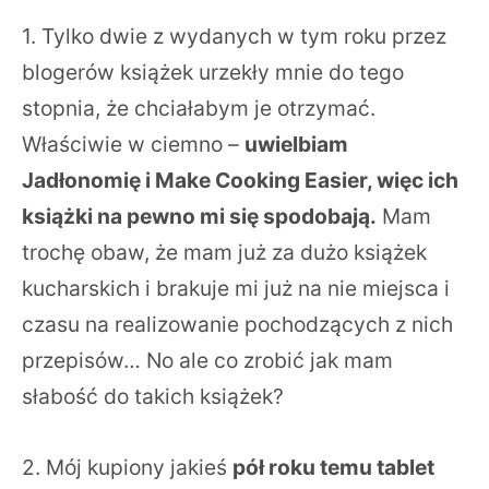
1. Tylko dwie z wydanych w tym roku przez
blogerów książek urzekły mnie do tego
stopnia, że chciałabym je otrzymać.
Właściwie w ciemno –
uwielbiam
Jadłonomię i Make Cooking Easier, więc ich
książki na pewno mi się spodobają.
Mam
trochę obaw, że mam już za dużo książek
kucharskich i brakuje mi już na nie miejsca i
czasu na realizowanie pochodzących z nich
przepisów… No ale co zrobić jak mam
słabość do takich książek?
2. Mój kupiony jakieś
pół roku temu tablet