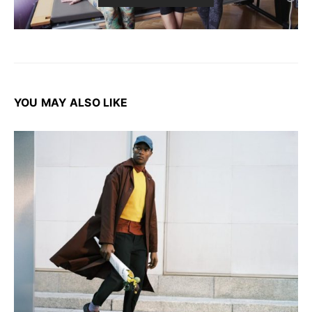
YOU MAY ALSO LIKE