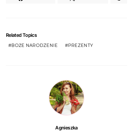
Related Topics
BOŻE NARODZENIE
PREZENTY
Agnieszka