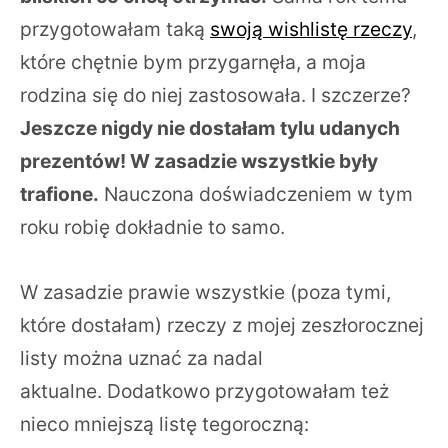
przygotowałam taką
swoją wishlistę rzeczy
,
które chętnie bym przygarnęła, a moja
rodzina się do niej zastosowała. I szczerze?
Jeszcze nigdy nie dostałam tylu udanych
prezentów! W zasadzie wszystkie były
trafione.
Nauczona doświadczeniem w tym
roku robię dokładnie to samo.
W zasadzie prawie wszystkie (poza tymi,
które dostałam) rzeczy z mojej zeszłorocznej
listy można uznać za nadal
aktualne. Dodatkowo przygotowałam też
nieco mniejszą listę tegoroczną: