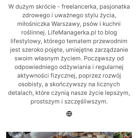
W dużym skrócie - freelancerka, pasjonatka
zdrowego i uważnego stylu życia,
miłośniczka Warszawy, psów i kuchni
roślinnej. LifeManagerka.pl to blog
lifestylowy, którego tematem przewodnim
jest szeroko pojęte, umiejętne zarządzanie
swoim własnym życiem. Począwszy od
odpowiedniego odżywiania i regularnej
aktywności fizycznej, poprzez rozwój
osobisty, a skończywszy na licznych
detalach, które czynią nasze życie lepszym,
prostszym i szczęśliwszym.