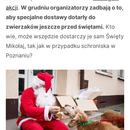
akcji
.
W grudniu organizatorzy zadbają o to,
aby specjalne dostawy dotarły do
zwierzaków jeszcze przed świętami.
Kto
wie, może wszędzie dostarczy je sam Święty
Mikołaj, tak jak w przypadku schroniska w
Poznaniu?