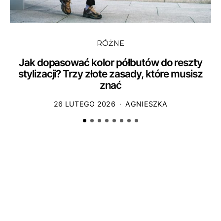
RÓŻNE
Jak dopasować kolor półbutów do reszty
stylizacji? Trzy złote zasady, które musisz
znać
26 LUTEGO 2026
AGNIESZKA