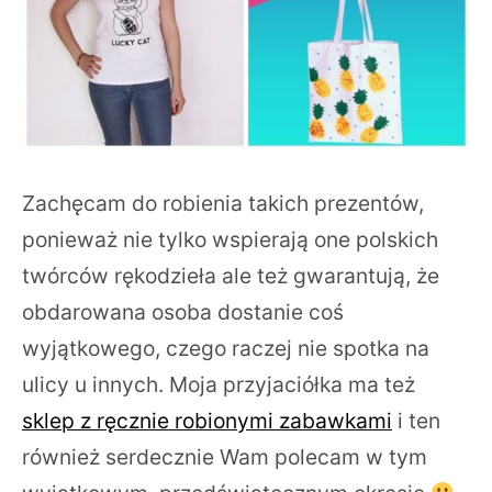
Zachęcam do robienia takich prezentów,
ponieważ nie tylko wspierają one polskich
twórców rękodzieła ale też gwarantują, że
obdarowana osoba dostanie coś
wyjątkowego, czego raczej nie spotka na
ulicy u innych. Moja przyjaciółka ma też
sklep z ręcznie robionymi zabawkami
i ten
również serdecznie Wam polecam w tym