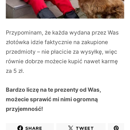
Przypominam, że każda wydana przez Was
złotówka idzie faktycznie na zakupione
przedmioty – nie płacicie za wysyłkę, więc
równie dobrze możecie kupić nawet karmę
za 5 zł.
Bardzo liczę na te prezenty od Was,
możecie sprawić mi nimi ogromną
przyjemność!
SHARE
TWEET