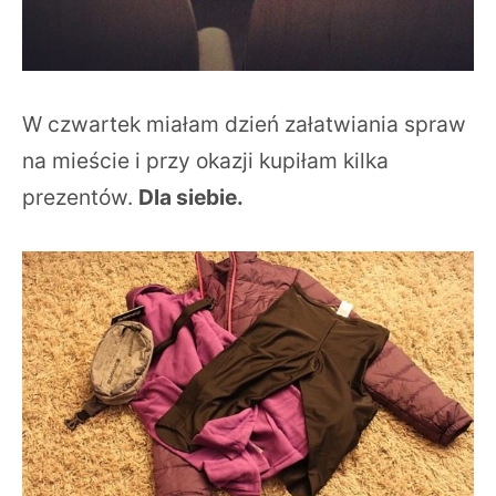
W czwartek miałam dzień załatwiania spraw
na mieście i przy okazji kupiłam kilka
prezentów.
Dla siebie.