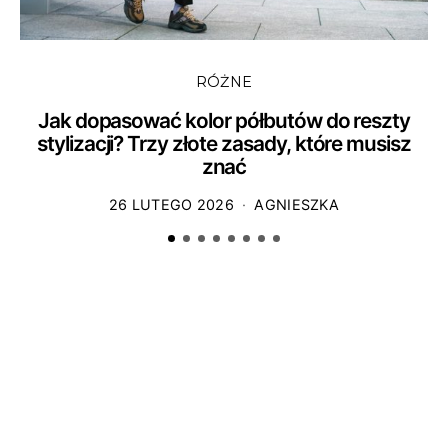
RÓŻNE
Jak dopasować kolor półbutów do reszty
stylizacji? Trzy złote zasady, które musisz
znać
26 LUTEGO 2026
AGNIESZKA