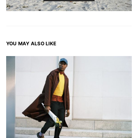
YOU MAY ALSO LIKE