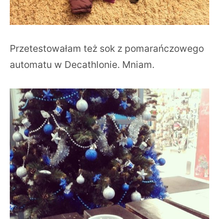
Przetestowałam też sok z pomarańczowego
automatu w Decathlonie. Mniam.