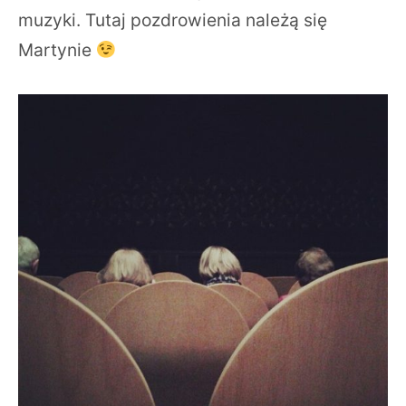
muzyki. Tutaj pozdrowienia należą się
Martynie