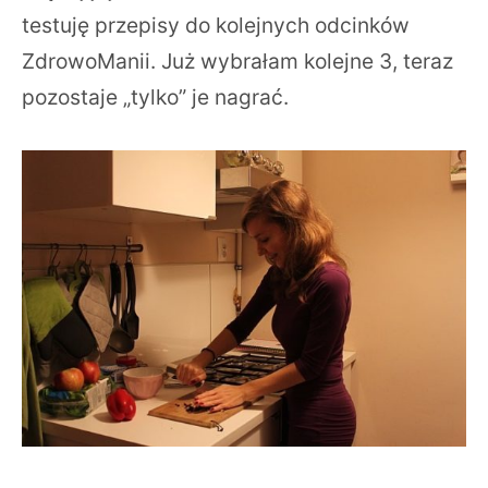
testuję przepisy do kolejnych odcinków
ZdrowoManii. Już wybrałam kolejne 3, teraz
pozostaje „tylko” je nagrać.