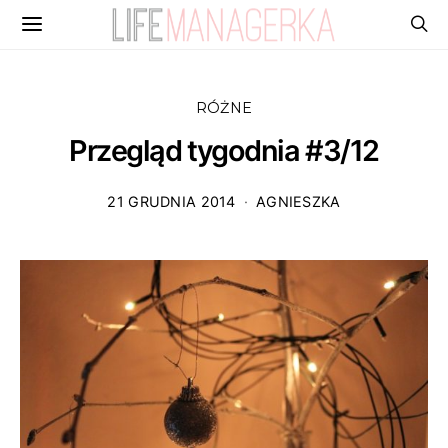
RÓŻNE
Przegląd tygodnia #3/12
21 GRUDNIA 2014
AGNIESZKA