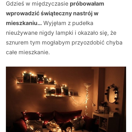
Gdzieś w międzyczasie
próbowałam
wprowadzić świąteczny nastrój w
mieszkaniu…
Wyjęłam z pudełka
nieużywane nigdy lampki i okazało się, że
sznurem tym mogłabym przyozdobić chyba
całe mieszkanie.