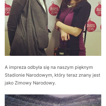
A impreza odbyła się na naszym pięknym
Stadionie Narodowym, który teraz znany jest
jako Zimowy Narodowy.