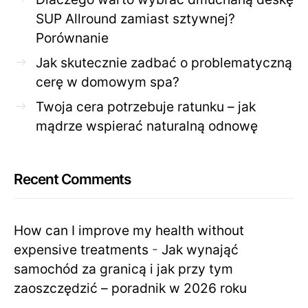
SUP Allround zamiast sztywnej?
Porównanie
Jak skutecznie zadbać o problematyczną
cerę w domowym spa?
Twoja cera potrzebuje ratunku – jak
mądrze wspierać naturalną odnowę
Recent Comments
How can I improve my health without
expensive treatments
-
Jak wynająć
samochód za granicą i jak przy tym
zaoszczędzić – poradnik w 2026 roku