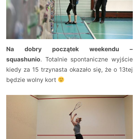
Na dobry początek weekendu –
squashunio
. Totalnie spontaniczne wyjście
kiedy za 15 trzynasta okazało się, że o 13tej
będzie wolny kort