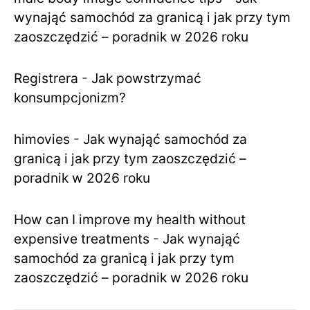
wynająć samochód za granicą i jak przy tym
zaoszczędzić – poradnik w 2026 roku
Registrera
-
Jak powstrzymać
konsumpcjonizm?
himovies
-
Jak wynająć samochód za
granicą i jak przy tym zaoszczędzić –
poradnik w 2026 roku
How can I improve my health without
expensive treatments
-
Jak wynająć
samochód za granicą i jak przy tym
zaoszczędzić – poradnik w 2026 roku