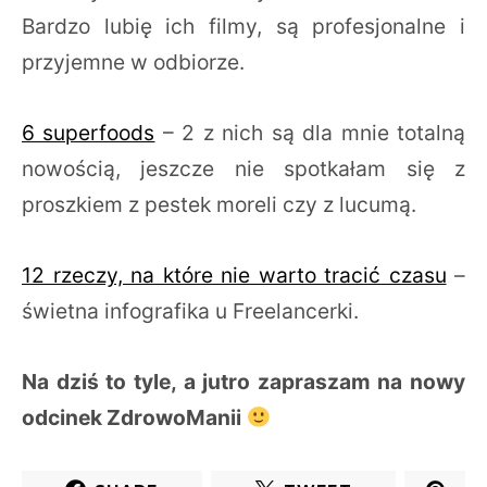
Bardzo lubię ich filmy, są profesjonalne i
przyjemne w odbiorze.
6 superfoods
– 2 z nich są dla mnie totalną
nowością, jeszcze nie spotkałam się z
proszkiem z pestek moreli czy z lucumą.
12 rzeczy, na które nie warto tracić czasu
–
świetna infografika u Freelancerki.
Na dziś to tyle, a jutro zapraszam na nowy
odcinek ZdrowoManii