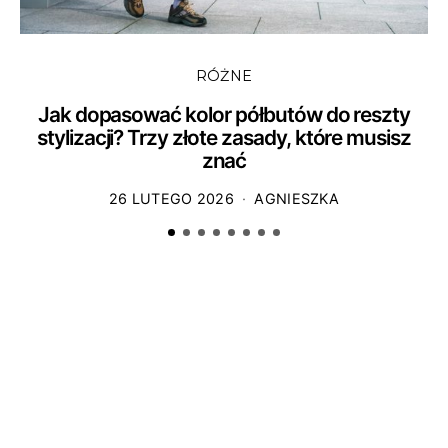
RÓŻNE
Jak dopasować kolor półbutów do reszty
stylizacji? Trzy złote zasady, które musisz
znać
26 LUTEGO 2026
AGNIESZKA