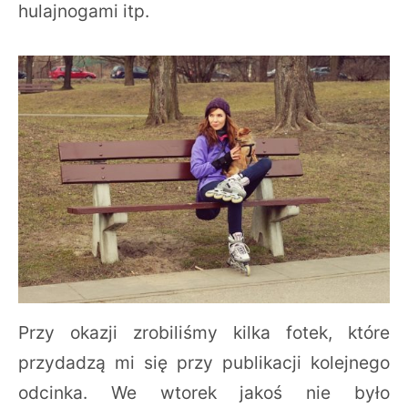
hulajnogami itp.
Przy okazji zrobiliśmy kilka fotek, które
przydadzą mi się przy publikacji kolejnego
odcinka. We wtorek jakoś nie było