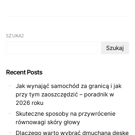
SZUKAJ
Szukaj
Recent Posts
Jak wynająć samochód za granicą i jak
przy tym zaoszczędzić – poradnik w
2026 roku
Skuteczne sposoby na przywrócenie
równowagi skóry głowy
Dlaczego warto wybrać dmuchaną deskę