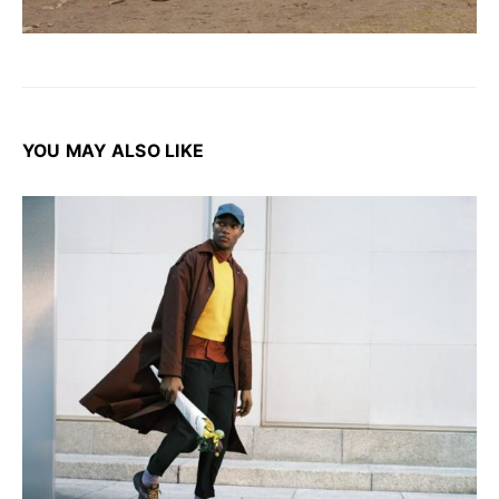
YOU MAY ALSO LIKE