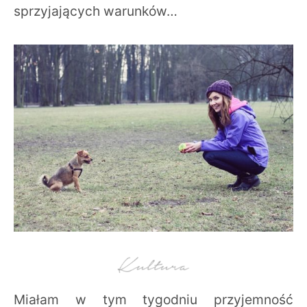
sprzyjających warunków…
Miałam w tym tygodniu przyjemność