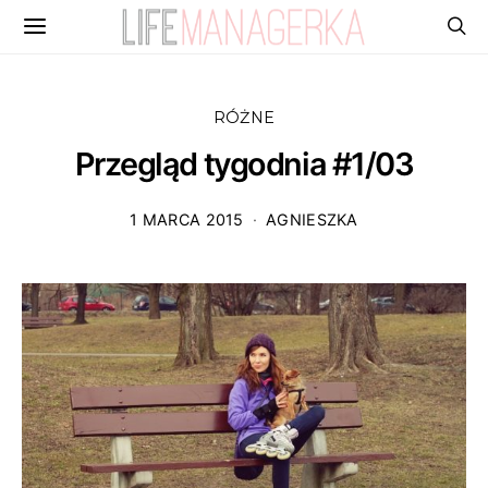
RÓŻNE
Przegląd tygodnia #1/03
1 MARCA 2015
AGNIESZKA