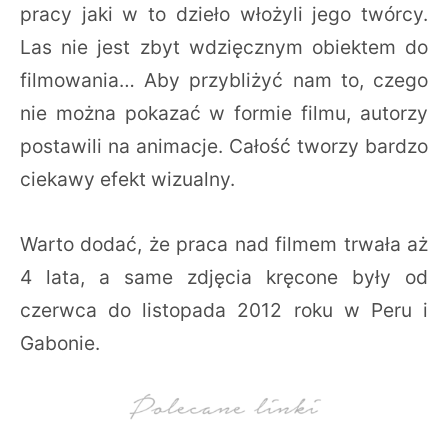
pracy jaki w to dzieło włożyli jego twórcy.
Las nie jest zbyt wdzięcznym obiektem do
filmowania… Aby przybliżyć nam to, czego
nie można pokazać w formie filmu, autorzy
postawili na animacje. Całość tworzy bardzo
ciekawy efekt wizualny.
Warto dodać, że praca nad filmem trwała aż
4 lata, a same zdjęcia kręcone były od
czerwca do listopada 2012 roku w Peru i
Gabonie.