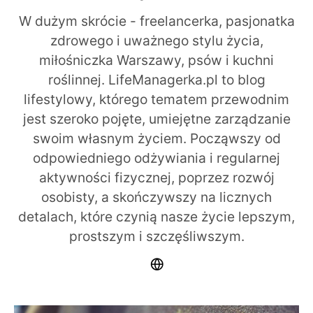
W dużym skrócie - freelancerka, pasjonatka
zdrowego i uważnego stylu życia,
miłośniczka Warszawy, psów i kuchni
roślinnej. LifeManagerka.pl to blog
lifestylowy, którego tematem przewodnim
jest szeroko pojęte, umiejętne zarządzanie
swoim własnym życiem. Począwszy od
odpowiedniego odżywiania i regularnej
aktywności fizycznej, poprzez rozwój
osobisty, a skończywszy na licznych
detalach, które czynią nasze życie lepszym,
prostszym i szczęśliwszym.