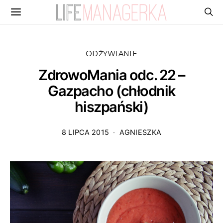
ODŻYWIANIE
ZdrowoMania odc. 22 –
Gazpacho (chłodnik
hiszpański)
8 LIPCA 2015
AGNIESZKA