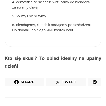
Wszystkie te składniki wrzucamy do blendera i
zalewamy oliwą.
Solimy i pieprzymy.
Blendujemy, chłodnik podajemy po schłodzeniu
lub dodaniu do niego kilku kostek lodu.
Kto się skusi? To obiad idealny na upalny
dzień!
SHARE
TWEET