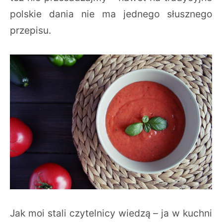
polskie dania nie ma jednego słusznego
przepisu.
Jak moi stali czytelnicy wiedzą – ja w kuchni