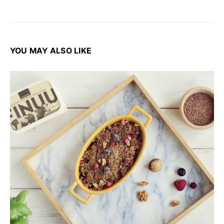
YOU MAY ALSO LIKE