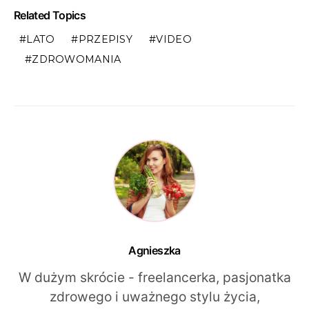
Related Topics
LATO
PRZEPISY
VIDEO
ZDROWOMANIA
Agnieszka
W dużym skrócie - freelancerka, pasjonatka
zdrowego i uważnego stylu życia,