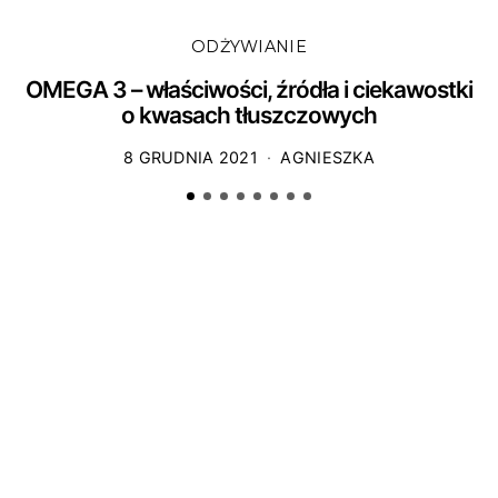
ODŻYWIANIE
OMEGA 3 – właściwości, źródła i ciekawostki
o kwasach tłuszczowych
8 GRUDNIA 2021
AGNIESZKA