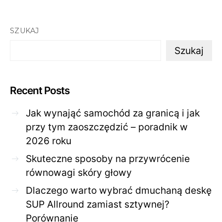
SZUKAJ
Szukaj
Recent Posts
Jak wynająć samochód za granicą i jak
przy tym zaoszczędzić – poradnik w
2026 roku
Skuteczne sposoby na przywrócenie
równowagi skóry głowy
Dlaczego warto wybrać dmuchaną deskę
SUP Allround zamiast sztywnej?
Porównanie