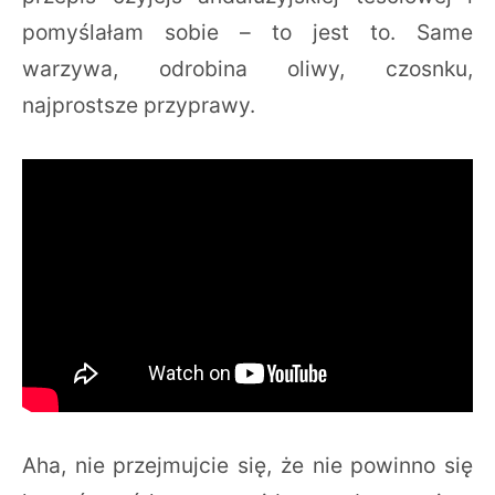
pomyślałam sobie – to jest to. Same
warzywa, odrobina oliwy, czosnku,
najprostsze przyprawy.
Aha, nie przejmujcie się, że nie powinno się