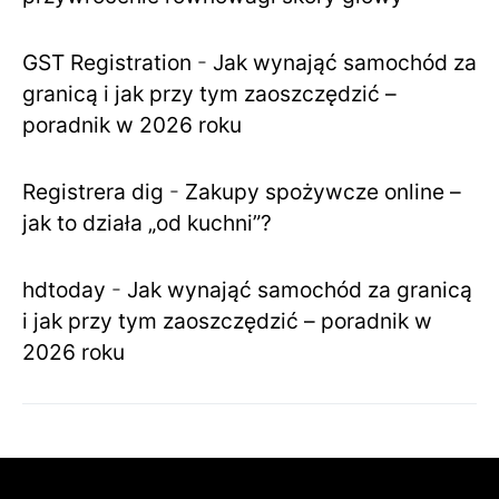
GST Registration
-
Jak wynająć samochód za
granicą i jak przy tym zaoszczędzić –
poradnik w 2026 roku
Registrera dig
-
Zakupy spożywcze online –
jak to działa „od kuchni”?
hdtoday
-
Jak wynająć samochód za granicą
i jak przy tym zaoszczędzić – poradnik w
2026 roku