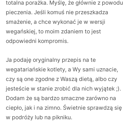
totalna porażka. Myślę, że głównie z powodu
pieczenia. Jeśli komuś nie przeszkadza
smażenie, a chce wykonać je w wersji
wegańskiej, to moim zdaniem to jest
odpowiedni kompromis.
Ja podaję oryginalny przepis na te
wegatariańskie kotlety, a Wy sami uznacie,
czy są one zgodne z Waszą dietą, albo czy
jesteście w stanie zrobić dla nich wyjątek ;).
Dodam że są bardzo smaczne zarówno na
ciepło, jak i na zimno. Świetnie sprawdzą się
w podróży lub na pikniku.