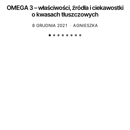
OMEGA 3 – właściwości, źródła i ciekawostki
o kwasach tłuszczowych
8 GRUDNIA 2021
AGNIESZKA