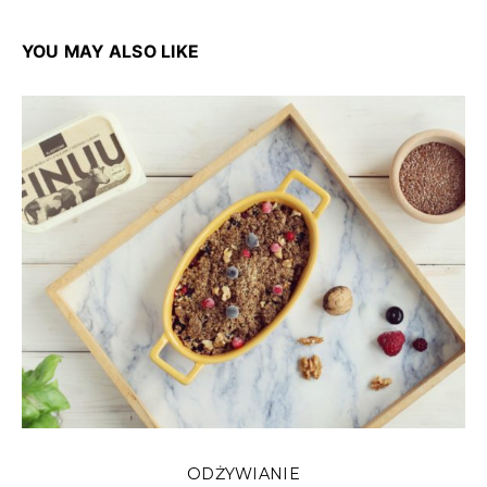
YOU MAY ALSO LIKE
ODŻYWIANIE