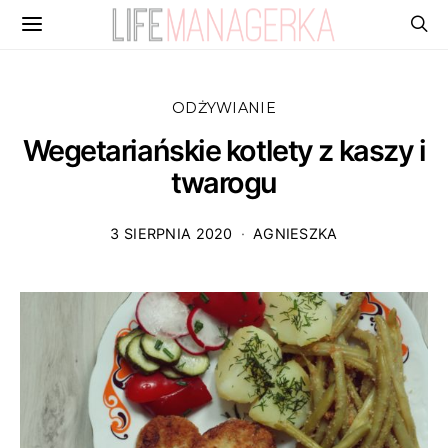
ODŻYWIANIE
Wegetariańskie kotlety z kaszy i
twarogu
3 SIERPNIA 2020
AGNIESZKA