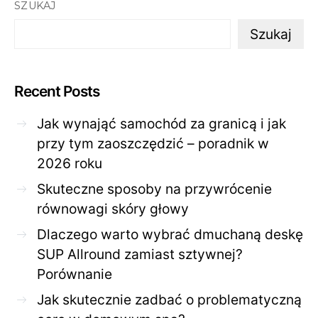
SZUKAJ
Szukaj
Recent Posts
Jak wynająć samochód za granicą i jak
przy tym zaoszczędzić – poradnik w
2026 roku
Skuteczne sposoby na przywrócenie
równowagi skóry głowy
Dlaczego warto wybrać dmuchaną deskę
SUP Allround zamiast sztywnej?
Porównanie
Jak skutecznie zadbać o problematyczną