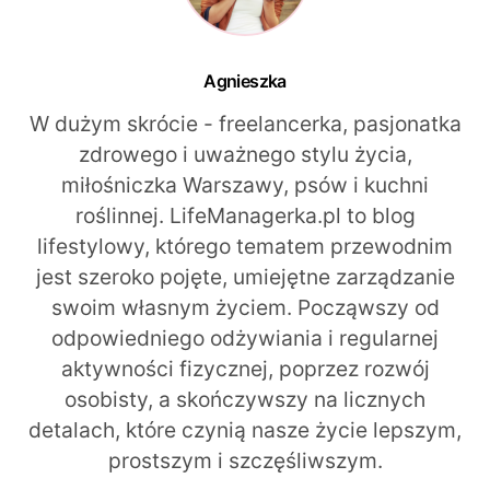
Agnieszka
W dużym skrócie - freelancerka, pasjonatka
zdrowego i uważnego stylu życia,
miłośniczka Warszawy, psów i kuchni
roślinnej. LifeManagerka.pl to blog
lifestylowy, którego tematem przewodnim
jest szeroko pojęte, umiejętne zarządzanie
swoim własnym życiem. Począwszy od
odpowiedniego odżywiania i regularnej
aktywności fizycznej, poprzez rozwój
osobisty, a skończywszy na licznych
detalach, które czynią nasze życie lepszym,
prostszym i szczęśliwszym.