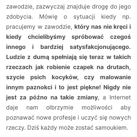
zawodzie, zazwyczaj znajduje drogę do jego
zdobycia. Mówię o sytuacji kiedy np.
pracujemy w zawodzie,
który nas nie kręci i
kiedy chcielibyśmy spróbować czegoś
innego i bardziej satysfakcjonującego.
Ludzie z dumą spełniają się teraz w takich
rzeczach jak robienie czapek na drutach,
szycie psich kocyków, czy malowanie
innym paznokci i to jest piękne! Nigdy nie
jest za późno na takie zmiany
, a Internet
daje nam olbrzymie możliwości aby
poznawać nowe profesje i uczyć się nowych
rzeczy. Dziś każdy może zostać samoukiem.