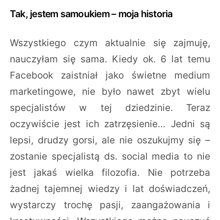
Tak, jestem samoukiem – moja historia
Wszystkiego czym aktualnie się zajmuję,
nauczyłam się sama. Kiedy ok. 6 lat temu
Facebook zaistniał jako świetne medium
marketingowe, nie było nawet zbyt wielu
specjalistów w tej dziedzinie. Teraz
oczywiście jest ich zatrzęsienie… Jedni są
lepsi, drudzy gorsi, ale nie oszukujmy się –
zostanie specjalistą ds. social media to nie
jest jakaś wielka filozofia. Nie potrzeba
żadnej tajemnej wiedzy i lat doświadczeń,
wystarczy trochę pasji, zaangażowania i