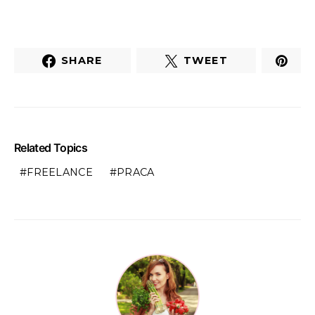
SHARE
TWEET
Related Topics
FREELANCE
PRACA