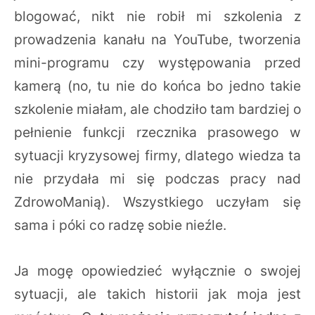
blogować, nikt nie robił mi szkolenia z
prowadzenia kanału na YouTube, tworzenia
mini-programu czy występowania przed
kamerą (no, tu nie do końca bo jedno takie
szkolenie miałam, ale chodziło tam bardziej o
pełnienie funkcji rzecznika prasowego w
sytuacji kryzysowej firmy, dlatego wiedza ta
nie przydała mi się podczas pracy nad
ZdrowoManią). Wszystkiego uczyłam się
sama i póki co radzę sobie nieźle.
Ja mogę opowiedzieć wyłącznie o swojej
sytuacji, ale takich historii jak moja jest