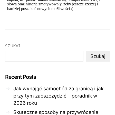
SZUKAJ
Szukaj
Recent Posts
Jak wynająć samochód za granicą i jak
przy tym zaoszczędzić – poradnik w
2026 roku
Skuteczne sposoby na przywrócenie