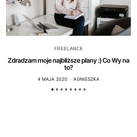
FREELANCE
Zdradzam moje najbliższe plany :) Co Wy na
to?
4 MAJA 2020
AGNIESZKA