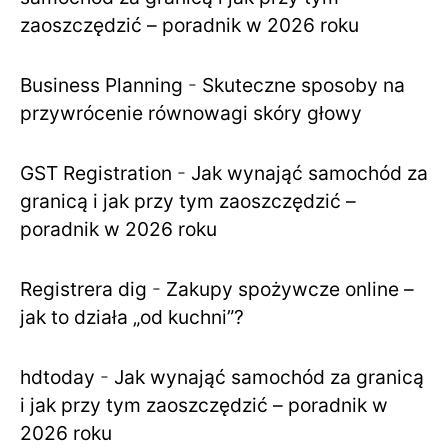
zaoszczędzić – poradnik w 2026 roku
Business Planning
-
Skuteczne sposoby na
przywrócenie równowagi skóry głowy
GST Registration
-
Jak wynająć samochód za
granicą i jak przy tym zaoszczędzić –
poradnik w 2026 roku
Registrera dig
-
Zakupy spożywcze online –
jak to działa „od kuchni”?
hdtoday
-
Jak wynająć samochód za granicą
i jak przy tym zaoszczędzić – poradnik w
2026 roku