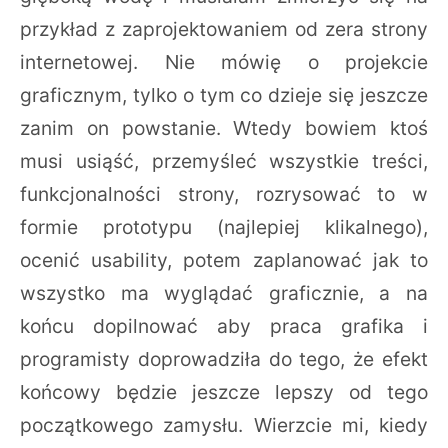
przykład z zaprojektowaniem od zera strony
internetowej. Nie mówię o projekcie
graficznym, tylko o tym co dzieje się jeszcze
zanim on powstanie. Wtedy bowiem ktoś
musi usiąść, przemyśleć wszystkie treści,
funkcjonalności strony, rozrysować to w
formie prototypu (najlepiej klikalnego),
ocenić usability, potem zaplanować jak to
wszystko ma wyglądać graficznie, a na
końcu dopilnować aby praca grafika i
programisty doprowadziła do tego, że efekt
końcowy będzie jeszcze lepszy od tego
początkowego zamysłu. Wierzcie mi, kiedy