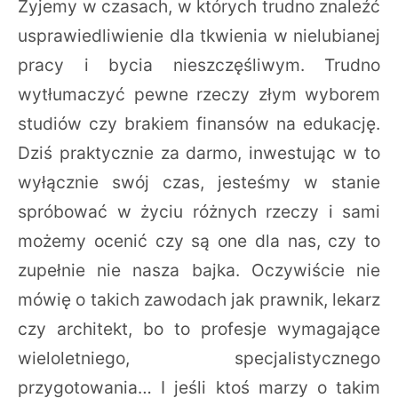
Żyjemy w czasach, w których trudno znaleźć
usprawiedliwienie dla tkwienia w nielubianej
pracy i bycia nieszczęśliwym. Trudno
wytłumaczyć pewne rzeczy złym wyborem
studiów czy brakiem finansów na edukację.
Dziś praktycznie za darmo, inwestując w to
wyłącznie swój czas, jesteśmy w stanie
spróbować w życiu różnych rzeczy i sami
możemy ocenić czy są one dla nas, czy to
zupełnie nie nasza bajka. Oczywiście nie
mówię o takich zawodach jak prawnik, lekarz
czy architekt, bo to profesje wymagające
wieloletniego, specjalistycznego
przygotowania… I jeśli ktoś marzy o takim