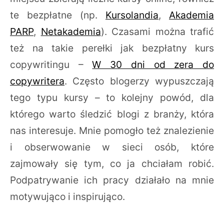
te bezpłatne (np.
Kursolandia
,
Akademia
PARP
,
Netakademia
). Czasami można trafić
też na takie perełki jak bezpłatny kurs
copywritingu –
W 30 dni od zera do
copywritera
. Często blogerzy wypuszczają
tego typu kursy – to kolejny powód, dla
którego warto śledzić blogi z branży, która
nas interesuje. Mnie pomogło też znalezienie
i obserwowanie w sieci osób, które
zajmowały się tym, co ja chciałam robić.
Podpatrywanie ich pracy działało na mnie
motywująco i inspirująco.