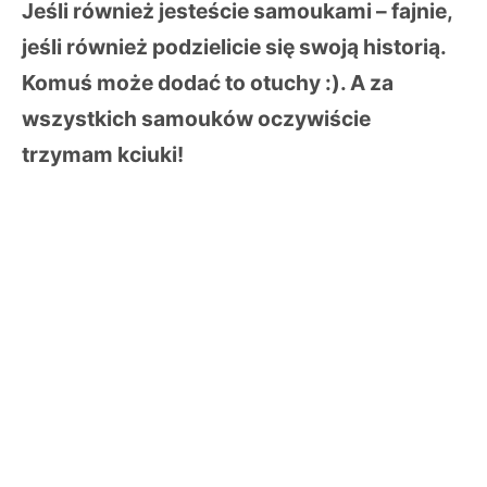
Jeśli również jesteście samoukami – fajnie,
jeśli również podzielicie się swoją historią.
Komuś może dodać to otuchy :). A za
wszystkich samouków oczywiście
trzymam kciuki!