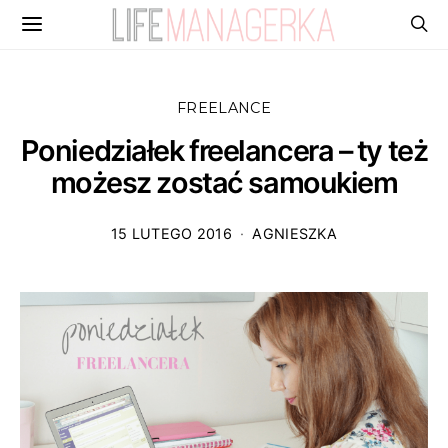
FREELANCE
Poniedziałek freelancera – ty też
możesz zostać samoukiem
15 LUTEGO 2016
AGNIESZKA