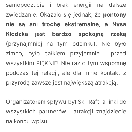
samopoczucie i brak energii na dalsze
zwiedzanie. Okazało się jednak, że
pontony
nie są ani trochę ekstremalne, a Nysa
Kłodzka jest bardzo spokojną rzeką
(przynajmniej na tym odcinku). Nie było
zimno, było całkiem przyjemnie i przed
wszystkim PIĘKNIE! Nie raz o tym wspomnę
podczas tej relacji, ale dla mnie kontakt z
przyrodą zawsze jest największą atrakcją.
Organizatorem spływu był Ski-Raft, a linki do
wszystkich partnerów i atrakcji znajdziecie
na końcu wpisu.