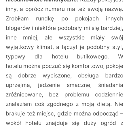
inny, a oprócz numeru ma też swoją nazwę.
Zrobiłam rundkę po pokojach innych
blogerów i niektóre podobały mi się bardziej,
inne mniej, ale wszystkie miały swój
wyjątkowy klimat, a łączył je podobny styl,
typowy dla hotelu butikowego. W
hotelu można poczuć się komfortowo, pokoje
są dobrze wyciszone, obsługa bardzo
uprzejma, jedzenie smaczne, śniadania
zróżnicowane, bez problemu codziennie
znalazłam coś zgodnego z moją dietą. Nie
brakuje też miejsc, gdzie można odpocząć –
wokół hotelu znajduje się duży ogród z