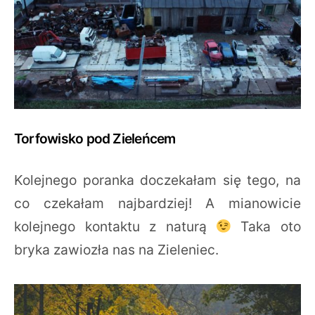
Torfowisko pod Zieleńcem
Kolejnego poranka doczekałam się tego, na
co czekałam najbardziej! A mianowicie
kolejnego kontaktu z naturą
Taka oto
bryka zawiozła nas na Zieleniec.