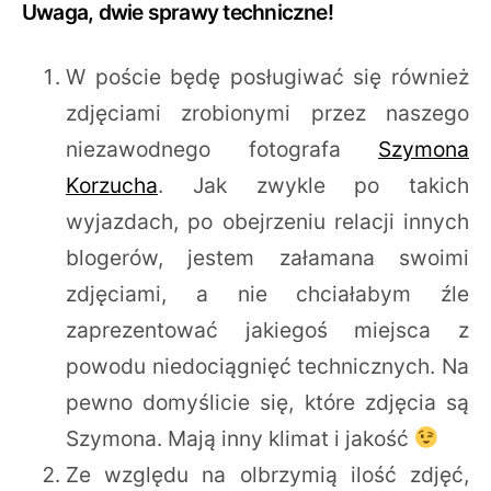
Uwaga, dwie sprawy techniczne!
W poście będę posługiwać się również
zdjęciami zrobionymi przez naszego
niezawodnego fotografa
Szymona
Korzucha
. Jak zwykle po takich
wyjazdach, po obejrzeniu relacji innych
blogerów, jestem załamana swoimi
zdjęciami, a nie chciałabym źle
zaprezentować jakiegoś miejsca z
powodu niedociągnięć technicznych. Na
pewno domyślicie się, które zdjęcia są
Szymona. Mają inny klimat i jakość
Ze względu na olbrzymią ilość zdjęć,