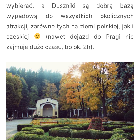
wybierać, a Duszniki są dobrą bazą
wypadową do wszystkich okolicznych
atrakcji, zarówno tych na ziemi polskiej, jak i
czeskiej
(nawet dojazd do Pragi nie
zajmuje dużo czasu, bo ok. 2h).