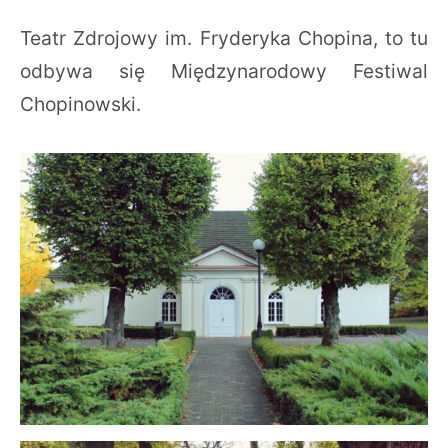
Teatr Zdrojowy im. Fryderyka Chopina, to tu
odbywa się Międzynarodowy Festiwal
Chopinowski.