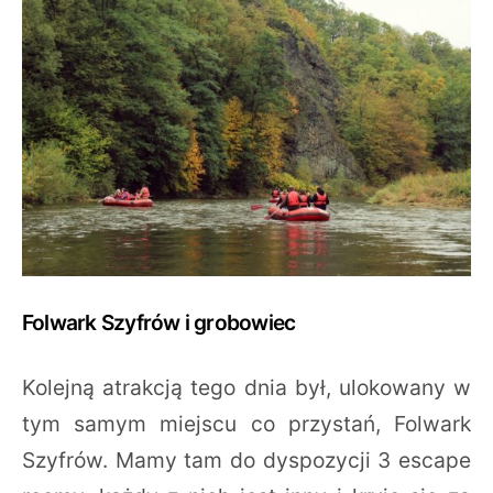
Folwark Szyfrów i grobowiec
Kolejną atrakcją tego dnia był, ulokowany w
tym samym miejscu co przystań, Folwark
Szyfrów. Mamy tam do dyspozycji 3 escape