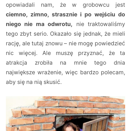
opowiadali nam, że w grobowcu jest
ciemno, zimno, strasznie i po wejściu do
niego nie ma odwrotu,
nie traktowaliśmy
tego zbyt serio. Okazało się jednak, że mieli
rację, ale tutaj znowu – nie mogę powiedzieć
nic więcej. Ale muszę przyznać, że ta
atrakcja zrobiła na mnie tego dnia
największe wrażenie, więc bardzo polecam,
aby się na nią skusić.