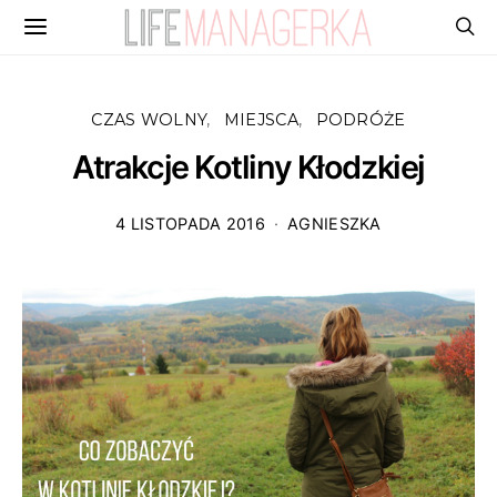
CZAS WOLNY
MIEJSCA
PODRÓŻE
Atrakcje Kotliny Kłodzkiej
4 LISTOPADA 2016
AGNIESZKA