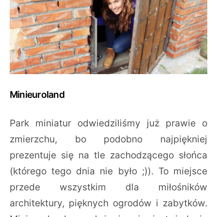
Minieuroland
Park miniatur odwiedziliśmy już prawie o
zmierzchu, bo podobno najpiękniej
prezentuje się na tle zachodzącego słońca
(którego tego dnia nie było ;)). To miejsce
przede wszystkim dla miłośników
architektury, pięknych ogrodów i zabytków.