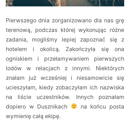
Pierwszego dnia zorganizowano dla nas grę
terenową, podczas której wykonując różne
zadania, mogliśmy lepiej zapoznać się z
hotelem i okolicą. Zakończyła się ona
ogniskiem i przełamywaniem pierwszych
lodów w relacjach z innymi. Niektórych
znałam już wcześniej i niesamowicie się
ucieszyłam, kiedy zobaczyłam ich nazwiska
na liście uczestników. Innych poznałam
dopiero w Dusznikach
na końcu posta
wymienię całą ekipę.