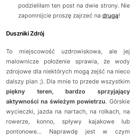
podzieliłam ten post na dwie strony. Nie
zapomnijcie proszę zajrzeć na
drugą
!
Duszniki Zdrój
To miejscowość uzdrowiskowa, ale jej
malownicze położenie sprawia, że wody
zdrojowe dla niektórych mogą zejść na nieco
dalszy plan ;). Dla mnie to przede wszystkim
piękny teren, bardzo sprzyjający
aktywności na świeżym powietrzu
. Górskie
wycieczki, jazda na nartach, na rolkach, na
rowerze, konno, spływy kajakowe lub
pontonowe… Naprawdę jest w czym