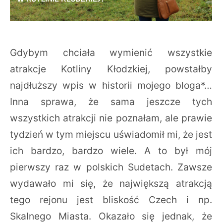
Gdybym chciała wymienić wszystkie
atrakcje Kotliny Kłodzkiej, powstałby
najdłuższy wpis w historii mojego bloga*…
Inna sprawa, że sama jeszcze tych
wszystkich atrakcji nie poznałam, ale prawie
tydzień w tym miejscu uświadomił mi, że jest
ich bardzo, bardzo wiele. A to był mój
pierwszy raz w polskich Sudetach. Zawsze
wydawało mi się, że największą atrakcją
tego rejonu jest bliskość Czech i np.
Skalnego Miasta. Okazało się jednak, że