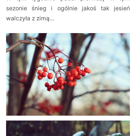
sezonie śnieg i ogólnie jakoś tak jesień
walczyła z zimą…