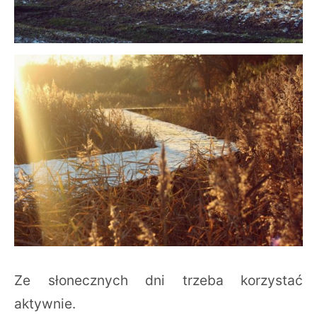
Ze słonecznych dni trzeba korzystać
aktywnie.