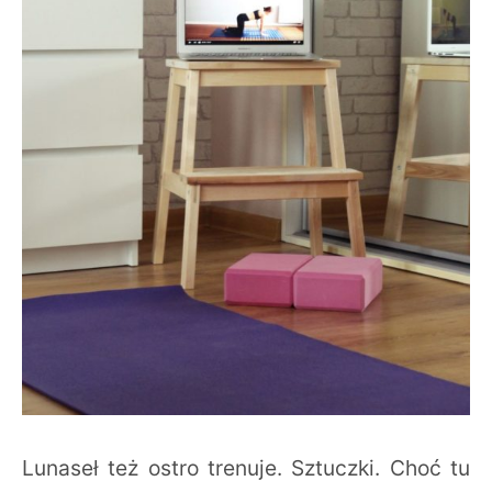
Lunaseł też ostro trenuje. Sztuczki. Choć tu