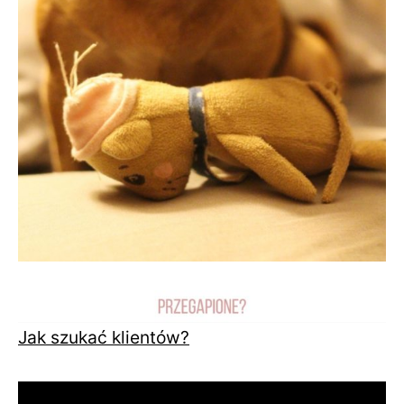
Jak szukać klientów?