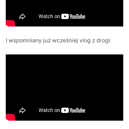
I wspomniany już wcześniej vlog z drogi: