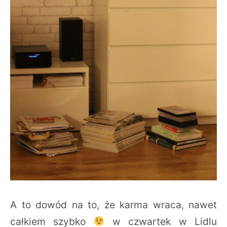
A to dowód na to, że karma wraca, nawet
całkiem szybko
w czwartek w Lidlu