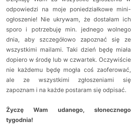
odpowiedzi na moje poniedziałkowe mini-
ogłoszenie! Nie ukrywam, że dostałam ich
sporo i potrzebuję min. jednego wolnego
dnia, aby szczegółowo zapoznać się ze
wszystkimi mailami. Taki dzień będę miała
dopiero w środę lub w czwartek. Oczywiście
nie każdemu będę mogła coś zaoferować,
ale ze wszystkimi zgłoszeniami się
zapoznam i na każde postaram się odpisać.
Życzę Wam udanego, słonecznego
tygodnia!