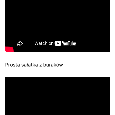
Prosta sałatka z buraków