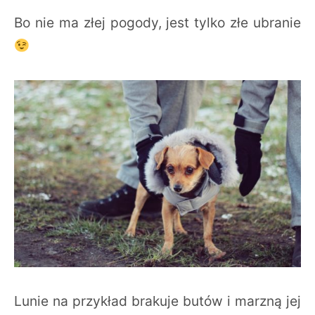
Bo nie ma złej pogody, jest tylko złe ubranie
Lunie na przykład brakuje butów i marzną jej