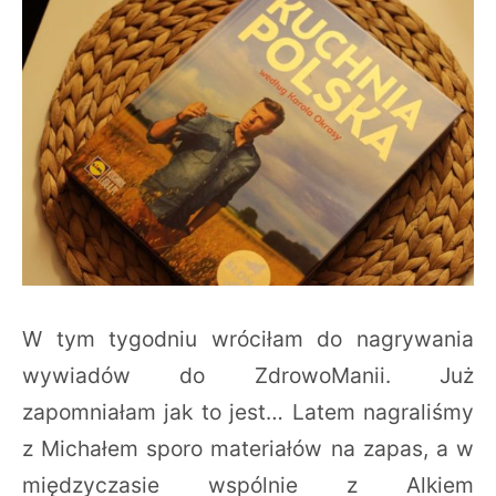
W tym tygodniu wróciłam do nagrywania
wywiadów do ZdrowoManii. Już
zapomniałam jak to jest… Latem nagraliśmy
z Michałem sporo materiałów na zapas, a w
międzyczasie wspólnie z Alkiem