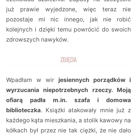
już prawie wyjedzone, więc teraz nie
pozostaje mi nic innego, jak nie robić
kolejnych i dzięki temu powrócić do swoich
zdrowszych nawyków.
Wpadłam w wir
jesiennych porządków i
wyrzucania niepotrzebnych rzeczy. Moją
ofiarą padła m.in. szafa i domowa
biblioteczka
. Książki atakowały mnie już z
każdego kąta mieszkania, a stolik kawowy na
kółkach był przez nie tak ciężki, że nie dało