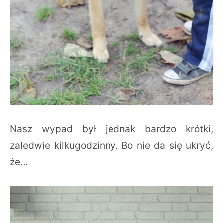
Nasz wypad był jednak bardzo krótki,
zaledwie kilkugodzinny. Bo nie da się ukryć,
że…