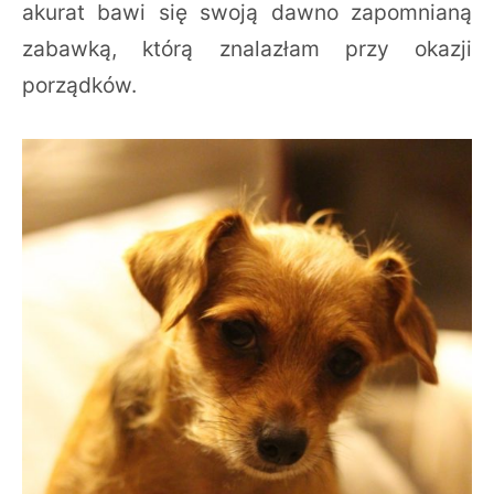
akurat bawi się swoją dawno zapomnianą
zabawką, którą znalazłam przy okazji
porządków.