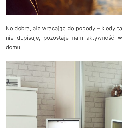
No dobra, ale wracając do pogody – kiedy ta
nie dopisuje, pozostaje nam aktywność w
domu.