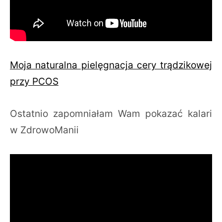
Moja naturalna pielęgnacja cery trądzikowej
przy PCOS
Ostatnio zapomniałam Wam pokazać kalari
w ZdrowoManii