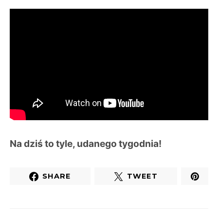
Na dziś to tyle, udanego tygodnia!
SHARE
TWEET