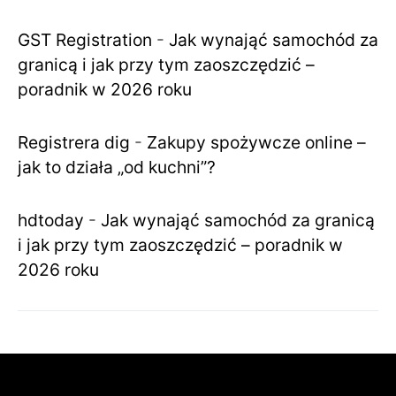
GST Registration
-
Jak wynająć samochód za
granicą i jak przy tym zaoszczędzić –
poradnik w 2026 roku
Registrera dig
-
Zakupy spożywcze online –
jak to działa „od kuchni”?
hdtoday
-
Jak wynająć samochód za granicą
i jak przy tym zaoszczędzić – poradnik w
2026 roku