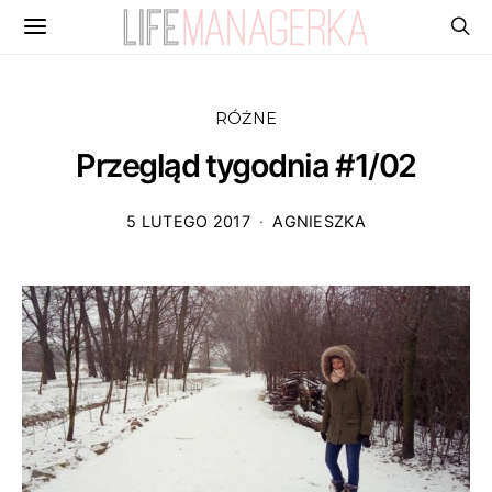
RÓŻNE
Przegląd tygodnia #1/02
5 LUTEGO 2017
AGNIESZKA