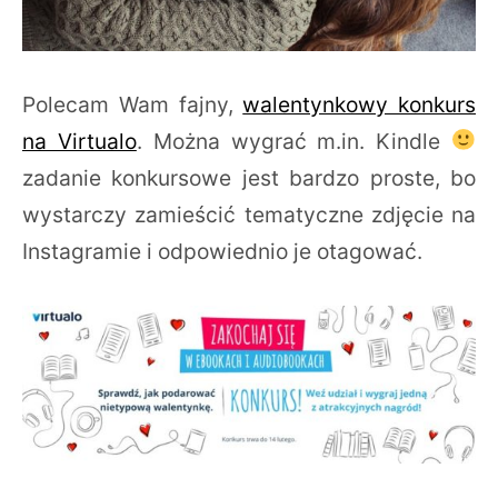
Polecam Wam fajny,
walentynkowy konkurs
na Virtualo
. Można wygrać m.in. Kindle
zadanie konkursowe jest bardzo proste, bo
wystarczy zamieścić tematyczne zdjęcie na
Instagramie i odpowiednio je otagować.