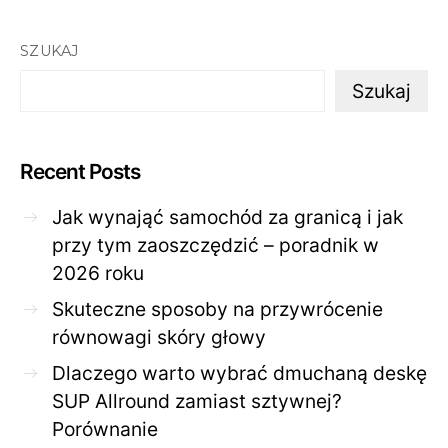
SZUKAJ
Szukaj
Recent Posts
Jak wynająć samochód za granicą i jak
przy tym zaoszczędzić – poradnik w
2026 roku
Skuteczne sposoby na przywrócenie
równowagi skóry głowy
Dlaczego warto wybrać dmuchaną deskę
SUP Allround zamiast sztywnej?
Porównanie