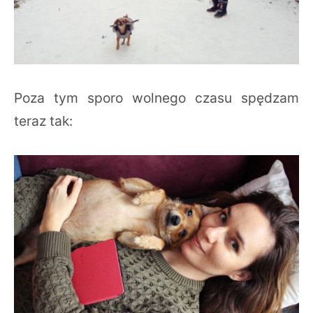
Poza tym sporo wolnego czasu spędzam
teraz tak: