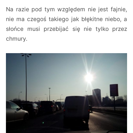
Na razie pod tym względem nie jest fajnie,
nie ma czegoś takiego jak błękitne niebo, a
słońce musi przebijać się nie tylko przez
chmury.