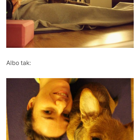
Albo tak: