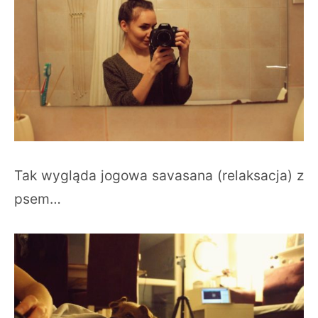
Tak wygląda jogowa savasana (relaksacja) z
psem…