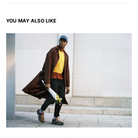
YOU MAY ALSO LIKE