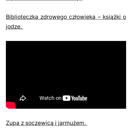
Biblioteczka zdrowego człowieka – książki o
jodze.
Zupa z soczewicą i jarmużem.