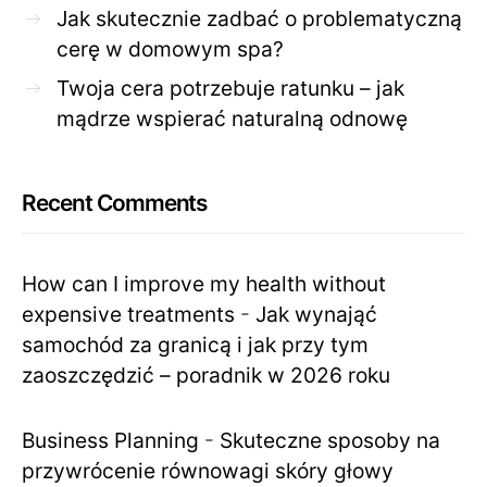
Jak skutecznie zadbać o problematyczną
cerę w domowym spa?
Twoja cera potrzebuje ratunku – jak
mądrze wspierać naturalną odnowę
Recent Comments
How can I improve my health without
expensive treatments
-
Jak wynająć
samochód za granicą i jak przy tym
zaoszczędzić – poradnik w 2026 roku
Business Planning
-
Skuteczne sposoby na
przywrócenie równowagi skóry głowy