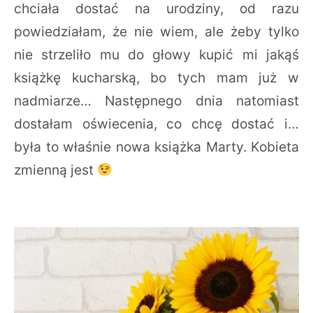
chciała dostać na urodziny, od razu
powiedziałam, że nie wiem, ale żeby tylko
nie strzeliło mu do głowy kupić mi jakąś
książkę kucharską, bo tych mam już w
nadmiarze… Następnego dnia natomiast
dostałam oświecenia, co chcę dostać i…
była to właśnie nowa książka Marty. Kobieta
zmienną jest