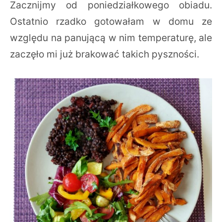
Zacznijmy od poniedziałkowego obiadu.
Ostatnio rzadko gotowałam w domu ze
względu na panującą w nim temperaturę, ale
zaczęło mi już brakować takich pyszności.