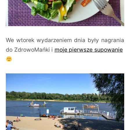
We wtorek wydarzeniem dnia były nagrania
do ZdrowoMańki i
moje pierwsze supowanie