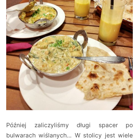
Później zaliczyliśmy długi spacer po
bulwarach wiślanych… W stolicy jest wiele