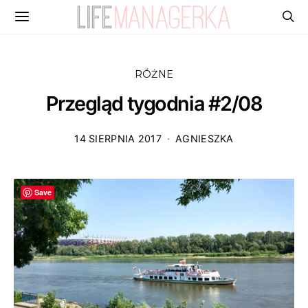
RÓŻNE
Przegląd tygodnia #2/08
14 SIERPNIA 2017
AGNIESZKA
Save