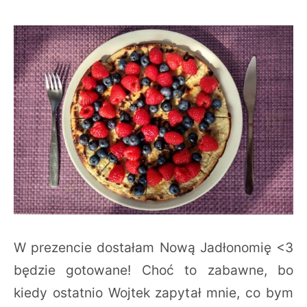
W prezencie dostałam Nową Jadłonomię <3
będzie gotowane! Choć to zabawne, bo
kiedy ostatnio Wojtek zapytał mnie, co bym