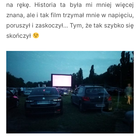
na rękę. Historia ta była mi mniej więcej
znana, ale i tak film trzymał mnie w napięciu,
poruszył i zaskoczył… Tym, że tak szybko się
skończył