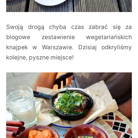
Swoją drogą chyba czas zabrać się za
blogowe zestawienie wegetariańskich
knajpek w Warszawie. Dzisiaj odkryliśmy
kolejne, pyszne miejsce!