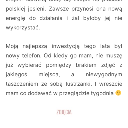
polskiej jesieni. Zawsze przynosi ona nową
energię do działania i żal byłoby jej nie
wykorzystać.
Moją najlepszą inwestycją tego lata był
nowy telefon. Od kiedy go mam, nie muszę
już wybierać pomiędzy brakiem zdjęć z
jakiegoś miejsca, a niewygodnym
taszczeniem ze sobą lustrzanki. I wreszcie
mam co dodawać w przeglądzie tygodnia