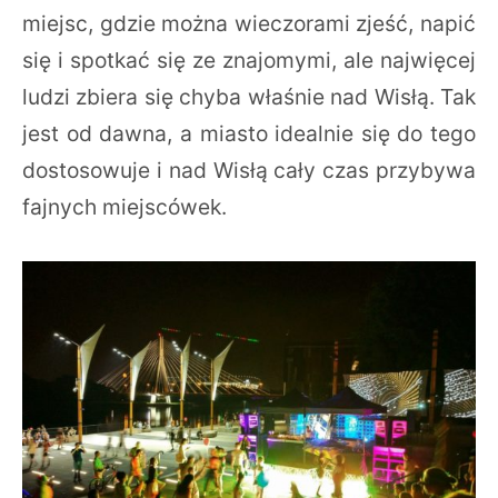
miejsc, gdzie można wieczorami zjeść, napić
się i spotkać się ze znajomymi, ale najwięcej
ludzi zbiera się chyba właśnie nad Wisłą. Tak
jest od dawna, a miasto idealnie się do tego
dostosowuje i nad Wisłą cały czas przybywa
fajnych miejscówek.