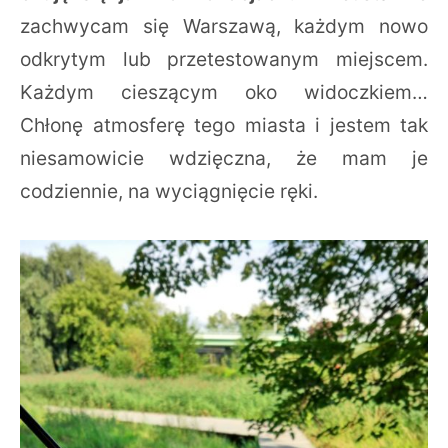
zachwycam się Warszawą, każdym nowo
odkrytym lub przetestowanym miejscem.
Każdym cieszącym oko widoczkiem…
Chłonę atmosferę tego miasta i jestem tak
niesamowicie wdzięczna, że mam je
codziennie, na wyciągnięcie ręki.