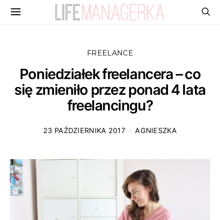
FREELANCE
Poniedziałek freelancera – co
się zmieniło przez ponad 4 lata
freelancingu?
23 PAŹDZIERNIKA 2017
AGNIESZKA