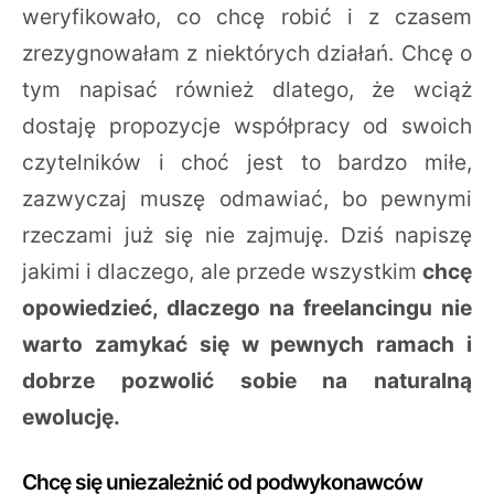
weryfikowało, co chcę robić i z czasem
zrezygnowałam z niektórych działań. Chcę o
tym napisać również dlatego, że wciąż
dostaję propozycje współpracy od swoich
czytelników i choć jest to bardzo miłe,
zazwyczaj muszę odmawiać, bo pewnymi
rzeczami już się nie zajmuję. Dziś napiszę
jakimi i dlaczego, ale przede wszystkim
chcę
opowiedzieć, dlaczego na freelancingu nie
warto zamykać się w pewnych ramach i
dobrze pozwolić sobie na naturalną
ewolucję.
Chcę się uniezależnić od podwykonawców