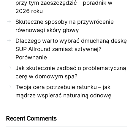
przy tym zaoszczędzić – poradnik w
2026 roku
Skuteczne sposoby na przywrócenie
równowagi skóry głowy
Dlaczego warto wybrać dmuchaną deskę
SUP Allround zamiast sztywnej?
Porównanie
Jak skutecznie zadbać o problematyczną
cerę w domowym spa?
Twoja cera potrzebuje ratunku – jak
mądrze wspierać naturalną odnowę
Recent Comments