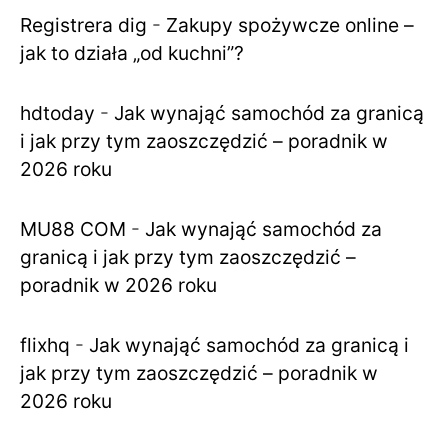
Registrera dig
-
Zakupy spożywcze online –
jak to działa „od kuchni”?
hdtoday
-
Jak wynająć samochód za granicą
i jak przy tym zaoszczędzić – poradnik w
2026 roku
MU88 COM
-
Jak wynająć samochód za
granicą i jak przy tym zaoszczędzić –
poradnik w 2026 roku
flixhq
-
Jak wynająć samochód za granicą i
jak przy tym zaoszczędzić – poradnik w
2026 roku