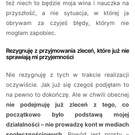
też niech to będzie moja wina i nauczka na
przyszłość, a nie sytuacja, w której ja
obrywam za czyjeś błędy, którym nie
mogłam zapobiec.
Rezygnuję z przyjmowania zleceń, które już nie
sprawiają mi przyjemności
Nie rezygnuję z tych w trakcie realizacji
oczywiście. Jak już się czegoś podjęłam to
na pewno to dokończę. Ale w chwili obecnej
nie podejmuję już zleceń z tego, co
początkowo było podstawą mojej
działalności – nie prowadzę kont w mediach
społecznościowych.
Powód jest prosty –