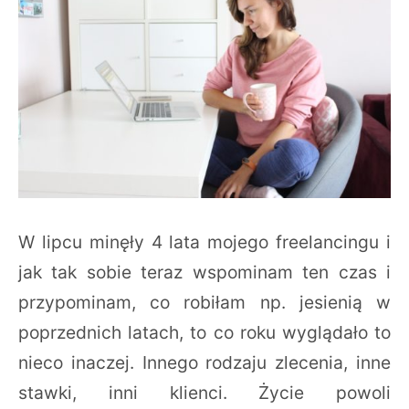
W lipcu minęły 4 lata mojego freelancingu i
jak tak sobie teraz wspominam ten czas i
przypominam, co robiłam np. jesienią w
poprzednich latach, to co roku wyglądało to
nieco inaczej. Innego rodzaju zlecenia, inne
stawki, inni klienci. Życie powoli