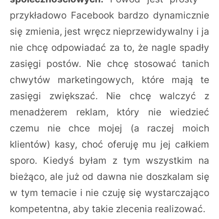
przykładowo Facebook bardzo dynamicznie
się zmienia, jest wręcz nieprzewidywalny i ja
nie chcę odpowiadać za to, że nagle spadły
zasięgi postów. Nie chcę stosować tanich
chwytów marketingowych, które mają te
zasięgi zwiększać. Nie chcę walczyć z
menadżerem reklam, który nie wiedzieć
czemu nie chce mojej (a raczej moich
klientów) kasy, choć oferuję mu jej całkiem
sporo. Kiedyś byłam z tym wszystkim na
bieżąco, ale już od dawna nie doszkalam się
w tym temacie i nie czuję się wystarczająco
kompetentna, aby takie zlecenia realizować.