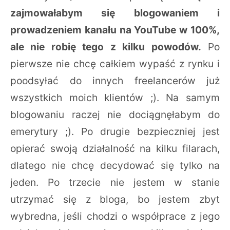
zajmowałabym się blogowaniem i
prowadzeniem kanału na YouTube w 100%,
ale nie robię tego z kilku powodów.
Po
pierwsze nie chcę całkiem wypaść z rynku i
poodsyłać do innych freelancerów już
wszystkich moich klientów ;). Na samym
blogowaniu raczej nie dociągnęłabym do
emerytury ;). Po drugie bezpieczniej jest
opierać swoją działalność na kilku filarach,
dlatego nie chcę decydować się tylko na
jeden. Po trzecie nie jestem w stanie
utrzymać się z bloga, bo jestem zbyt
wybredna, jeśli chodzi o współprace z jego