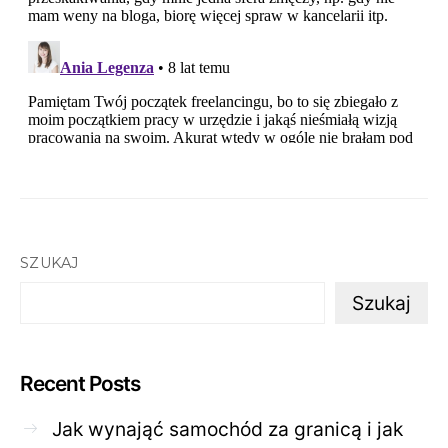
SZUKAJ
Szukaj
Recent Posts
Jak wynająć samochód za granicą i jak