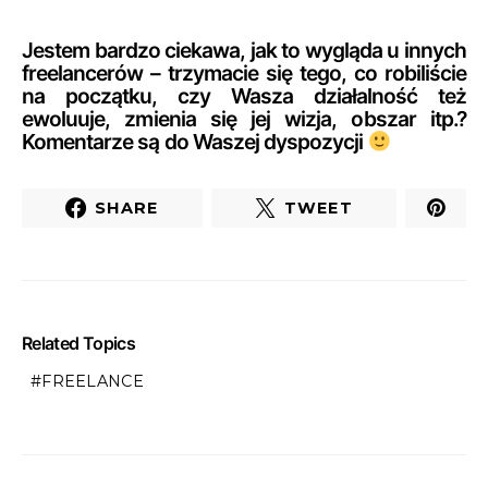
Jestem bardzo ciekawa, jak to wygląda u innych
freelancerów – trzymacie się tego, co robiliście
na początku, czy Wasza działalność też
ewoluuje, zmienia się jej wizja, obszar itp.?
Komentarze są do Waszej dyspozycji
SHARE
TWEET
Related Topics
FREELANCE