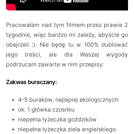
Pracowałam nad tym filmem przez prawie 2
tygodnie, więc bardzo mi zależy, abyście go
obejrzeli :). Nie będę tu w 100% dublować
jego treści, ale dla Waszej wygody
podrzucam zawarte w nim przepisy:
Zakwas buraczany:
4-5 buraków, najlepiej ekologicznych
ok. 1 główka czosnku
niepełna łyżeczka goździków
niepełna łyżeczka ziela angielskiego