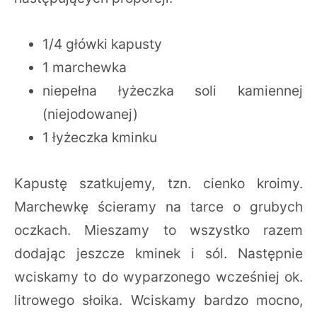
1/4 główki kapusty
1 marchewka
niepełna łyżeczka soli kamiennej
(niejodowanej)
1 łyżeczka kminku
Kapustę szatkujemy, tzn. cienko kroimy.
Marchewkę ścieramy na tarce o grubych
oczkach. Mieszamy to wszystko razem
dodając jeszcze kminek i sól. Następnie
wciskamy to do wyparzonego wcześniej ok.
litrowego słoika. Wciskamy bardzo mocno,