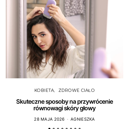
KOBIETA
ZDROWE CIAŁO
Skuteczne sposoby na przywrócenie
równowagi skóry głowy
28 MAJA 2026
AGNIESZKA