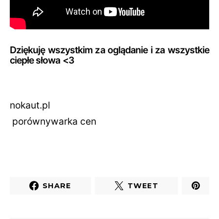
Dziękuję wszystkim za oglądanie i za wszystkie
ciepłe słowa <3
nokaut
.pl
porównywarka cen
SHARE
TWEET