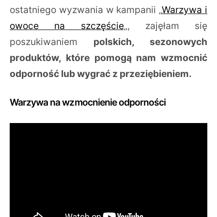
ostatniego wyzwania w kampanii „
Warzywa i
owoce na szczęście
„, zajęłam się
poszukiwaniem
polskich, sezonowych
produktów, które pomogą nam wzmocnić
odporność lub wygrać z przeziębieniem.
Warzywa na wzmocnienie odporności