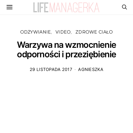
ODŻYWIANIE
VIDEO
ZDROWE CIAŁO
Warzywa na wzmocnienie
odporności i przeziębienie
29 LISTOPADA 2017
AGNIESZKA