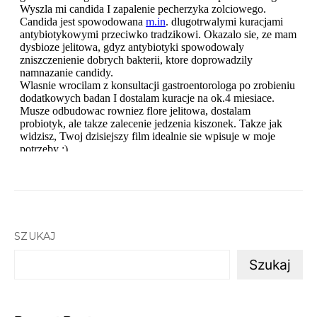
SZUKAJ
Szukaj