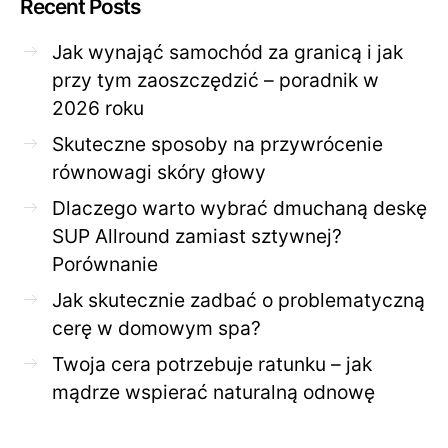
Recent Posts
Jak wynająć samochód za granicą i jak
przy tym zaoszczędzić – poradnik w
2026 roku
Skuteczne sposoby na przywrócenie
równowagi skóry głowy
Dlaczego warto wybrać dmuchaną deskę
SUP Allround zamiast sztywnej?
Porównanie
Jak skutecznie zadbać o problematyczną
cerę w domowym spa?
Twoja cera potrzebuje ratunku – jak
mądrze wspierać naturalną odnowę