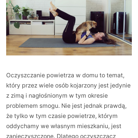
Oczyszczanie powietrza w domu to temat,
który przez wiele osób kojarzony jest jedynie
z zimą i nagłośnionym w tym okresie
problemem smogu. Nie jest jednak prawdą,
że tylko w tym czasie powietrze, którym
oddychamy we własnym mieszkaniu, jest
zanieczyszczone. Dlatego oczyszczacz