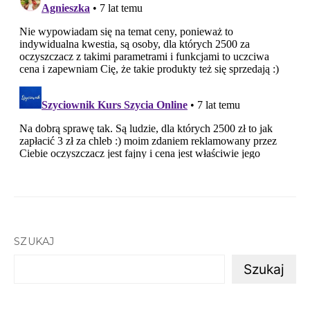
SZUKAJ
Szukaj