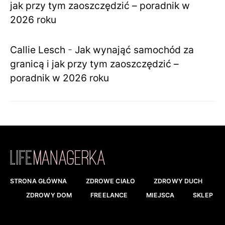
jak przy tym zaoszczędzić – poradnik w
2026 roku
Callie Lesch
-
Jak wynająć samochód za
granicą i jak przy tym zaoszczędzić –
poradnik w 2026 roku
STRONA GŁÓWNA
ZDROWE CIAŁO
ZDROWY DUCH
ZDROWY DOM
FREELANCE
MIEJSCA
SKLEP