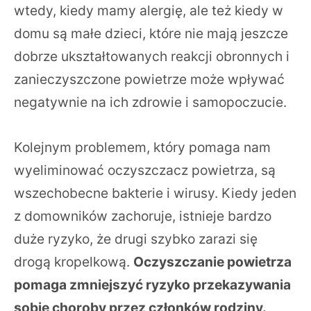
wtedy, kiedy mamy alergię, ale też kiedy w
domu są małe dzieci, które nie mają jeszcze
dobrze ukształtowanych reakcji obronnych i
zanieczyszczone powietrze może wpływać
negatywnie na ich zdrowie i samopoczucie.
Kolejnym problemem, który pomaga nam
wyeliminować oczyszczacz powietrza, są
wszechobecne bakterie i wirusy. Kiedy jeden
z domowników zachoruje, istnieje bardzo
duże ryzyko, że drugi szybko zarazi się
drogą kropelkową.
Oczyszczanie powietrza
pomaga zmniejszyć ryzyko przekazywania
sobie choroby przez członków rodziny.