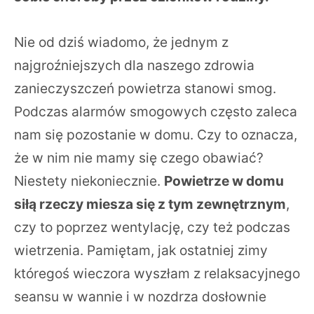
Nie od dziś wiadomo, że jednym z
najgroźniejszych dla naszego zdrowia
zanieczyszczeń powietrza stanowi smog.
Podczas alarmów smogowych często zaleca
nam się pozostanie w domu. Czy to oznacza,
że w nim nie mamy się czego obawiać?
Niestety niekoniecznie.
Powietrze w domu
siłą rzeczy miesza się z tym zewnętrznym
,
czy to poprzez wentylację, czy też podczas
wietrzenia. Pamiętam, jak ostatniej zimy
któregoś wieczora wyszłam z relaksacyjnego
seansu w wannie i w nozdrza dosłownie