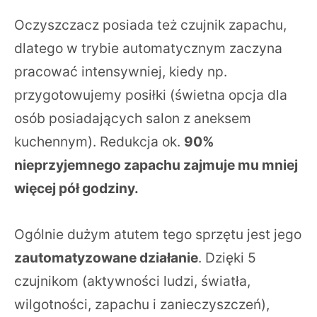
Oczyszczacz posiada też czujnik zapachu,
dlatego w trybie automatycznym zaczyna
pracować intensywniej, kiedy np.
przygotowujemy posiłki (świetna opcja dla
osób posiadających salon z aneksem
kuchennym). Redukcja ok.
90%
nieprzyjemnego zapachu zajmuje mu mniej
więcej pół godziny.
Ogólnie dużym atutem tego sprzętu jest jego
zautomatyzowane działanie
. Dzięki 5
czujnikom (aktywności ludzi, światła,
wilgotności, zapachu i zanieczyszczeń),