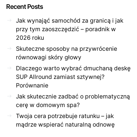
Recent Posts
Jak wynająć samochód za granicą i jak
przy tym zaoszczędzić – poradnik w
2026 roku
Skuteczne sposoby na przywrócenie
równowagi skóry głowy
Dlaczego warto wybrać dmuchaną deskę
SUP Allround zamiast sztywnej?
Porównanie
Jak skutecznie zadbać o problematyczną
cerę w domowym spa?
Twoja cera potrzebuje ratunku – jak
mądrze wspierać naturalną odnowę