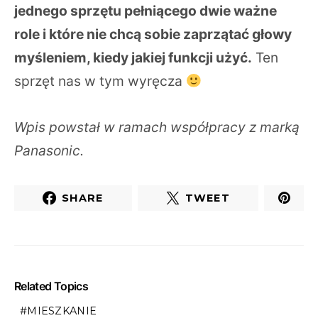
jednego sprzętu pełniącego dwie ważne
role i które nie chcą sobie zaprzątać głowy
myśleniem, kiedy jakiej funkcji użyć.
Ten
sprzęt nas w tym wyręcza
Wpis powstał w ramach współpracy z marką
Panasonic.
SHARE
TWEET
Related Topics
MIESZKANIE