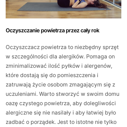
Oczyszczanie powietrza przez cały rok
Oczyszczacz powietrza to niezbędny sprzęt
w szczególności dla alergików. Pomaga on
zminimalizować ilość pyłków i alergenów,
które dostają się do pomieszczenia i
zatruwają życie osobom zmagającym się z
uczuleniami. Warto stworzyć w swoim domu
oazę czystego powietrza, aby dolegliwości
alergiczne się nie nasilały i aby łatwiej było
zadbać o porządek. Jest to istotne nie tylko