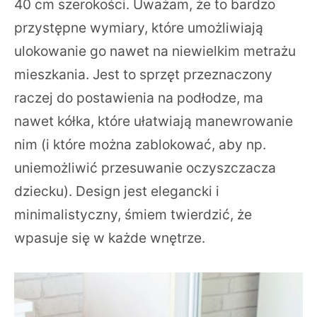
40 cm szerokości. Uważam, że to bardzo
przystępne wymiary, które umożliwiają
ulokowanie go nawet na niewielkim metrażu
mieszkania. Jest to sprzęt przeznaczony
raczej do postawienia na podłodze, ma
nawet kółka, które ułatwiają manewrowanie
nim (i które można zablokować, aby np.
uniemożliwić przesuwanie oczyszczacza
dziecku). Design jest elegancki i
minimalistyczny, śmiem twierdzić, że
wpasuje się w każde wnętrze.