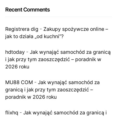
Recent Comments
Registrera dig
-
Zakupy spożywcze online –
jak to działa „od kuchni”?
hdtoday
-
Jak wynająć samochód za granicą
i jak przy tym zaoszczędzić – poradnik w
2026 roku
MU88 COM
-
Jak wynająć samochód za
granicą i jak przy tym zaoszczędzić –
poradnik w 2026 roku
flixhq
-
Jak wynająć samochód za granicą i