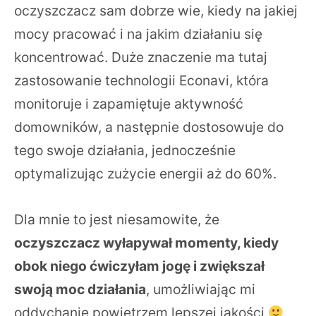
oczyszczacz sam dobrze wie, kiedy na jakiej
mocy pracować i na jakim działaniu się
koncentrować. Duże znaczenie ma tutaj
zastosowanie technologii Econavi, która
monitoruje i zapamiętuje aktywność
domowników, a następnie dostosowuje do
tego swoje działania, jednocześnie
optymalizując zużycie energii aż do 60%.
Dla mnie to jest niesamowite, że
oczyszczacz wyłapywał momenty, kiedy
obok niego ćwiczyłam jogę i zwiększał
swoją moc działania
, umożliwiając mi
oddychanie powietrzem lepszej jakości