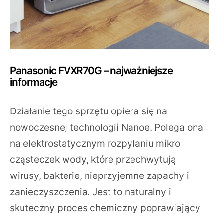
Panasonic FVXR70G – najważniejsze
informacje
Działanie tego sprzętu opiera się na
nowoczesnej technologii Nanoe. Polega ona
na elektrostatycznym rozpylaniu mikro
cząsteczek wody, które przechwytują
wirusy, bakterie, nieprzyjemne zapachy i
zanieczyszczenia. Jest to naturalny i
skuteczny proces chemiczny poprawiający