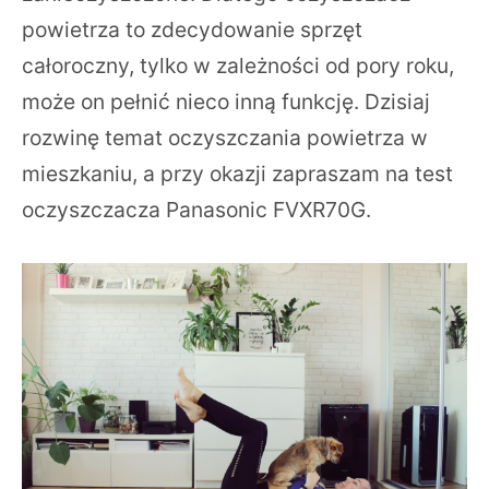
powietrza to zdecydowanie sprzęt
całoroczny, tylko w zależności od pory roku,
może on pełnić nieco inną funkcję. Dzisiaj
rozwinę temat oczyszczania powietrza w
mieszkaniu, a przy okazji zapraszam na test
oczyszczacza Panasonic FVXR70G.