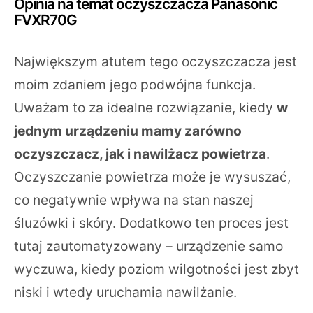
Opinia na temat oczyszczacza Panasonic
FVXR70G
Największym atutem tego oczyszczacza jest
moim zdaniem jego podwójna funkcja.
Uważam to za idealne rozwiązanie, kiedy
w
jednym urządzeniu mamy zarówno
oczyszczacz, jak i nawilżacz powietrza
.
Oczyszczanie powietrza może je wysuszać,
co negatywnie wpływa na stan naszej
śluzówki i skóry. Dodatkowo ten proces jest
tutaj zautomatyzowany – urządzenie samo
wyczuwa, kiedy poziom wilgotności jest zbyt
niski i wtedy uruchamia nawilżanie.