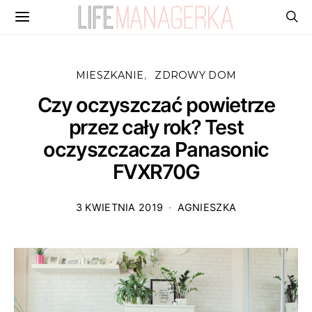
MIESZKANIE
ZDROWY DOM
Czy oczyszczać powietrze
przez cały rok? Test
oczyszczacza Panasonic
FVXR70G
3 KWIETNIA 2019
AGNIESZKA