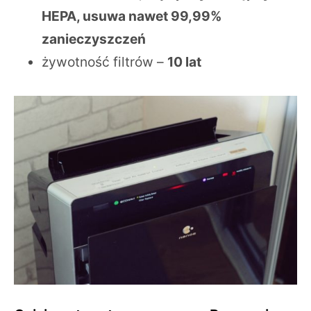
HEPA, usuwa nawet 99,99%
zanieczyszczeń
żywotność filtrów –
10 lat