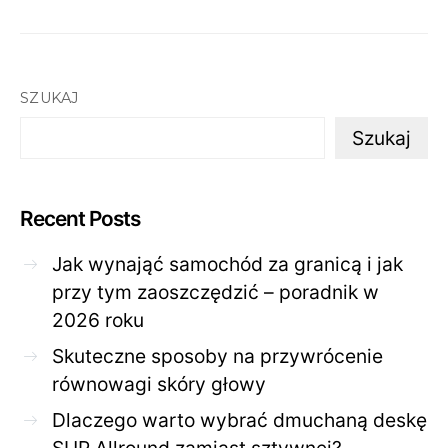
SZUKAJ
Szukaj
Recent Posts
Jak wynająć samochód za granicą i jak
przy tym zaoszczędzić – poradnik w
2026 roku
Skuteczne sposoby na przywrócenie
równowagi skóry głowy
Dlaczego warto wybrać dmuchaną deskę