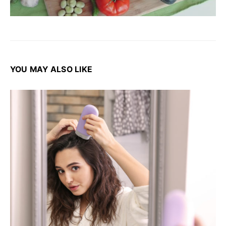
YOU MAY ALSO LIKE