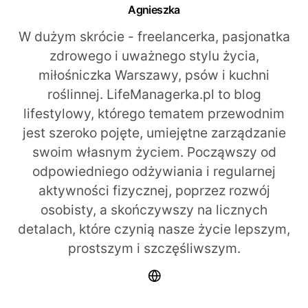
Agnieszka
W dużym skrócie - freelancerka, pasjonatka
zdrowego i uważnego stylu życia,
miłośniczka Warszawy, psów i kuchni
roślinnej. LifeManagerka.pl to blog
lifestylowy, którego tematem przewodnim
jest szeroko pojęte, umiejętne zarządzanie
swoim własnym życiem. Począwszy od
odpowiedniego odżywiania i regularnej
aktywności fizycznej, poprzez rozwój
osobisty, a skończywszy na licznych
detalach, które czynią nasze życie lepszym,
prostszym i szczęśliwszym.