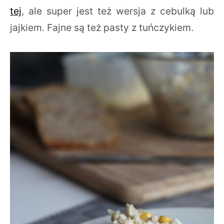
tej
, ale super jest też wersja z cebulką lub
jajkiem. Fajne są też pasty z tuńczykiem.