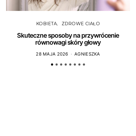
KOBIETA
ZDROWE CIAŁO
Skuteczne sposoby na przywrócenie
równowagi skóry głowy
28 MAJA 2026
AGNIESZKA