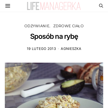
ODŻYWIANIE
ZDROWE CIAŁO
Sposób na rybę
19 LUTEGO 2013
AGNIESZKA