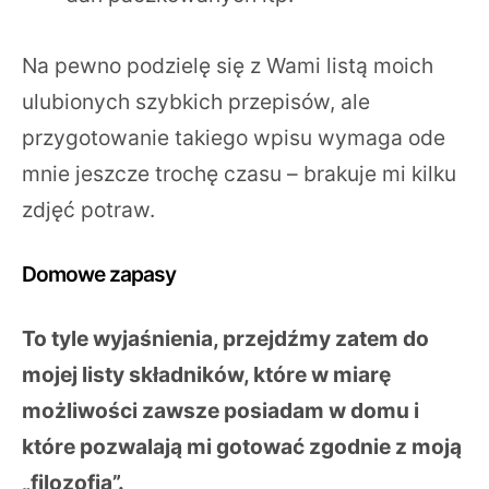
Na pewno podzielę się z Wami listą moich
ulubionych szybkich przepisów, ale
przygotowanie takiego wpisu wymaga ode
mnie jeszcze trochę czasu – brakuje mi kilku
zdjęć potraw.
Domowe zapasy
To tyle wyjaśnienia, przejdźmy zatem do
mojej listy składników, które w miarę
możliwości zawsze posiadam w domu i
które pozwalają mi gotować zgodnie z moją
„filozofią”.