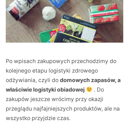
Po wpisach zakupowych przechodzimy do
kolejnego etapu logistyki zdrowego
odżywiania, czyli do
domowych zapasów, a
właściwie logistyki obiadowej
. Do
zakupów jeszcze wrócimy przy okazji
przeglądu najfajniejszych produktów, ale na
wszystko przyjdzie czas.