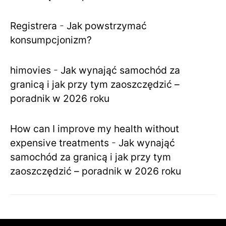
Registrera
-
Jak powstrzymać
konsumpcjonizm?
himovies
-
Jak wynająć samochód za
granicą i jak przy tym zaoszczędzić –
poradnik w 2026 roku
How can I improve my health without
expensive treatments
-
Jak wynająć
samochód za granicą i jak przy tym
zaoszczędzić – poradnik w 2026 roku