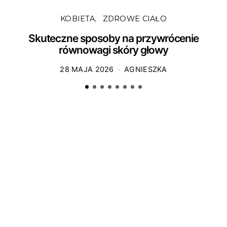
KOBIETA
ZDROWE CIAŁO
Skuteczne sposoby na przywrócenie
równowagi skóry głowy
28 MAJA 2026
AGNIESZKA