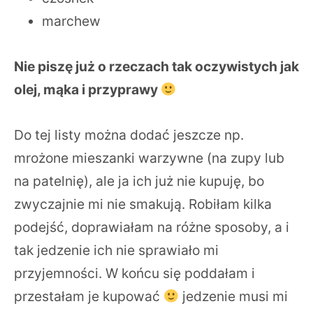
marchew
Nie piszę już o rzeczach tak oczywistych jak
olej, mąka i przyprawy
Do tej listy można dodać jeszcze np.
mrożone mieszanki warzywne (na zupy lub
na patelnię), ale ja ich już nie kupuję, bo
zwyczajnie mi nie smakują. Robiłam kilka
podejść, doprawiałam na różne sposoby, a i
tak jedzenie ich nie sprawiało mi
przyjemności. W końcu się poddałam i
przestałam je kupować
jedzenie musi mi