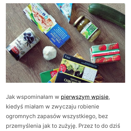
Jak wspominałam w
pierwszym wpisie
,
kiedyś miałam w zwyczaju robienie
ogromnych zapasów wszystkiego, bez
przemyślenia jak to zużyję. Przez to do dziś