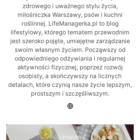
zdrowego i uważnego stylu życia,
miłośniczka Warszawy, psów i kuchni
roślinnej. LifeManagerka.pl to blog
lifestylowy, którego tematem przewodnim
jest szeroko pojęte, umiejętne zarządzanie
swoim własnym życiem. Począwszy od
odpowiedniego odżywiania i regularnej
aktywności fizycznej, poprzez rozwój
osobisty, a skończywszy na licznych
detalach, które czynią nasze życie lepszym,
prostszym i szczęśliwszym.
ODŻYWIANIE