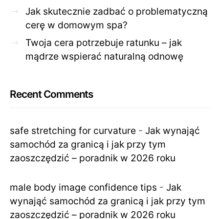
Jak skutecznie zadbać o problematyczną
cerę w domowym spa?
Twoja cera potrzebuje ratunku – jak
mądrze wspierać naturalną odnowę
Recent Comments
safe stretching for curvature
-
Jak wynająć
samochód za granicą i jak przy tym
zaoszczędzić – poradnik w 2026 roku
male body image confidence tips
-
Jak
wynająć samochód za granicą i jak przy tym
zaoszczędzić – poradnik w 2026 roku