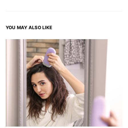
YOU MAY ALSO LIKE