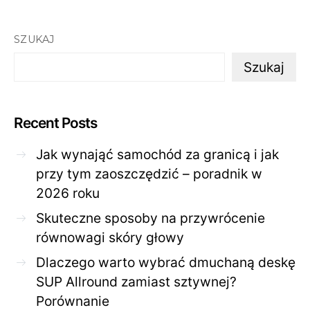
SZUKAJ
Szukaj
Recent Posts
Jak wynająć samochód za granicą i jak
przy tym zaoszczędzić – poradnik w
2026 roku
Skuteczne sposoby na przywrócenie
równowagi skóry głowy
Dlaczego warto wybrać dmuchaną deskę
SUP Allround zamiast sztywnej?
Porównanie