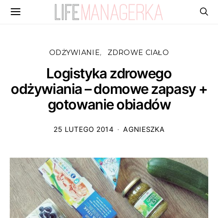
ODŻYWIANIE
ZDROWE CIAŁO
Logistyka zdrowego
odżywiania – domowe zapasy +
gotowanie obiadów
25 LUTEGO 2014
AGNIESZKA