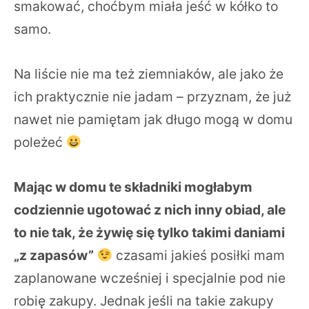
smakować, choćbym miała jeść w kółko to
samo.
Na liście nie ma też ziemniaków, ale jako że
ich praktycznie nie jadam – przyznam, że już
nawet nie pamiętam jak długo mogą w domu
poleżeć
Mając w domu te składniki mogłabym
codziennie ugotować z nich inny obiad, ale
to nie tak, że żywię się tylko takimi daniami
„z zapasów”
czasami jakieś posiłki mam
zaplanowane wcześniej i specjalnie pod nie
robię zakupy. Jednak jeśli na takie zakupy