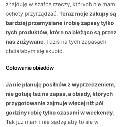
znajduję w szafce rzeczy, których nie mam
ochoty przyrządzać.
Teraz moje zakupy są
bardziej przemyślane i robię zapasy tylko
tych produktów, które na bieżąco są przez
nas zużywane.
I dziś na tych zapasach
chciałabym się skupić.
Gotowanie obiadów
Ja nie planuję posiłków z wyprzedzeniem,
nie gotuję też na zapas, a obiady, których
przygotowanie zajmuje więcej niż pół
godziny robię tylko czasami w weekendy.
Tak już mam i nie sądzę aby to się w