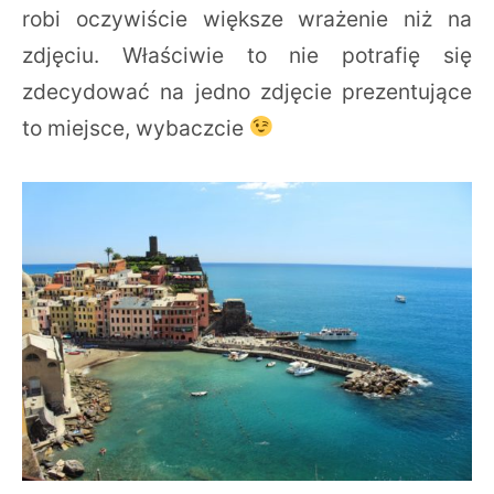
robi oczywiście większe wrażenie niż na
zdjęciu. Właściwie to nie potrafię się
zdecydować na jedno zdjęcie prezentujące
to miejsce, wybaczcie