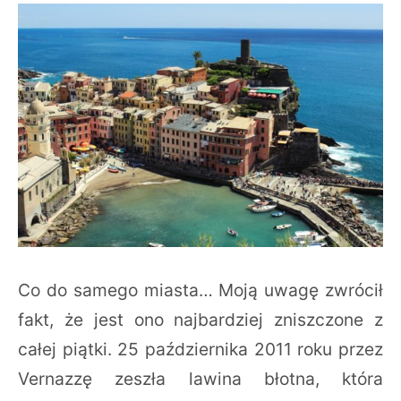
Co do samego miasta… Moją uwagę zwrócił
fakt, że jest ono najbardziej zniszczone z
całej piątki. 25 października 2011 roku przez
Vernazzę zeszła lawina błotna, która