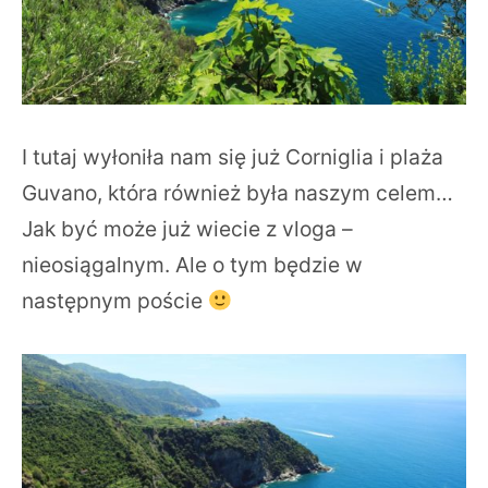
I tutaj wyłoniła nam się już Corniglia i plaża
Guvano, która również była naszym celem…
Jak być może już wiecie z vloga –
nieosiągalnym. Ale o tym będzie w
następnym poście