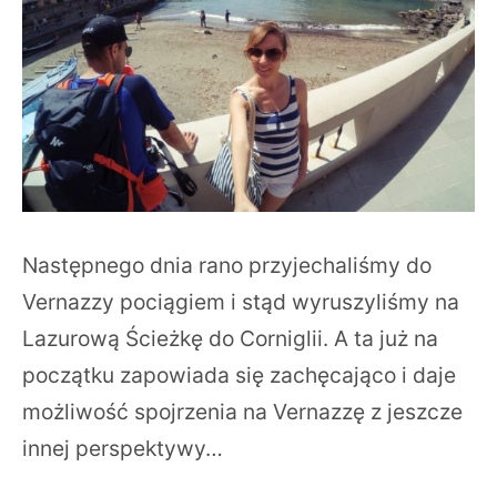
Następnego dnia rano przyjechaliśmy do
Vernazzy pociągiem i stąd wyruszyliśmy na
Lazurową Ścieżkę do Corniglii. A ta już na
początku zapowiada się zachęcająco i daje
możliwość spojrzenia na Vernazzę z jeszcze
innej perspektywy…