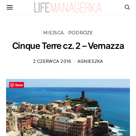
MIEJSCA
PODRÓŻE
Cinque Terre cz. 2 – Vernazza
2 CZERWCA 2016
AGNIESZKA
Save