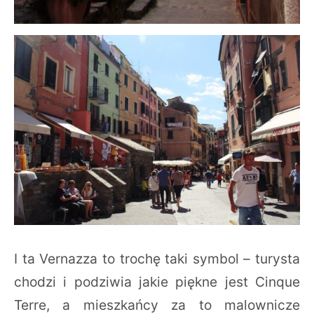
I ta Vernazza to trochę taki symbol – turysta
chodzi i podziwia jakie piękne jest Cinque
Terre, a mieszkańcy za to malownicze