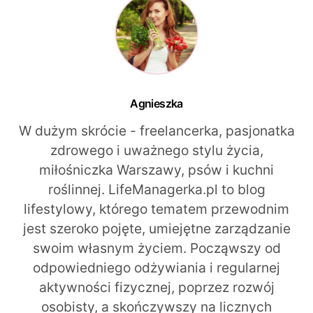
Agnieszka
W dużym skrócie - freelancerka, pasjonatka
zdrowego i uważnego stylu życia,
miłośniczka Warszawy, psów i kuchni
roślinnej. LifeManagerka.pl to blog
lifestylowy, którego tematem przewodnim
jest szeroko pojęte, umiejętne zarządzanie
swoim własnym życiem. Począwszy od
odpowiedniego odżywiania i regularnej
aktywności fizycznej, poprzez rozwój
osobisty, a skończywszy na licznych