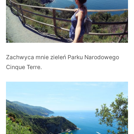
Zachwyca mnie zieleń Parku Narodowego
Cinque Terre.