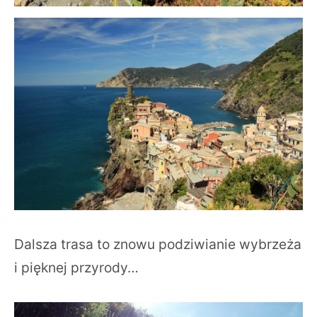
Dalsza trasa to znowu podziwianie wybrzeża
i pięknej przyrody…