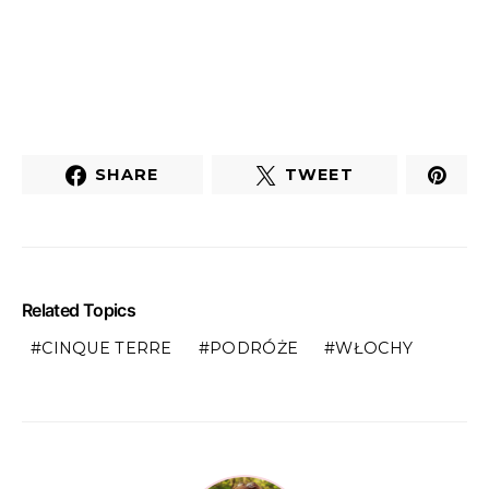
SHARE
TWEET
Related Topics
CINQUE TERRE
PODRÓŻE
WŁOCHY