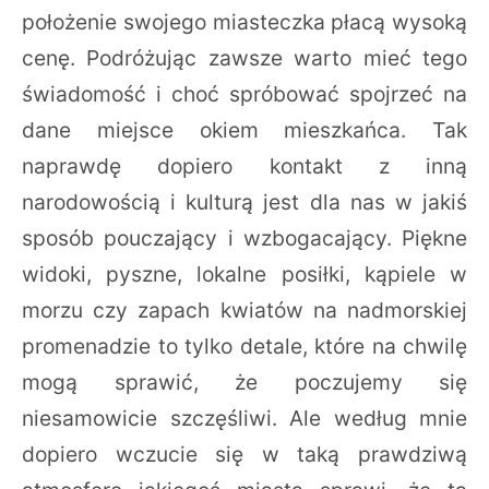
położenie swojego miasteczka płacą wysoką
cenę. Podróżując zawsze warto mieć tego
świadomość i choć spróbować spojrzeć na
dane miejsce okiem mieszkańca. Tak
naprawdę dopiero kontakt z inną
narodowością i kulturą jest dla nas w jakiś
sposób pouczający i wzbogacający. Piękne
widoki, pyszne, lokalne posiłki, kąpiele w
morzu czy zapach kwiatów na nadmorskiej
promenadzie to tylko detale, które na chwilę
mogą sprawić, że poczujemy się
niesamowicie szczęśliwi. Ale według mnie
dopiero wczucie się w taką prawdziwą