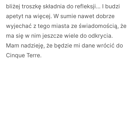
bliżej troszkę składnia do refleksji… I budzi
apetyt na więcej. W sumie nawet dobrze
wyjechać z tego miasta ze świadomością, że
ma się w nim jeszcze wiele do odkrycia.
Mam nadzieję, że będzie mi dane wrócić do
Cinque Terre.