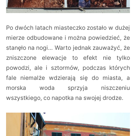
Po dwóch latach miasteczko zostało w dużej
mierze odbudowane i można powiedzieć, że
stanęło na nogi… Warto jednak zauważyć, że
zniszczone elewacje to efekt nie tylko
powodzi, ale i sztormów, podczas których
fale niemalże wdzierają się do miasta, a
morska woda sprzyja niszczeniu
wszystkiego, co napotka na swojej drodze.