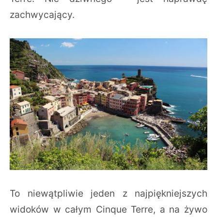
zachwycający.
To niewątpliwie jeden z najpiękniejszych
widoków w całym Cinque Terre, a na żywo