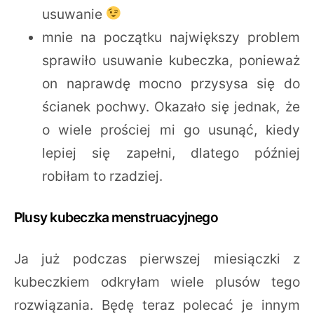
usuwanie
mnie na początku największy problem
sprawiło usuwanie kubeczka, ponieważ
on naprawdę mocno przysysa się do
ścianek pochwy. Okazało się jednak, że
o wiele prościej mi go usunąć, kiedy
lepiej się zapełni, dlatego później
robiłam to rzadziej.
Plusy kubeczka menstruacyjnego
Ja już podczas pierwszej miesiączki z
kubeczkiem odkryłam wiele plusów tego
rozwiązania. Będę teraz polecać je innym