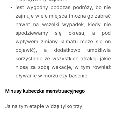
jest wygodny podczas podróży, bo nie
zajmuje wiele miejsca (można go zabrać
nawet na wszelki wypadek, kiedy nie
spodziewamy się okresu, a pod
wpływem zmiany klimatu może się on
pojawić), a dodatkowo umożliwia
korzystanie ze wszystkich atrakcji jakie
niosą za sobą wakacje, w tym również
pływanie w morzu czy basenie.
Minusy kubeczka menstruacyjnego
Ja na tym etapie widzę tylko trzy: