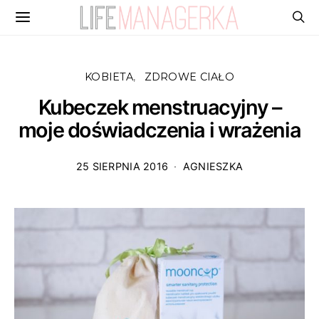
KOBIETA
ZDROWE CIAŁO
Kubeczek menstruacyjny –
moje doświadczenia i wrażenia
25 SIERPNIA 2016
AGNIESZKA