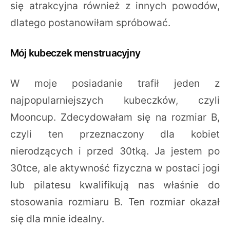
się atrakcyjna również z innych powodów,
dlatego postanowiłam spróbować.
Mój kubeczek menstruacyjny
W moje posiadanie trafił jeden z
najpopularniejszych kubeczków, czyli
Mooncup. Zdecydowałam się na rozmiar B,
czyli ten przeznaczony dla kobiet
nierodzących i przed 30tką. Ja jestem po
30tce, ale aktywność fizyczna w postaci jogi
lub pilatesu kwalifikują nas właśnie do
stosowania rozmiaru B. Ten rozmiar okazał
się dla mnie idealny.