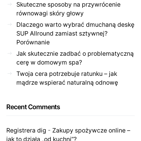
Skuteczne sposoby na przywrócenie
równowagi skóry głowy
Dlaczego warto wybrać dmuchaną deskę
SUP Allround zamiast sztywnej?
Porównanie
Jak skutecznie zadbać o problematyczną
cerę w domowym spa?
Twoja cera potrzebuje ratunku – jak
mądrze wspierać naturalną odnowę
Recent Comments
Registrera dig
-
Zakupy spożywcze online –
jak to działa „od kuchni”?