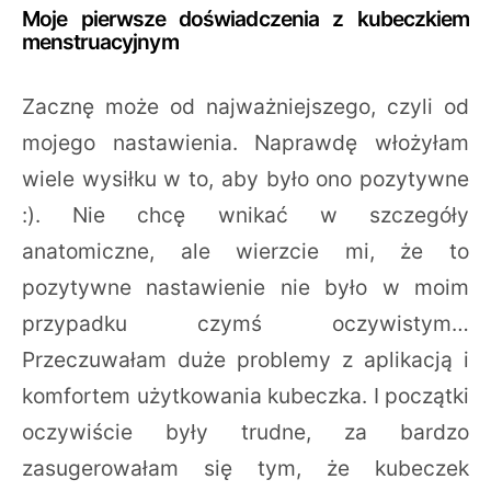
Moje pierwsze doświadczenia z kubeczkiem
menstruacyjnym
Zacznę może od najważniejszego, czyli od
mojego nastawienia. Naprawdę włożyłam
wiele wysiłku w to, aby było ono pozytywne
:). Nie chcę wnikać w szczegóły
anatomiczne, ale wierzcie mi, że to
pozytywne nastawienie nie było w moim
przypadku czymś oczywistym…
Przeczuwałam duże problemy z aplikacją i
komfortem użytkowania kubeczka. I początki
oczywiście były trudne, za bardzo
zasugerowałam się tym, że kubeczek