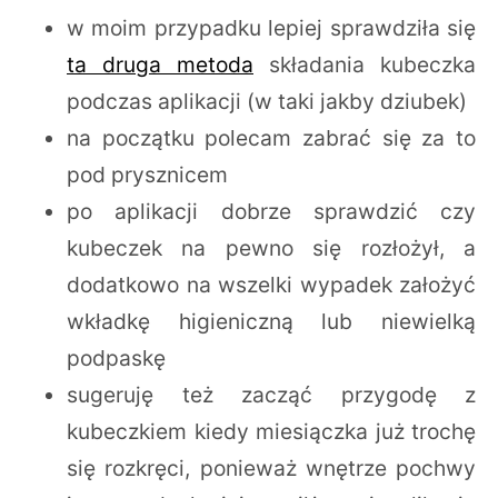
w moim przypadku lepiej sprawdziła się
ta druga metoda
składania kubeczka
podczas aplikacji (w taki jakby dziubek)
na początku polecam zabrać się za to
pod prysznicem
po aplikacji dobrze sprawdzić czy
kubeczek na pewno się rozłożył, a
dodatkowo na wszelki wypadek założyć
wkładkę higieniczną lub niewielką
podpaskę
sugeruję też zacząć przygodę z
kubeczkiem kiedy miesiączka już trochę
się rozkręci, ponieważ wnętrze pochwy