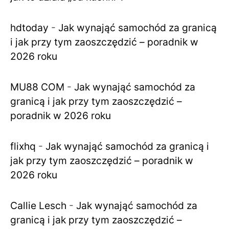
hdtoday
-
Jak wynająć samochód za granicą
i jak przy tym zaoszczędzić – poradnik w
2026 roku
MU88 COM
-
Jak wynająć samochód za
granicą i jak przy tym zaoszczędzić –
poradnik w 2026 roku
flixhq
-
Jak wynająć samochód za granicą i
jak przy tym zaoszczędzić – poradnik w
2026 roku
Callie Lesch
-
Jak wynająć samochód za
granicą i jak przy tym zaoszczędzić –