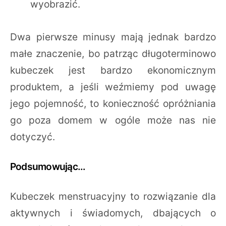
wyobrazić.
Dwa pierwsze minusy mają jednak bardzo
małe znaczenie, bo patrząc długoterminowo
kubeczek jest bardzo ekonomicznym
produktem, a jeśli weźmiemy pod uwagę
jego pojemność, to konieczność opróżniania
go poza domem w ogóle może nas nie
dotyczyć.
Podsumowując…
Kubeczek menstruacyjny to rozwiązanie dla
aktywnych i świadomych, dbających o