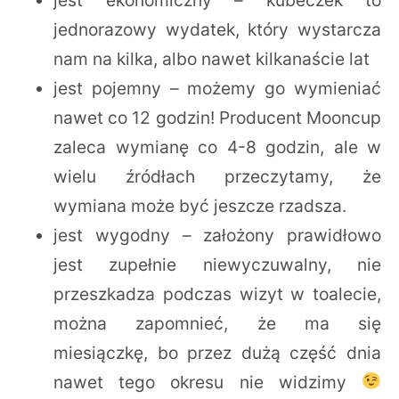
jednorazowy wydatek, który wystarcza
nam na kilka, albo nawet kilkanaście lat
jest pojemny – możemy go wymieniać
nawet co 12 godzin! Producent Mooncup
zaleca wymianę co 4-8 godzin, ale w
wielu źródłach przeczytamy, że
wymiana może być jeszcze rzadsza.
jest wygodny – założony prawidłowo
jest zupełnie niewyczuwalny, nie
przeszkadza podczas wizyt w toalecie,
można zapomnieć, że ma się
miesiączkę, bo przez dużą część dnia
nawet tego okresu nie widzimy