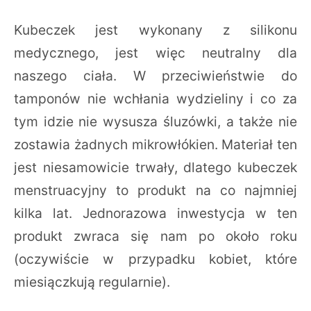
Kubeczek jest wykonany z silikonu
medycznego, jest więc neutralny dla
naszego ciała. W przeciwieństwie do
tamponów nie wchłania wydzieliny i co za
tym idzie nie wysusza śluzówki, a także nie
zostawia żadnych mikrowłókien. Materiał ten
jest niesamowicie trwały, dlatego kubeczek
menstruacyjny to produkt na co najmniej
kilka lat. Jednorazowa inwestycja w ten
produkt zwraca się nam po około roku
(oczywiście w przypadku kobiet, które
miesiączkują regularnie).