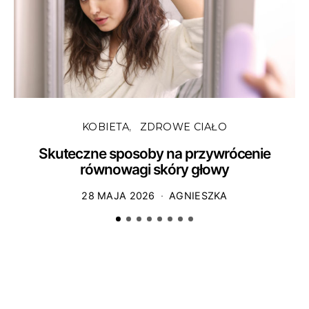
KOBIETA
ZDROWE CIAŁO
Skuteczne sposoby na przywrócenie
równowagi skóry głowy
28 MAJA 2026
AGNIESZKA