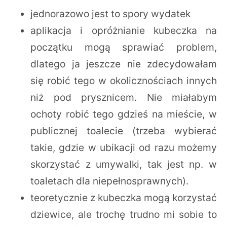
jednorazowo jest to spory wydatek
aplikacja i opróżnianie kubeczka na
początku mogą sprawiać problem,
dlatego ja jeszcze nie zdecydowałam
się robić tego w okolicznościach innych
niż pod prysznicem. Nie miałabym
ochoty robić tego gdzieś na mieście, w
publicznej toalecie (trzeba wybierać
takie, gdzie w ubikacji od razu możemy
skorzystać z umywalki, tak jest np. w
toaletach dla niepełnosprawnych).
teoretycznie z kubeczka mogą korzystać
dziewice, ale trochę trudno mi sobie to