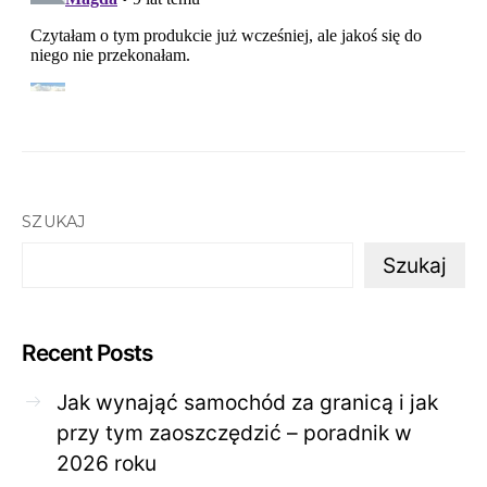
SZUKAJ
Szukaj
Recent Posts
Jak wynająć samochód za granicą i jak
przy tym zaoszczędzić – poradnik w
2026 roku