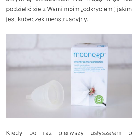
podzielić się z Wami moim „odkryciem”, jakim
jest kubeczek menstruacyjny.
Kiedy po raz pierwszy usłyszałam o