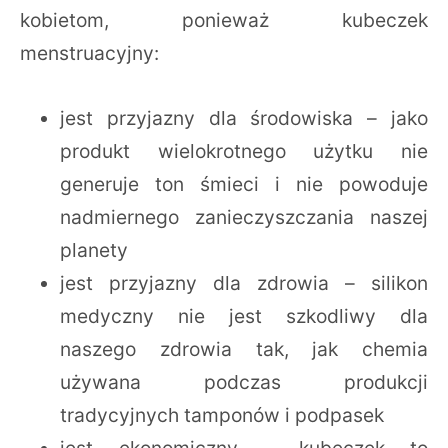
kobietom, ponieważ kubeczek
menstruacyjny:
jest przyjazny dla środowiska – jako
produkt wielokrotnego użytku nie
generuje ton śmieci i nie powoduje
nadmiernego zanieczyszczania naszej
planety
jest przyjazny dla zdrowia – silikon
medyczny nie jest szkodliwy dla
naszego zdrowia tak, jak chemia
używana podczas produkcji
tradycyjnych tamponów i podpasek
jest ekonomiczny – kubeczek to