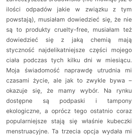
ilości odpadów jakie w związku z tym
powstają), musiałam dowiedzieć się, że nie
są to produkty cruelty-free, musiałam też
dowiedzieć się z jaką chemią mają
styczność najdelikatniejsze części mojego
ciała podczas tych kilku dni w miesiącu.
Moja świadomość naprawdę utrudnia mi
czasami życie, ale jak to zwykle bywa –
okazuje się, że mamy wybór. Na rynku
dostępne są podpaski i tampony
ekologiczne, a oprócz tego ostatnio coraz
popularniejsze stają się właśnie kubeczki
menstruacyjne. Ta trzecia opcja wydała mi