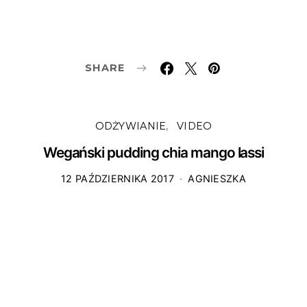
SHARE
ODŻYWIANIE
VIDEO
Wegański pudding chia mango lassi
12 PAŹDZIERNIKA 2017
AGNIESZKA