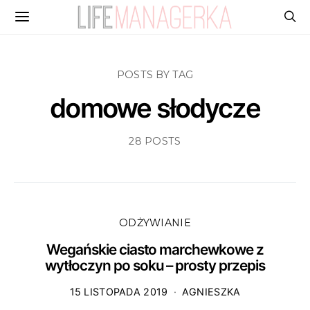
POSTS BY TAG
domowe słodycze
28 POSTS
ODŻYWIANIE
Wegańskie ciasto marchewkowe z
wytłoczyn po soku – prosty przepis
15 LISTOPADA 2019
AGNIESZKA