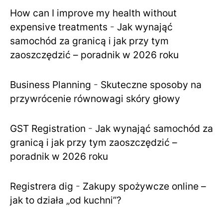
How can I improve my health without
expensive treatments
-
Jak wynająć
samochód za granicą i jak przy tym
zaoszczędzić – poradnik w 2026 roku
Business Planning
-
Skuteczne sposoby na
przywrócenie równowagi skóry głowy
GST Registration
-
Jak wynająć samochód za
granicą i jak przy tym zaoszczędzić –
poradnik w 2026 roku
Registrera dig
-
Zakupy spożywcze online –
jak to działa „od kuchni”?