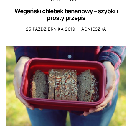
Wegański chlebek bananowy – szybki i
prosty przepis
25 PAŹDZIERNIKA 2019
AGNIESZKA