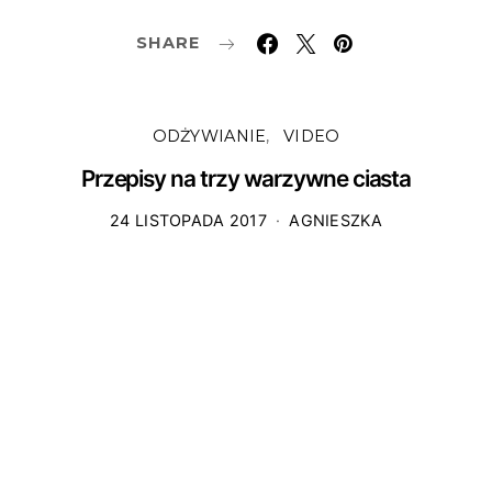
SHARE
ODŻYWIANIE
VIDEO
Przepisy na trzy warzywne ciasta
24 LISTOPADA 2017
AGNIESZKA