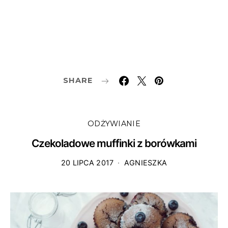
SHARE
ODŻYWIANIE
Czekoladowe muffinki z borówkami
20 LIPCA 2017
AGNIESZKA