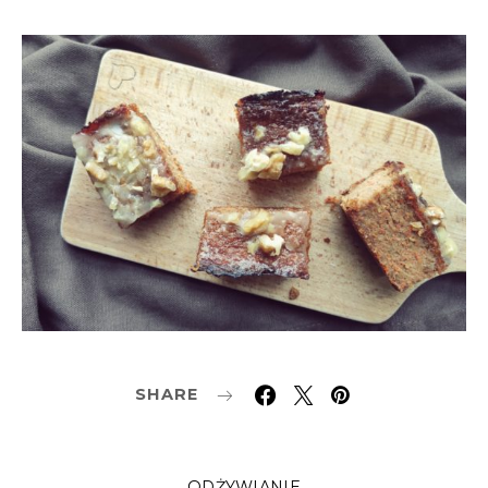
SHARE
ODŻYWIANIE