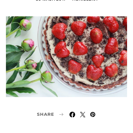
SHARE