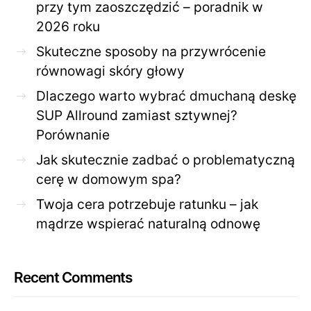
przy tym zaoszczędzić – poradnik w
2026 roku
Skuteczne sposoby na przywrócenie
równowagi skóry głowy
Dlaczego warto wybrać dmuchaną deskę
SUP Allround zamiast sztywnej?
Porównanie
Jak skutecznie zadbać o problematyczną
cerę w domowym spa?
Twoja cera potrzebuje ratunku – jak
mądrze wspierać naturalną odnowę
Recent Comments