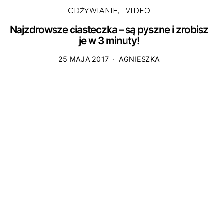
ODŻYWIANIE
VIDEO
Najzdrowsze ciasteczka – są pyszne i zrobisz
je w 3 minuty!
25 MAJA 2017
AGNIESZKA