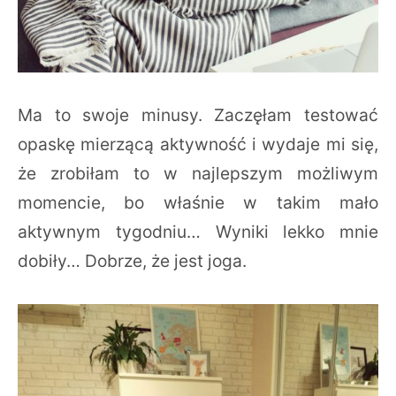
Ma to swoje minusy. Zaczęłam testować
opaskę mierzącą aktywność i wydaje mi się,
że zrobiłam to w najlepszym możliwym
momencie, bo właśnie w takim mało
aktywnym tygodniu… Wyniki lekko mnie
dobiły… Dobrze, że jest joga.