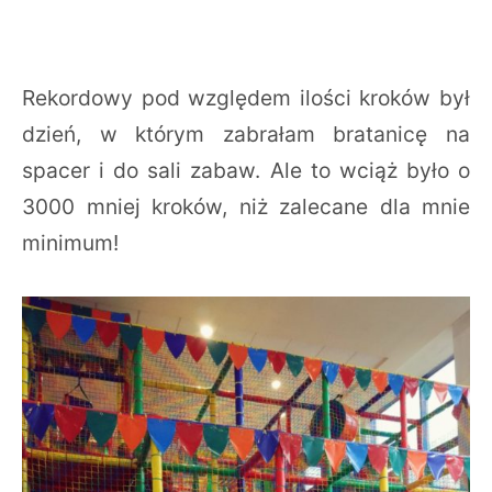
Rekordowy pod względem ilości kroków był
dzień, w którym zabrałam bratanicę na
spacer i do sali zabaw. Ale to wciąż było o
3000 mniej kroków, niż zalecane dla mnie
minimum!