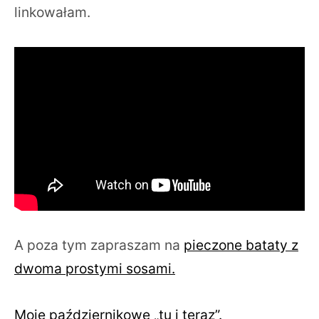
linkowałam.
A poza tym zapraszam na
pieczone bataty z
dwoma prostymi sosami.
Moje październikowe „tu i teraz”.