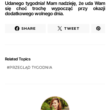
Udanego tygodnia! Mam nadzieję, że uda Wam
się choć trochę wypocząć przy okazji
dodatkowego wolnego dnia.
SHARE
TWEET
Related Topics
PRZEGLĄD TYGODNIA