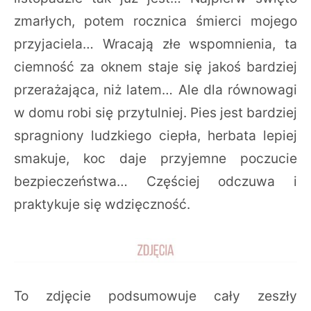
zmarłych, potem rocznica śmierci mojego
przyjaciela… Wracają złe wspomnienia, ta
ciemność za oknem staje się jakoś bardziej
przerażająca, niż latem… Ale dla równowagi
w domu robi się przytulniej. Pies jest bardziej
spragniony ludzkiego ciepła, herbata lepiej
smakuje, koc daje przyjemne poczucie
bezpieczeństwa… Częściej odczuwa i
praktykuje się wdzięczność.
To zdjęcie podsumowuje cały zeszły