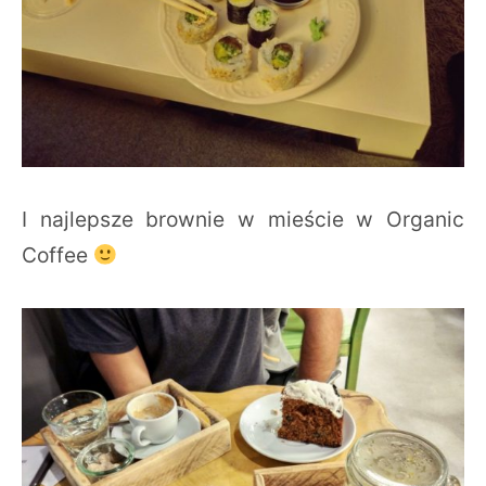
I najlepsze brownie w mieście w Organic
Coffee