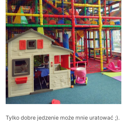
Tylko dobre jedzenie może mnie uratować ;).