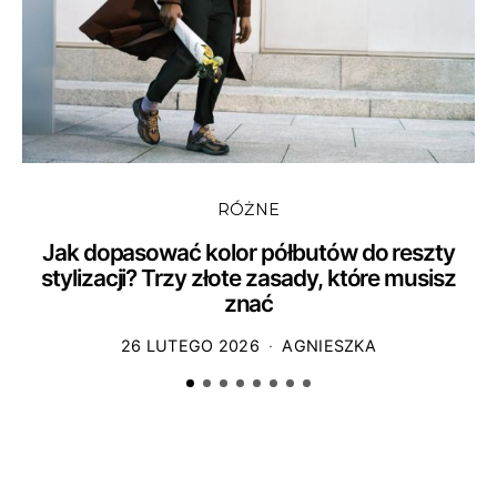
RÓŻNE
Jak dopasować kolor półbutów do reszty
stylizacji? Trzy złote zasady, które musisz
znać
26 LUTEGO 2026
AGNIESZKA