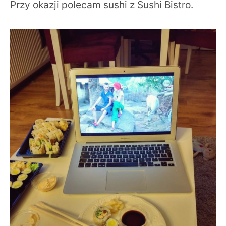
Przy okazji polecam sushi z Sushi Bistro.