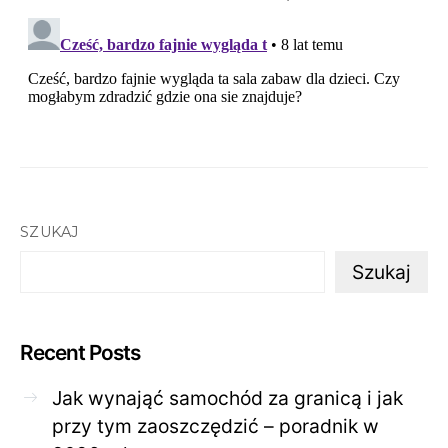
SZUKAJ
Szukaj
Recent Posts
Jak wynająć samochód za granicą i jak
przy tym zaoszczędzić – poradnik w