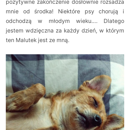
pozytywne zakończenie dosłownie rozsadza
mnie od środka! Niektóre psy chorują i
odchodzą w młodym wieku…. Dlatego
jestem wdzięczna za każdy dzień, w którym
ten Malutek jest ze mną.