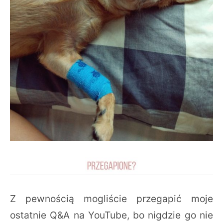
Z pewnością mogliście przegapić moje
ostatnie Q&A na YouTube, bo nigdzie go nie