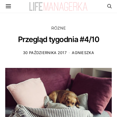
RÓŻNE
Przegląd tygodnia #4/10
30 PAŹDZIERNIKA 2017
AGNIESZKA