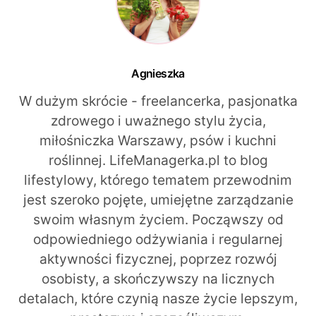
Agnieszka
W dużym skrócie - freelancerka, pasjonatka
zdrowego i uważnego stylu życia,
miłośniczka Warszawy, psów i kuchni
roślinnej. LifeManagerka.pl to blog
lifestylowy, którego tematem przewodnim
jest szeroko pojęte, umiejętne zarządzanie
swoim własnym życiem. Począwszy od
odpowiedniego odżywiania i regularnej
aktywności fizycznej, poprzez rozwój
osobisty, a skończywszy na licznych
detalach, które czynią nasze życie lepszym,