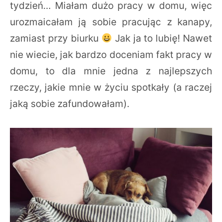
tydzień… Miałam dużo pracy w domu, więc
urozmaicałam ją sobie pracując z kanapy,
zamiast przy biurku
Jak ja to lubię! Nawet
nie wiecie, jak bardzo doceniam fakt pracy w
domu, to dla mnie jedna z najlepszych
rzeczy, jakie mnie w życiu spotkały (a raczej
jaką sobie zafundowałam).