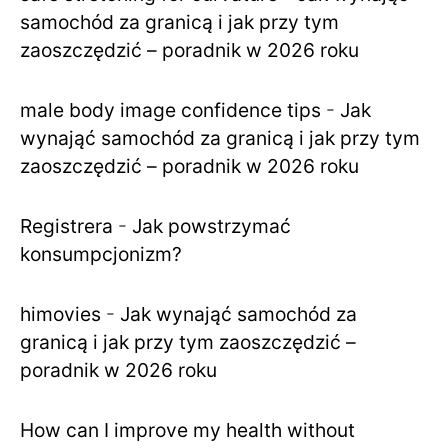
samochód za granicą i jak przy tym
zaoszczędzić – poradnik w 2026 roku
male body image confidence tips
-
Jak
wynająć samochód za granicą i jak przy tym
zaoszczędzić – poradnik w 2026 roku
Registrera
-
Jak powstrzymać
konsumpcjonizm?
himovies
-
Jak wynająć samochód za
granicą i jak przy tym zaoszczędzić –
poradnik w 2026 roku
How can I improve my health without