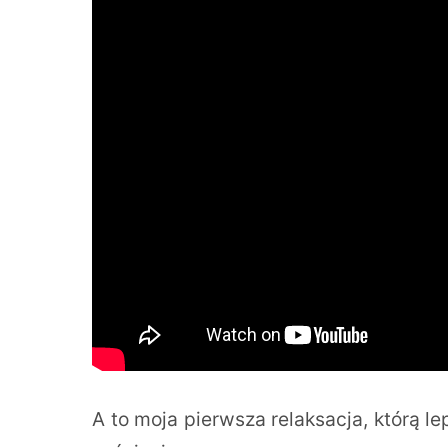
A to moja pierwsza relaksacja, którą l