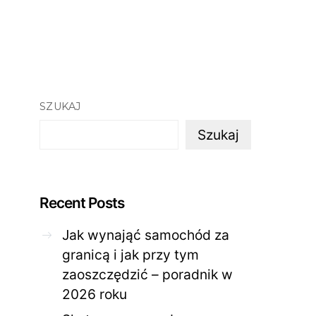
SZUKAJ
Szukaj
Recent Posts
Jak wynająć samochód za
granicą i jak przy tym
zaoszczędzić – poradnik w
2026 roku