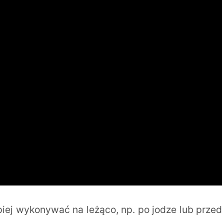
epiej wykonywać na leżąco, np. po jodze lub przed