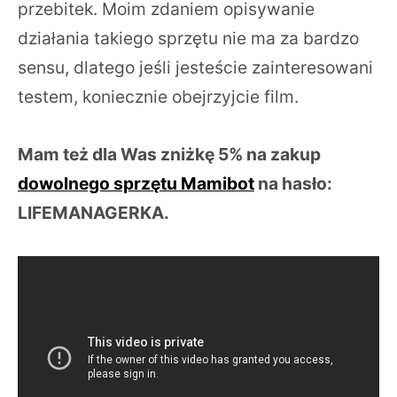
przebitek. Moim zdaniem opisywanie
działania takiego sprzętu nie ma za bardzo
sensu, dlatego jeśli jesteście zainteresowani
testem, koniecznie obejrzyjcie film.
Mam też dla Was zniżkę 5% na zakup
dowolnego sprzętu Mamibot
na hasło:
LIFEMANAGERKA.