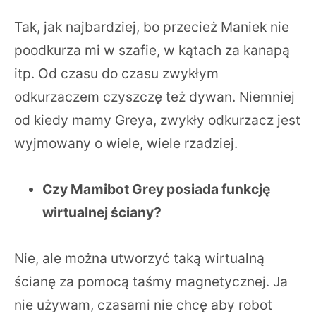
Tak, jak najbardziej, bo przecież Maniek nie
poodkurza mi w szafie, w kątach za kanapą
itp. Od czasu do czasu zwykłym
odkurzaczem czyszczę też dywan. Niemniej
od kiedy mamy Greya, zwykły odkurzacz jest
wyjmowany o wiele, wiele rzadziej.
Czy Mamibot Grey posiada funkcję
wirtualnej ściany?
Nie, ale można utworzyć taką wirtualną
ścianę za pomocą taśmy magnetycznej. Ja
nie używam, czasami nie chcę aby robot