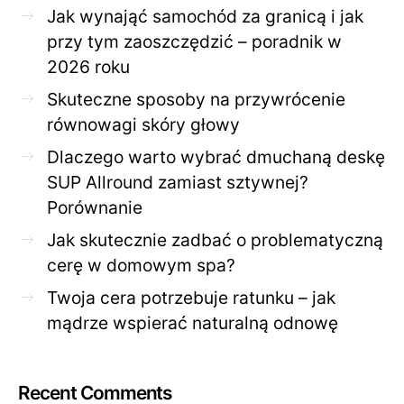
Jak wynająć samochód za granicą i jak
przy tym zaoszczędzić – poradnik w
2026 roku
Skuteczne sposoby na przywrócenie
równowagi skóry głowy
Dlaczego warto wybrać dmuchaną deskę
SUP Allround zamiast sztywnej?
Porównanie
Jak skutecznie zadbać o problematyczną
cerę w domowym spa?
Twoja cera potrzebuje ratunku – jak
mądrze wspierać naturalną odnowę
Recent Comments