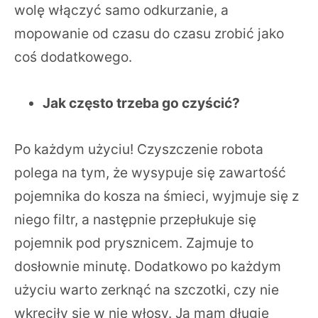
wolę włączyć samo odkurzanie, a
mopowanie od czasu do czasu zrobić jako
coś dodatkowego.
Jak często trzeba go czyścić?
Po każdym użyciu! Czyszczenie robota
polega na tym, że wysypuje się zawartość
pojemnika do kosza na śmieci, wyjmuje się z
niego filtr, a następnie przepłukuje się
pojemnik pod prysznicem. Zajmuje to
dosłownie minutę. Dodatkowo po każdym
użyciu warto zerknąć na szczotki, czy nie
wkręciły się w nie włosy. Ja mam długie