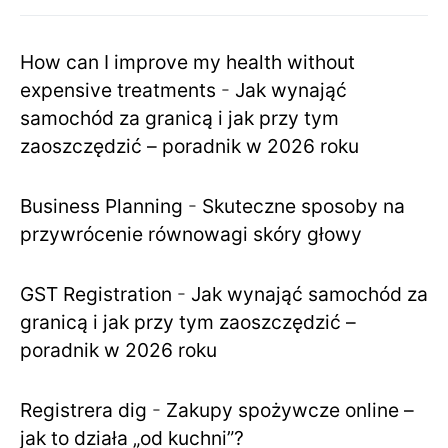
How can I improve my health without
expensive treatments
-
Jak wynająć
samochód za granicą i jak przy tym
zaoszczędzić – poradnik w 2026 roku
Business Planning
-
Skuteczne sposoby na
przywrócenie równowagi skóry głowy
GST Registration
-
Jak wynająć samochód za
granicą i jak przy tym zaoszczędzić –
poradnik w 2026 roku
Registrera dig
-
Zakupy spożywcze online –
jak to działa „od kuchni”?