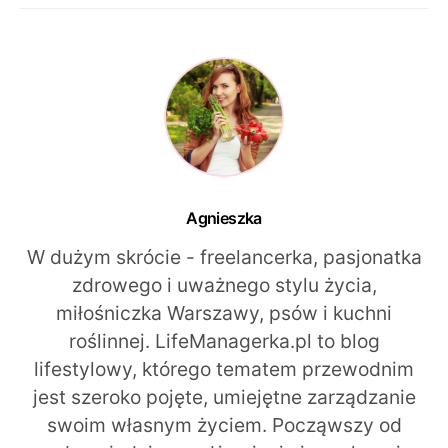
Agnieszka
W dużym skrócie - freelancerka, pasjonatka
zdrowego i uważnego stylu życia,
miłośniczka Warszawy, psów i kuchni
roślinnej. LifeManagerka.pl to blog
lifestylowy, którego tematem przewodnim
jest szeroko pojęte, umiejętne zarządzanie
swoim własnym życiem. Począwszy od