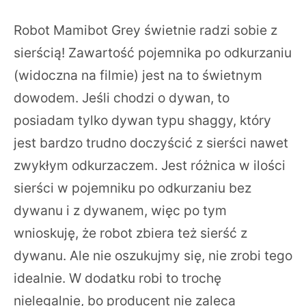
Robot Mamibot Grey świetnie radzi sobie z
sierścią! Zawartość pojemnika po odkurzaniu
(widoczna na filmie) jest na to świetnym
dowodem. Jeśli chodzi o dywan, to
posiadam tylko dywan typu shaggy, który
jest bardzo trudno doczyścić z sierści nawet
zwykłym odkurzaczem. Jest różnica w ilości
sierści w pojemniku po odkurzaniu bez
dywanu i z dywanem, więc po tym
wnioskuję, że robot zbiera też sierść z
dywanu. Ale nie oszukujmy się, nie zrobi tego
idealnie. W dodatku robi to trochę
nielegalnie, bo producent nie zaleca