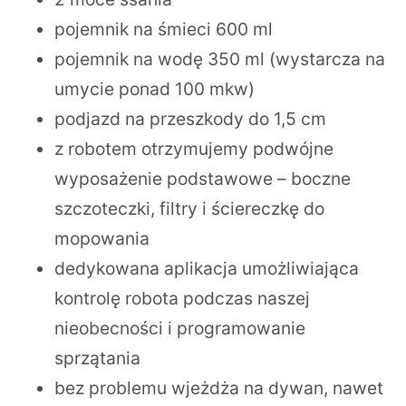
pojemnik na śmieci 600 ml
pojemnik na wodę 350 ml (wystarcza na
umycie ponad 100 mkw)
podjazd na przeszkody do 1,5 cm
z robotem otrzymujemy podwójne
wyposażenie podstawowe – boczne
szczoteczki, filtry i ściereczkę do
mopowania
dedykowana aplikacja umożliwiająca
kontrolę robota podczas naszej
nieobecności i programowanie
sprzątania
bez problemu wjeżdża na dywan, nawet