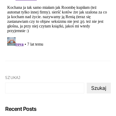
SZUKAJ
Szukaj
Recent Posts