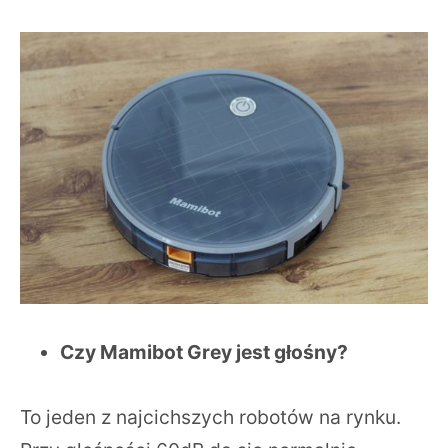
Czy Mamibot Grey jest głośny?
To jeden z najcichszych robotów na rynku.