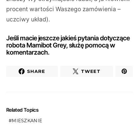
procent wartości Waszego zamówienia –
uczciwy układ).
Jeśli macie jeszcze jakieś pytania dotyczące
robota Mamibot Grey, służę pomocą w
komentarzach.
SHARE
TWEET
Related Topics
MIESZKANIE