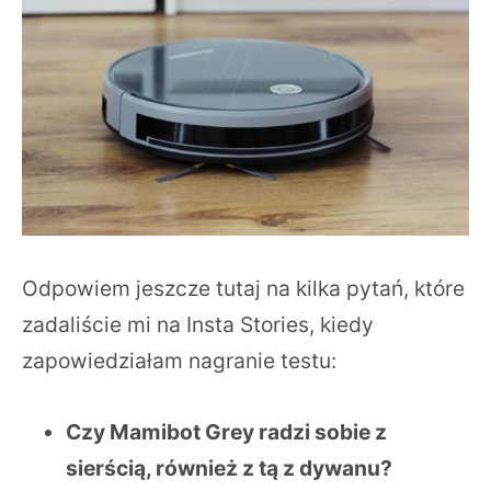
Odpowiem jeszcze tutaj na kilka pytań, które
zadaliście mi na Insta Stories, kiedy
zapowiedziałam nagranie testu:
Czy Mamibot Grey radzi sobie z
sierścią, również z tą z dywanu?