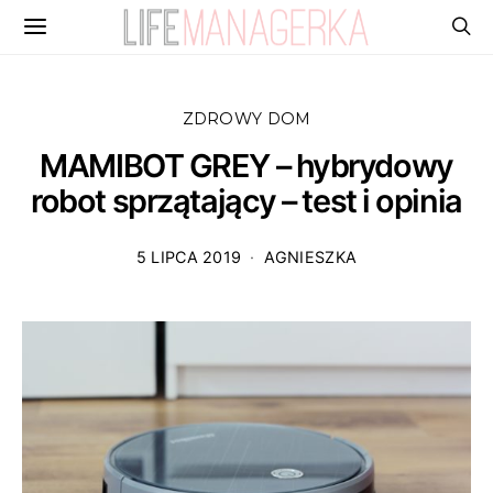
ZDROWY DOM
MAMIBOT GREY – hybrydowy
robot sprzątający – test i opinia
5 LIPCA 2019
AGNIESZKA